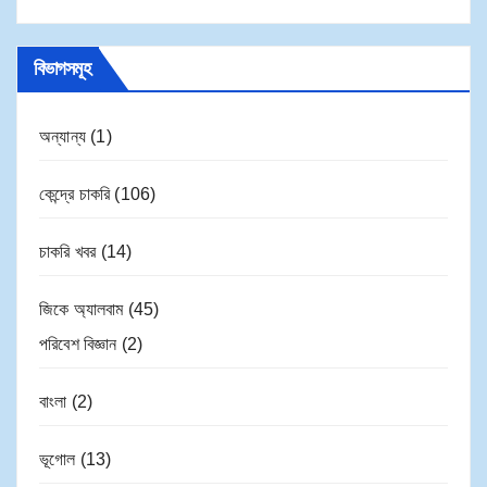
বিভাগসমূহ
অন্যান্য
(1)
কেন্দ্রে চাকরি
(106)
চাকরি খবর
(14)
জিকে অ্যালবাম
(45)
পরিবেশ বিজ্ঞান
(2)
বাংলা
(2)
ভূগোল
(13)