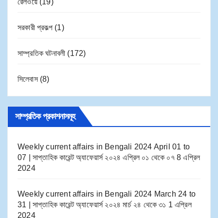
রেলওয়ে
(19)
সরকারী প্রকল্প
(1)
সাম্প্রতিক ঘটনাবলী
(172)
সিলেবাস
(8)
সাম্প্রতিক প্রকাশনাসমূহ
Weekly current affairs in Bengali 2024 April 01 to
07 | সাপ্তাহিক কারেন্ট অ্যাফেয়ার্স ২০২৪ এপ্রিল ০১ থেকে ০৭
8 এপ্রিল
2024
Weekly current affairs in Bengali 2024 March 24 to
31 | সাপ্তাহিক কারেন্ট অ্যাফেয়ার্স ২০২৪ মার্চ ২৪ থেকে ৩১
1 এপ্রিল
2024