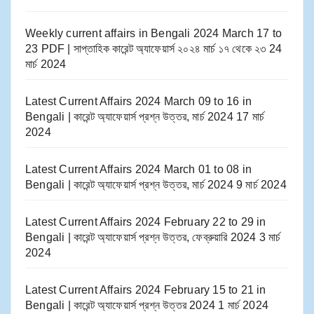
Weekly current affairs in Bengali 2024 March 17 to
23 PDF | সাপ্তাহিক কারেন্ট অ্যাফেয়ার্স ২০২৪ মার্চ ১৭ থেকে ২৩
24
মার্চ 2024
Latest Current Affairs 2024 March 09 to 16​ in
Bengali | কারেন্ট অ্যাফেয়ার্স প্রশ্ন উত্তর, মার্চ 2024
17 মার্চ
2024
Latest Current Affairs 2024 March 01 to 08​ in
Bengali | কারেন্ট অ্যাফেয়ার্স প্রশ্ন উত্তর, মার্চ 2024
9 মার্চ 2024
Latest Current Affairs 2024 February 22 to 29​ in
Bengali | কারেন্ট অ্যাফেয়ার্স প্রশ্ন উত্তর, ফেব্রুয়ারি 2024
3 মার্চ
2024
Latest Current Affairs 2024 February 15 to 21​ in
Bengali | কারেন্ট অ্যাফেয়ার্স প্রশ্ন উত্তর 2024
1 মার্চ 2024