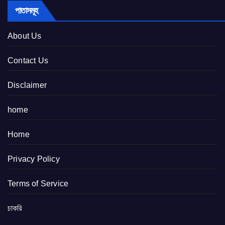
পাতাসমূহ
About Us
Contact Us
Disclaimer
home
Home
Privacy Policy
Terms of Service
চাকরি