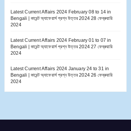
Latest Current Affairs 2024 February 08 to 14​ in
Bengali | কারেন্ট অ্যাফেয়ার্স প্রশ্ন উত্তর 2024
28 ফেব্রুয়ারি
2024
Latest Current Affairs 2024 February 01 to 07​ in
Bengali | কারেন্ট অ্যাফেয়ার্স প্রশ্ন উত্তর 2024
27 ফেব্রুয়ারি
2024
Latest Current Affairs 2024 January 24 to 31​ in
Bengali | কারেন্ট অ্যাফেয়ার্স প্রশ্ন উত্তর 2024
26 ফেব্রুয়ারি
2024