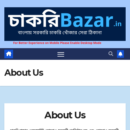
About Us
About Us