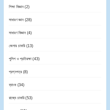
শিক্ষা বিজ্ঞান
(2)
সাধারণ জ্ঞান
(28)
সাধারণ বিজ্ঞান
(4)
জেলায় চাকরি
(13)
পুলিশ ও প্রতিরক্ষা
(43)
প্রশ্নপত্র
(8)
ব্যাংক
(34)
রাজ্যে চাকরি
(53)