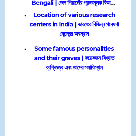
Bengali | জেন পিয়াজেঁর প্রজ্ঞামূলক বিকাশের
তত্ত্ব
Location of various research
centers in India | ভারতের বিভিন্ন গবেষণা
কেন্দ্রের অবস্থান
Some famous personalities
and their graves | কয়েকজন বিখ্যাত
ব্যক্তিত্ব এবং তাদের সমাধিস্থল