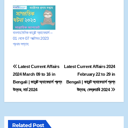
বাংলায় দৈনিক কারেন্ট অ্যাফেয়ার্স –
01 থেকে 07 অক্টোবর 2023
প্রথম সপ্তাহ
Latest Current Affairs
Latest Current Affairs 2024
2024 March 09 to 16​ in
February 22 to 29​ in
Bengali | কারেন্ট অ্যাফেয়ার্স প্রশ্ন
Bengali | কারেন্ট অ্যাফেয়ার্স প্রশ্ন
উত্তর, মার্চ 2024
উত্তর, ফেব্রুয়ারি 2024
Related Post