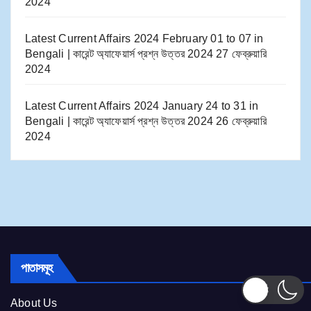
2024
Latest Current Affairs 2024 February 01 to 07​ in
Bengali | কারেন্ট অ্যাফেয়ার্স প্রশ্ন উত্তর 2024
27 ফেব্রুয়ারি
2024
Latest Current Affairs 2024 January 24 to 31​ in
Bengali | কারেন্ট অ্যাফেয়ার্স প্রশ্ন উত্তর 2024
26 ফেব্রুয়ারি
2024
পাতাসমূহ
About Us