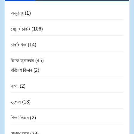
অন্যান্য
(1)
কেন্দ্রে চাকরি
(106)
চাকরি খবর
(14)
জিকে অ্যালবাম
(45)
পরিবেশ বিজ্ঞান
(2)
বাংলা
(2)
ভূগোল
(13)
শিক্ষা বিজ্ঞান
(2)
সাধারণ জ্ঞান
(28)