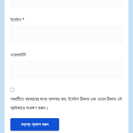
ইমেইল
*
ওয়েবসাইট
পরবর্তীতে ব্যবহারের জন্য আপনার নাম, ইমেইল ঠিকানা এবং ওয়েব ঠিকানা এই
ব্রাউজারে সংরক্ষণ করুন।