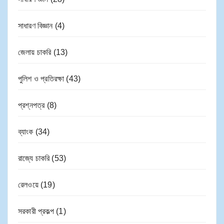
সাধারণ বিজ্ঞান
(4)
জেলায় চাকরি
(13)
পুলিশ ও প্রতিরক্ষা
(43)
প্রশ্নপত্র
(8)
ব্যাংক
(34)
রাজ্যে চাকরি
(53)
রেলওয়ে
(19)
সরকারী প্রকল্প
(1)