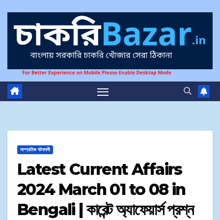
সাম্প্রতিক ঘটনাবলী
Latest Current Affairs
2024 March 01 to 08​ in
Bengali | কারেন্ট অ্যাফেয়ার্স প্রশ্ন