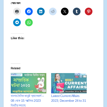
শেয়ার করুন
Like this:
Related
বাংলায় দৈনিক কারেন্ট অ্যাফেয়ার্স –
Latest Current Affairs
08 থেকে 15 অক্টোবর 2023
2023; December 24 to 31​
দ্বিতীয় সপ্তাহ