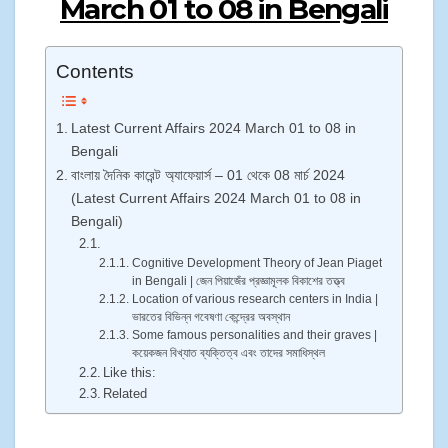
March 01 to 08​ in Bengali
Contents
Latest Current Affairs 2024 March 01 to 08​ in
Bengali
বাংলায় দৈনিক কারেন্ট অ্যাফেয়ার্স – 01 থেকে 08 মার্চ 2024
(Latest Current Affairs 2024 March 01 to 08​ in
Bengali)
Cognitive Development Theory of Jean Piaget
in Bengali | জেন পিয়াজেঁর প্রজ্ঞামূলক বিকাশের তত্ত্ব
Location of various research centers in India |
ভারতের বিভিন্ন গবেষণা কেন্দ্রের অবস্থান
Some famous personalities and their graves |
কয়েকজন বিখ্যাত ব্যক্তিত্ব এবং তাদের সমাধিস্থল
Like this:
Related