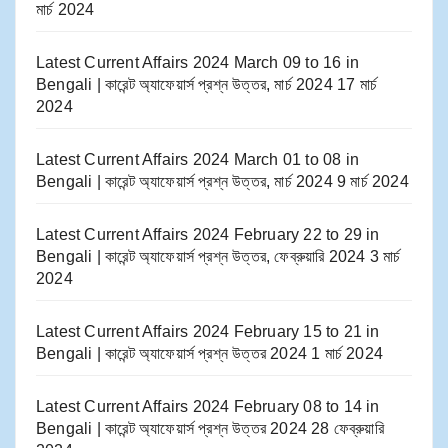
মার্চ 2024
Latest Current Affairs 2024 March 09 to 16​ in
Bengali | কারেন্ট অ্যাফেয়ার্স প্রশ্ন উত্তর, মার্চ 2024
17 মার্চ
2024
Latest Current Affairs 2024 March 01 to 08​ in
Bengali | কারেন্ট অ্যাফেয়ার্স প্রশ্ন উত্তর, মার্চ 2024
9 মার্চ 2024
Latest Current Affairs 2024 February 22 to 29​ in
Bengali | কারেন্ট অ্যাফেয়ার্স প্রশ্ন উত্তর, ফেব্রুয়ারি 2024
3 মার্চ
2024
Latest Current Affairs 2024 February 15 to 21​ in
Bengali | কারেন্ট অ্যাফেয়ার্স প্রশ্ন উত্তর 2024
1 মার্চ 2024
Latest Current Affairs 2024 February 08 to 14​ in
Bengali | কারেন্ট অ্যাফেয়ার্স প্রশ্ন উত্তর 2024
28 ফেব্রুয়ারি