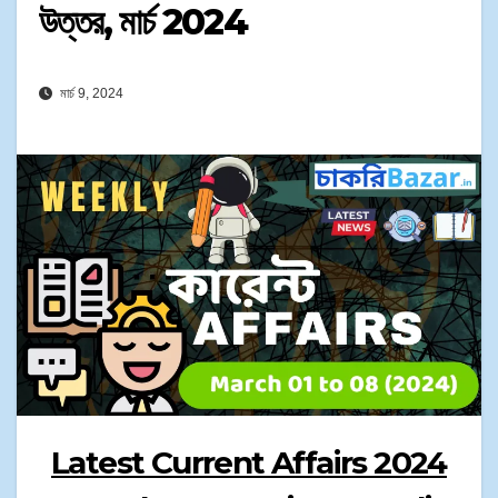
উত্তর, মার্চ 2024
মার্চ 9, 2024
Latest Current Affairs 2024