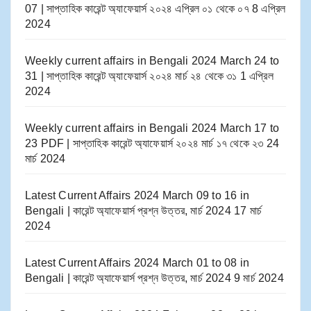
07 | সাপ্তাহিক কারেন্ট অ্যাফেয়ার্স ২০২৪ এপ্রিল ০১ থেকে ০৭
8 এপ্রিল
2024
Weekly current affairs in Bengali 2024 March 24 to
31 | সাপ্তাহিক কারেন্ট অ্যাফেয়ার্স ২০২৪ মার্চ ২৪ থেকে ৩১
1 এপ্রিল
2024
Weekly current affairs in Bengali 2024 March 17 to
23 PDF | সাপ্তাহিক কারেন্ট অ্যাফেয়ার্স ২০২৪ মার্চ ১৭ থেকে ২৩
24
মার্চ 2024
Latest Current Affairs 2024 March 09 to 16​ in
Bengali | কারেন্ট অ্যাফেয়ার্স প্রশ্ন উত্তর, মার্চ 2024
17 মার্চ
2024
Latest Current Affairs 2024 March 01 to 08​ in
Bengali | কারেন্ট অ্যাফেয়ার্স প্রশ্ন উত্তর, মার্চ 2024
9 মার্চ 2024