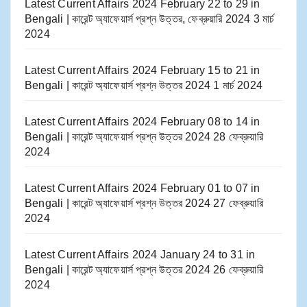
Latest Current Affairs 2024 February 22 to 29​ in
Bengali | কারেন্ট অ্যাফেয়ার্স প্রশ্ন উত্তর, ফেব্রুয়ারি 2024
3 মার্চ
2024
Latest Current Affairs 2024 February 15 to 21​ in
Bengali | কারেন্ট অ্যাফেয়ার্স প্রশ্ন উত্তর 2024
1 মার্চ 2024
Latest Current Affairs 2024 February 08 to 14​ in
Bengali | কারেন্ট অ্যাফেয়ার্স প্রশ্ন উত্তর 2024
28 ফেব্রুয়ারি
2024
Latest Current Affairs 2024 February 01 to 07​ in
Bengali | কারেন্ট অ্যাফেয়ার্স প্রশ্ন উত্তর 2024
27 ফেব্রুয়ারি
2024
Latest Current Affairs 2024 January 24 to 31​ in
Bengali | কারেন্ট অ্যাফেয়ার্স প্রশ্ন উত্তর 2024
26 ফেব্রুয়ারি
2024