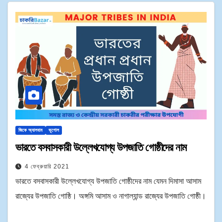
জিকে অ্যালবাম
ভূগোল
ভারতে বসবাসকারী উল্লেখযোগ্য উপজাতি গোষ্ঠীদের নাম
4 ফেব্রুয়ারি 2021
ভারতে বসবাসকারী উল্লেখযোগ্য উপজাতি গোষ্ঠীদের নাম যেমন দিমাসা আসাম
রাজ্যের উপজাতি গোষ্ঠি। অঙ্গমি আসাম ও নাগাল্যান্ড রাজ্যের উপজাতি গোষ্ঠী।