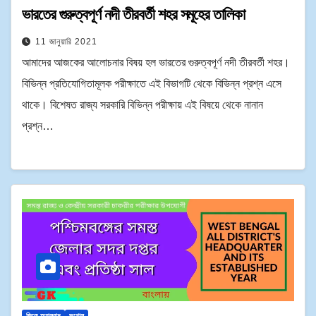
ভারতের গুরুত্বপূর্ণ নদী তীরবর্তী শহর সমূহের তালিকা
11 জানুয়ারি 2021
আমাদের আজকের আলোচনার বিষয় হল ভারতের গুরুত্বপূর্ণ নদী তীরবর্তী শহর।
বিভিন্ন প্রতিযোগিতামূলক পরীক্ষাতে এই বিভাগটি থেকে বিভিন্ন প্রশ্ন এসে
থাকে। বিশেষত রাজ্য সরকারি বিভিন্ন পরীক্ষায় এই বিষয়ে থেকে নানান
প্রশ্ন…
জিকে অ্যালবাম
ভূগোল