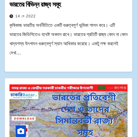
ভারতের বিভিন্ন রাজ্য সমূহ
14 মে 2022
কৃষিকাজ ভারতীয় অর্থনীতিতে একটি গুরুত্বপূর্ণ ভূমিকা পালন করে। এটি
ভারতের জিডিপিতেও যথেষ্ট অবদান রাখে। ভারতের প্রতিটি রাজ্য কোন না কোন
খাদ্যশস্য উৎপাদন গুরুত্বপূর্ণ স্থান আধিকার করেছে। একটু লক্ষ করলেই
দেখা…