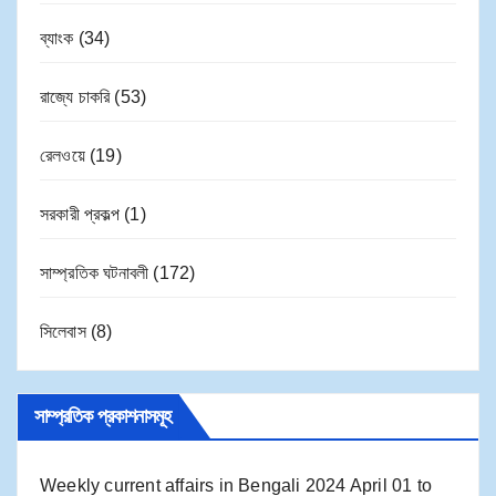
ব্যাংক
(34)
রাজ্যে চাকরি
(53)
রেলওয়ে
(19)
সরকারী প্রকল্প
(1)
সাম্প্রতিক ঘটনাবলী
(172)
সিলেবাস
(8)
সাম্প্রতিক প্রকাশনাসমূহ
Weekly current affairs in Bengali 2024 April 01 to