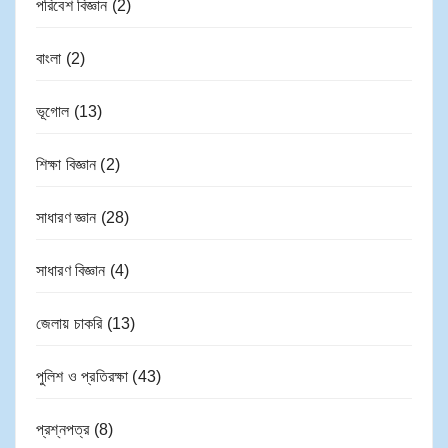
পরিবেশ বিজ্ঞান
(2)
বাংলা
(2)
ভূগোল
(13)
শিক্ষা বিজ্ঞান
(2)
সাধারণ জ্ঞান
(28)
সাধারণ বিজ্ঞান
(4)
জেলায় চাকরি
(13)
পুলিশ ও প্রতিরক্ষা
(43)
প্রশ্নপত্র
(8)