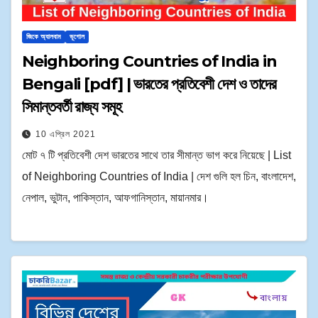
জিকে অ্যালবাম
ভূগোল
Neighboring Countries of India in
Bengali [pdf] | ভারতের প্রতিবেশী দেশ ও তাদের
সিমান্তবর্তী রাজ্য সমূহ
10 এপ্রিল 2021
মোট ৭ টি প্রতিবেশী দেশ ভারতের সাথে তার সীমান্ত ভাগ করে নিয়েছে | List
of Neighboring Countries of India | দেশ গুলি হল চিন, বাংলাদেশ,
নেপাল, ভুটান, পাকিস্তান, আফগানিস্তান, মায়ানমার।