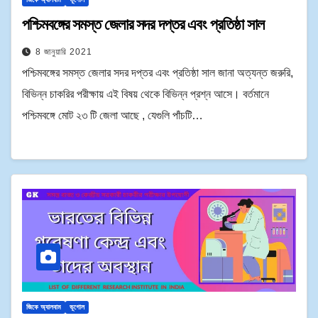
পশ্চিমবঙ্গের সমস্ত জেলার সদর দপ্তর এবং প্রতিষ্ঠা সাল
8 জানুয়ারি 2021
পশ্চিমবঙ্গের সমস্ত জেলার সদর দপ্তর এবং প্রতিষ্ঠা সাল জানা অত্যন্ত জরুরি,
বিভিন্ন চাকরির পরীক্ষায় এই বিষয় থেকে বিভিন্ন প্রশ্ন আসে। বর্তমানে
পশ্চিমবঙ্গে মোট ২৩ টি জেলা আছে , যেগুলি পাঁচটি…
জিকে অ্যালবাম
ভূগোল