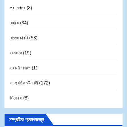
প্রশ্নপত্র
(8)
ব্যাংক
(34)
রাজ্যে চাকরি
(53)
রেলওয়ে
(19)
সরকারী প্রকল্প
(1)
সাম্প্রতিক ঘটনাবলী
(172)
সিলেবাস
(8)
সাম্প্রতিক প্রকাশনাসমূহ