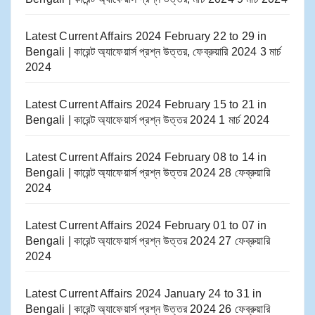
Latest Current Affairs 2024 February 22 to 29​ in
Bengali | কারেন্ট অ্যাফেয়ার্স প্রশ্ন উত্তর, ফেব্রুয়ারি 2024
3 মার্চ
2024
Latest Current Affairs 2024 February 15 to 21​ in
Bengali | কারেন্ট অ্যাফেয়ার্স প্রশ্ন উত্তর 2024
1 মার্চ 2024
Latest Current Affairs 2024 February 08 to 14​ in
Bengali | কারেন্ট অ্যাফেয়ার্স প্রশ্ন উত্তর 2024
28 ফেব্রুয়ারি
2024
Latest Current Affairs 2024 February 01 to 07​ in
Bengali | কারেন্ট অ্যাফেয়ার্স প্রশ্ন উত্তর 2024
27 ফেব্রুয়ারি
2024
Latest Current Affairs 2024 January 24 to 31​ in
Bengali | কারেন্ট অ্যাফেয়ার্স প্রশ্ন উত্তর 2024
26 ফেব্রুয়ারি