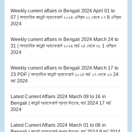
Weekly current affairs in Bengali 2024 April 01 to
07 | সাপ্তাহিক কারেন্ট অ্যাফেয়ার্স ২০২৪ এপ্রিল ০১ থেকে ০৭
8 এপ্রিল
2024
Weekly current affairs in Bengali 2024 March 24 to
31 | সাপ্তাহিক কারেন্ট অ্যাফেয়ার্স ২০২৪ মার্চ ২৪ থেকে ৩১
1 এপ্রিল
2024
Weekly current affairs in Bengali 2024 March 17 to
23 PDF | সাপ্তাহিক কারেন্ট অ্যাফেয়ার্স ২০২৪ মার্চ ১৭ থেকে ২৩
24
মার্চ 2024
Latest Current Affairs 2024 March 09 to 16​ in
Bengali | কারেন্ট অ্যাফেয়ার্স প্রশ্ন উত্তর, মার্চ 2024
17 মার্চ
2024
Latest Current Affairs 2024 March 01 to 08​ in
Bengali | কারেন্ট অ্যাফেয়ার্স প্রশ্ন উত্তর, মার্চ 2024
9 মার্চ 2024