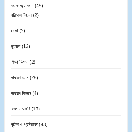
জিকে অ্যালবাম
(45)
পরিবেশ বিজ্ঞান
(2)
বাংলা
(2)
ভূগোল
(13)
শিক্ষা বিজ্ঞান
(2)
সাধারণ জ্ঞান
(28)
সাধারণ বিজ্ঞান
(4)
জেলায় চাকরি
(13)
পুলিশ ও প্রতিরক্ষা
(43)