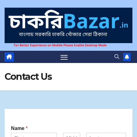
Contact Us
Name
*