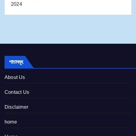
2024
পাতাসমূহ
About Us
Contact Us
Disclaimer
home