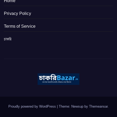
Home
Privacy Policy
Terms of Service
চাকরি
Proudly powered by WordPress
|
Theme: Newsup by
Themeansar
.