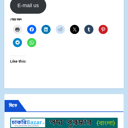
E-mail us
শেয়ার করুন
Like this:
জিকে