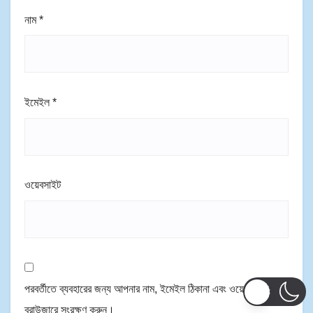
নাম
*
ইমেইল
*
ওয়েবসাইট
পরবর্তীতে ব্যবহারের জন্য আপনার নাম, ইমেইল ঠিকানা এবং ওয়েব ঠিকানা এই
ব্রাউজারে সংরক্ষণ করুন।