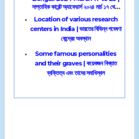
সাপ্তাহিক কারেন্ট অ্যাফেয়ার্স ২০২৪ মার্চ ১৭ থেকে
২৩
Location of various research
centers in India | ভারতের বিভিন্ন গবেষণা
কেন্দ্রের অবস্থান
Some famous personalities
and their graves | কয়েকজন বিখ্যাত
ব্যক্তিত্ব এবং তাদের সমাধিস্থল