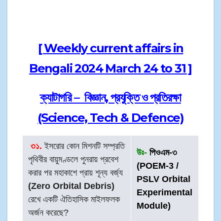
[ Weekly current affairs in
Bengali 2024 March 24 to 31 ]
ক্যাটাগরি – বিজ্ঞান, প্রযুক্তি ও প্রতিরক্ষা
(Science, Tech & Defence)
৩১.
ইসরোর কোন মিশনটি সম্প্রতি
উঃ-
পিওএম-৩
পৃথিবীর বায়ুমণ্ডলে পুনরায় প্রবেশ
(POEM-3 /
করার পর মহাকাশে প্রায় শূন্য বর্জ্য
PSLV Orbital
(Zero Orbital Debris)
Experimental
রেখে একটি ঐতিহাসিক মাইলফলক
Module)
অর্জন করেছে?