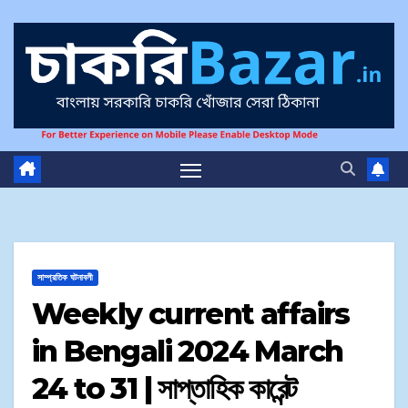
সাম্প্রতিক ঘটনাবলী
Weekly current affairs
in Bengali 2024 March
24 to 31 | সাপ্তাহিক কারেন্ট