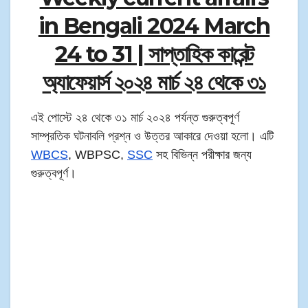
in Bengali 2024 March
24 to 31 | সাপ্তাহিক কারেন্ট
অ্যাফেয়ার্স ২০২৪ মার্চ ২৪ থেকে ৩১
এই পোস্টে ২৪ থেকে ৩১ মার্চ ২০২৪ পর্যন্ত গুরুত্বপূর্ণ
সাম্প্রতিক ঘটনাবলি প্রশ্ন ও উত্তর আকারে দেওয়া হলো। এটি
WBCS
, WBPSC,
SSC
সহ বিভিন্ন পরীক্ষার জন্য
গুরুত্বপূর্ণ।