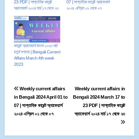
23 PDF | সাপ্তাহিক কারেন্ট
07 | সাপ্তাহিক কারেন্ট অ্যাফেয়ার্স
অ্যাফেয়ার্স ২০২৪ মার্চ ১৭ থেকে ২৩
২০২৪ এপ্রিল ০১ থেকে ০৭
কারেন্ট অ্যাফেয়ার্স বাংলা ২০২৩ মার্চ
চতুর্থ সপ্তাহ | Bengali Current
Affairs March 4th week
2023
Weekly current affairs
Weekly current affairs in
in Bengali 2024 April 01 to
Bengali 2024 March 17 to
07 | সাপ্তাহিক কারেন্ট অ্যাফেয়ার্স
23 PDF | সাপ্তাহিক কারেন্ট
২০২৪ এপ্রিল ০১ থেকে ০৭
অ্যাফেয়ার্স ২০২৪ মার্চ ১৭ থেকে ২৩