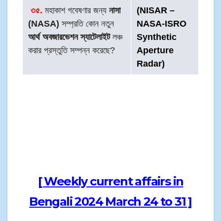
৩৫.
মহাকাশ গবেষণার জন্য
নাসা
(NISAR –
(NASA)
সম্প্রতি কোন নতুন
NASA-ISRO
আর্থ অবজারভেশন স্যাটেলাইট
লঞ্চ
Synthetic
করার প্রস্তুতি সম্পন্ন করেছে?
Aperture
Radar)
[ Weekly current affairs in
Bengali 2024 March 24 to 31 ]