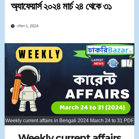
অ্যাফেয়ার্স ২০২৪ মার্চ ২৪ থেকে ৩১
এপ্রিল 1, 2024
Weekly current affairs in Bengali 2024 March 24 to 31 PDF
Weekly current affairs