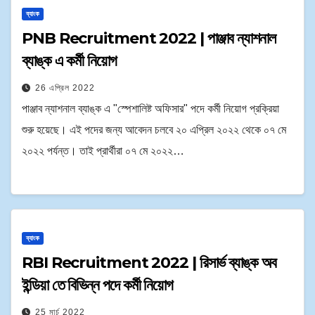
ব্যাংক
PNB Recruitment 2022 | পাঞ্জাব ন্যাশনাল
ব্যাঙ্ক এ কর্মী নিয়োগ
26 এপ্রিল 2022
পাঞ্জাব ন্যাশনাল ব্যাঙ্ক এ "স্পেশালিষ্ট অফিসার" পদে কর্মী নিয়োগ প্রক্রিয়া
শুরু হয়েছে। এই পদের জন্য আবেদন চলবে ২০ এপ্রিল ২০২২ থেকে ০৭ মে
২০২২ পর্যন্ত। তাই প্রার্থীরা ০৭ মে ২০২২…
ব্যাংক
RBI Recruitment 2022 | রিসার্ভ ব্যাঙ্ক অব
ইন্ডিয়া তে বিভিন্ন পদে কর্মী নিয়োগ
25 মার্চ 2022