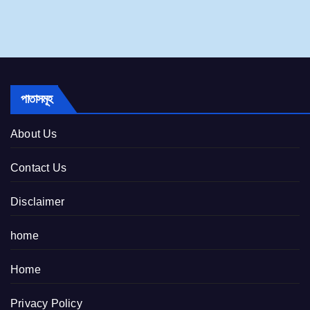
পাতাসমূহ
About Us
Contact Us
Disclaimer
home
Home
Privacy Policy