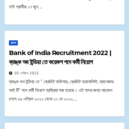
তাই প্রার্থীরা ১৭ জুন…
ব্যাংক
Bank of India Recruitment 2022 |
ব্যাঙ্ক অব ইন্ডিয়া তে কয়েকশ পদে কর্মী নিয়োগ
30 এপ্রিল 2022
ব্যাঙ্ক অব ইন্ডিয়া তে " ক্রেডিট অফিসার, ক্রেডিট অ্যানালিস্ট, ম্যানেজার
আই টি" পদে কর্মী নিয়োগ প্রক্রিয়া শুরু হয়েছে। এই পদের জন্য আবেদন
চলবে ২৬ এপ্রিল ২০২২ থেকে ১০ মে ২০২২…