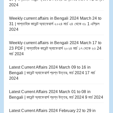
2024
Weekly current affairs in Bengali 2024 March 24 to
31 | সাপ্তাহিক কারেন্ট অ্যাফেয়ার্স ২০২৪ মার্চ ২৪ থেকে ৩১
1 এপ্রিল
2024
Weekly current affairs in Bengali 2024 March 17 to
23 PDF | সাপ্তাহিক কারেন্ট অ্যাফেয়ার্স ২০২৪ মার্চ ১৭ থেকে ২৩
24
মার্চ 2024
Latest Current Affairs 2024 March 09 to 16​ in
Bengali | কারেন্ট অ্যাফেয়ার্স প্রশ্ন উত্তর, মার্চ 2024
17 মার্চ
2024
Latest Current Affairs 2024 March 01 to 08​ in
Bengali | কারেন্ট অ্যাফেয়ার্স প্রশ্ন উত্তর, মার্চ 2024
9 মার্চ 2024
Latest Current Affairs 2024 February 22 to 29​ in