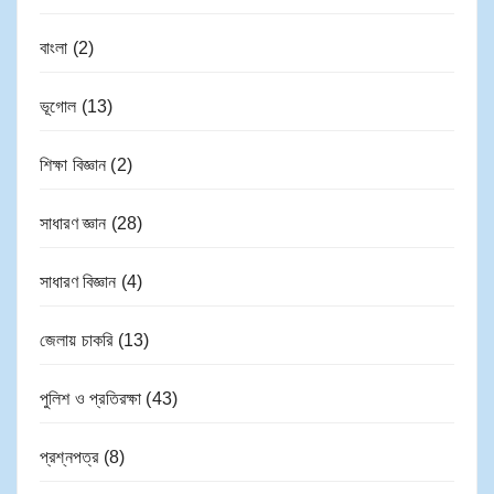
বাংলা
(2)
ভূগোল
(13)
শিক্ষা বিজ্ঞান
(2)
সাধারণ জ্ঞান
(28)
সাধারণ বিজ্ঞান
(4)
জেলায় চাকরি
(13)
পুলিশ ও প্রতিরক্ষা
(43)
প্রশ্নপত্র
(8)