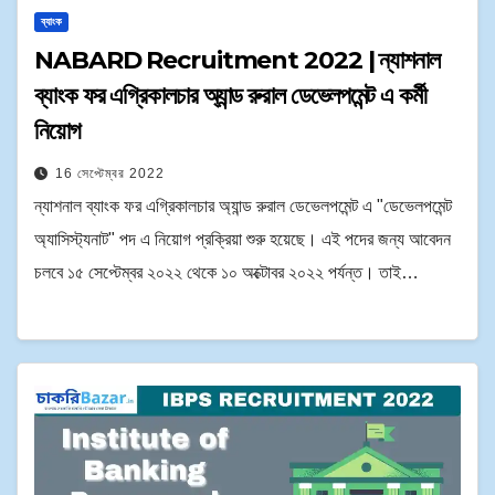
ব্যাংক
NABARD Recruitment 2022 | ন্যাশনাল
ব্যাংক ফর এগ্রিকালচার অ্যান্ড রুরাল ডেভেলপমেন্ট এ কর্মী
নিয়োগ
16 সেপ্টেম্বর 2022
ন্যাশনাল ব্যাংক ফর এগ্রিকালচার অ্যান্ড রুরাল ডেভেলপমেন্ট এ "ডেভেলপমেন্ট
অ্যাসিস্ট্যনাট" পদ এ নিয়োগ প্রক্রিয়া শুরু হয়েছে। এই পদের জন্য আবেদন
চলবে ১৫ সেপ্টেম্বর ২০২২ থেকে ১০ অক্টোবর ২০২২ পর্যন্ত। তাই…