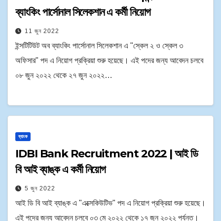
ব্যাংকিং পার্সোনাল সিলেকশান এ কর্মী নিয়োগ
11 জুন 2022
ইন্সটিটিউট অব ব্যাংকিং পার্সোনাল সিলেকশান এ "স্কেল ২ ও স্কেল ৩
অফিসার" পদ এ নিয়োগ প্রক্রিয়া শুরু হয়েছে। এই পদের জন্য আবেদন চলবে
০৮ জুন ২০২২ থেকে ২৭ জুন ২০২২…
ব্যাংক
IDBI Bank Recruitment 2022 | আই ডি
বি আই ব্যাঙ্ক এ কর্মী নিয়োগ
5 জুন 2022
আই ডি বি আই ব্যাঙ্ক এ "এক্সেকিউটিভ" পদ এ নিয়োগ প্রক্রিয়া শুরু হয়েছে।
এই পদের জন্য আবেদন চলবে ০৩ মে ২০২২ থেকে ১৭ জুন ২০২২ পর্যন্ত।