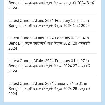
Bengali | কারেন্ট অ্যাফেয়ার্স প্রশ্ন উত্তর, ফেব্রুয়ারি 2024
3 মার্চ
2024
Latest Current Affairs 2024 February 15 to 21​ in
Bengali | কারেন্ট অ্যাফেয়ার্স প্রশ্ন উত্তর 2024
1 মার্চ 2024
Latest Current Affairs 2024 February 08 to 14​ in
Bengali | কারেন্ট অ্যাফেয়ার্স প্রশ্ন উত্তর 2024
28 ফেব্রুয়ারি
2024
Latest Current Affairs 2024 February 01 to 07​ in
Bengali | কারেন্ট অ্যাফেয়ার্স প্রশ্ন উত্তর 2024
27 ফেব্রুয়ারি
2024
Latest Current Affairs 2024 January 24 to 31​ in
Bengali | কারেন্ট অ্যাফেয়ার্স প্রশ্ন উত্তর 2024
26 ফেব্রুয়ারি
2024