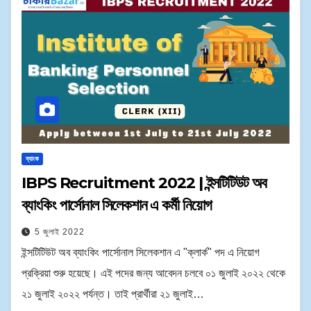
ব্যাংক
IBPS Recruitment 2022 | ইন্সটিটিউট অব
ব্যাংকিং পার্সোনাল সিলেকশান এ কর্মী নিয়োগ
5 জুলাই 2022
ইন্সটিটিউট অব ব্যাংকিং পার্সোনাল সিলেকশান এ "ক্লার্ক" পদ এ নিয়োগ
প্রক্রিয়া শুরু হয়েছে। এই পদের জন্য আবেদন চলবে ০১ জুলাই ২০২২ থেকে
২১ জুলাই ২০২২ পর্যন্ত। তাই প্রার্থীরা ২১ জুলাই…