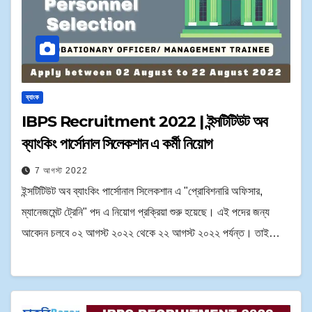
ব্যাংক
IBPS Recruitment 2022 | ইন্সটিটিউট অব
ব্যাংকিং পার্সোনাল সিলেকশান এ কর্মী নিয়োগ
7 আগস্ট 2022
ইন্সটিটিউট অব ব্যাংকিং পার্সোনাল সিলেকশান এ "প্রোবিশনারি অফিসার,
ম্যানেজমেন্ট ট্রেনি" পদ এ নিয়োগ প্রক্রিয়া শুরু হয়েছে। এই পদের জন্য
আবেদন চলবে ০২ আগস্ট ২০২২ থেকে ২২ আগস্ট ২০২২ পর্যন্ত। তাই…