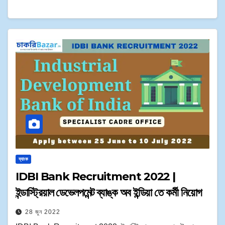
ব্যাংক
IDBI Bank Recruitment 2022 |
ইন্ডাস্ট্রিয়াল ডেভেলপমেন্ট ব্যাঙ্ক অব ইন্ডিয়া তে কর্মী নিয়োগ
28 জুন 2022