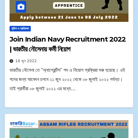
পুলিশ ও প্রতিরক্ষা
Join Indian Navy Recruitment 2022
| ভারতীয় নৌসেনায় কর্মী নিয়োগ
18 জুন 2022
ভারতীয় নৌসেনা তে "অ্যাপ্রেন্টিস" পদ এ নিয়োগ প্রক্রিয়া শুরু হয়েছে। এই
পদের জন্য আবেদন চলবে ২১ জুন ২০২২ থেকে ০৮ জুলাই ২০২২ পর্যন্ত।
তাই প্রার্থীরা ০৮ জুলাই ২০২২ এর মধ্যে…