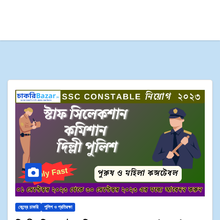
কেন্দ্রে চাকরি
পুলিশ ও প্রতিরক্ষা