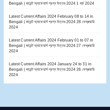
Bengali | কারেন্ট অ্যাফেয়ার্স প্রশ্ন উত্তর 2024
1 মার্চ 2024
Latest Current Affairs 2024 February 08 to 14​ in
Bengali | কারেন্ট অ্যাফেয়ার্স প্রশ্ন উত্তর 2024
28 ফেব্রুয়ারি
2024
Latest Current Affairs 2024 February 01 to 07​ in
Bengali | কারেন্ট অ্যাফেয়ার্স প্রশ্ন উত্তর 2024
27 ফেব্রুয়ারি
2024
Latest Current Affairs 2024 January 24 to 31​ in
Bengali | কারেন্ট অ্যাফেয়ার্স প্রশ্ন উত্তর 2024
26 ফেব্রুয়ারি
2024