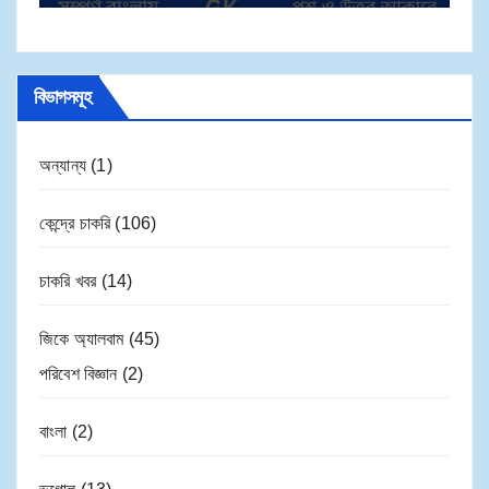
বিভাগসমূহ
অন্যান্য
(1)
কেন্দ্রে চাকরি
(106)
চাকরি খবর
(14)
জিকে অ্যালবাম
(45)
পরিবেশ বিজ্ঞান
(2)
বাংলা
(2)