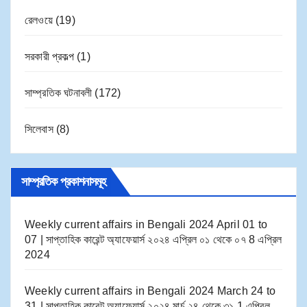
রেলওয়ে
(19)
সরকারী প্রকল্প
(1)
সাম্প্রতিক ঘটনাবলী
(172)
সিলেবাস
(8)
সাম্প্রতিক প্রকাশনাসমূহ
Weekly current affairs in Bengali 2024 April 01 to
07 | সাপ্তাহিক কারেন্ট অ্যাফেয়ার্স ২০২৪ এপ্রিল ০১ থেকে ০৭
8 এপ্রিল
2024
Weekly current affairs in Bengali 2024 March 24 to
31 | সাপ্তাহিক কারেন্ট অ্যাফেয়ার্স ২০২৪ মার্চ ২৪ থেকে ৩১
1 এপ্রিল