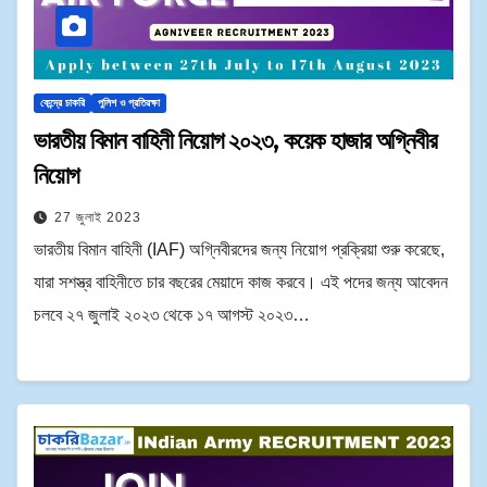
কেন্দ্রে চাকরি
পুলিশ ও প্রতিরক্ষা
ভারতীয় বিমান বাহিনী নিয়োগ ২০২৩, কয়েক হাজার অগ্নিবীর
নিয়োগ
27 জুলাই 2023
ভারতীয় বিমান বাহিনী (IAF) অগ্নিবীরদের জন্য নিয়োগ প্রক্রিয়া শুরু করেছে,
যারা সশস্ত্র বাহিনীতে চার বছরের মেয়াদে কাজ করবে। এই পদের জন্য আবেদন
চলবে ২৭ জুলাই ২০২৩ থেকে ১৭ আগস্ট ২০২৩…