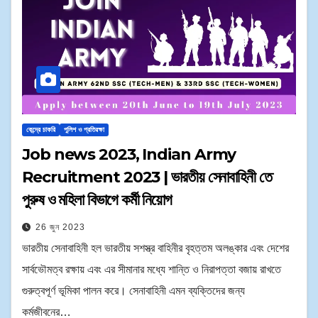
কেন্দ্রে চাকরি
পুলিশ ও প্রতিরক্ষা
Job news 2023, Indian Army
Recruitment 2023 | ভারতীয় সেনাবাহিনী তে
পুরুষ ও মহিলা বিভাগে কর্মী নিয়োগ
26 জুন 2023
ভারতীয় সেনাবাহিনী হল ভারতীয় সশস্ত্র বাহিনীর বৃহত্তম অলঙ্কার এবং দেশের
সার্বভৌমত্ব রক্ষায় এবং এর সীমানার মধ্যে শান্তি ও নিরাপত্তা বজায় রাখতে
গুরুত্বপূর্ণ ভূমিকা পালন করে। সেনাবাহিনী এমন ব্যক্তিদের জন্য
কর্মজীবনের…