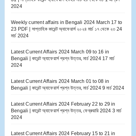
2024
Weekly current affairs in Bengali 2024 March 17 to
23 PDF | সাপ্তাহিক কারেন্ট অ্যাফেয়ার্স ২০২৪ মার্চ ১৭ থেকে ২৩
24
মার্চ 2024
Latest Current Affairs 2024 March 09 to 16​ in
Bengali | কারেন্ট অ্যাফেয়ার্স প্রশ্ন উত্তর, মার্চ 2024
17 মার্চ
2024
Latest Current Affairs 2024 March 01 to 08​ in
Bengali | কারেন্ট অ্যাফেয়ার্স প্রশ্ন উত্তর, মার্চ 2024
9 মার্চ 2024
Latest Current Affairs 2024 February 22 to 29​ in
Bengali | কারেন্ট অ্যাফেয়ার্স প্রশ্ন উত্তর, ফেব্রুয়ারি 2024
3 মার্চ
2024
Latest Current Affairs 2024 February 15 to 21​ in