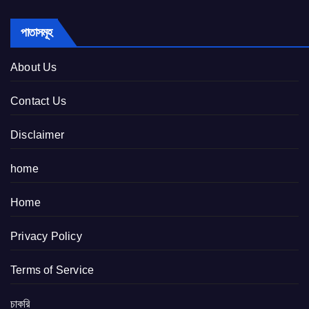
পাতাসমূহ
About Us
Contact Us
Disclaimer
home
Home
Privacy Policy
Terms of Service
চাকরি