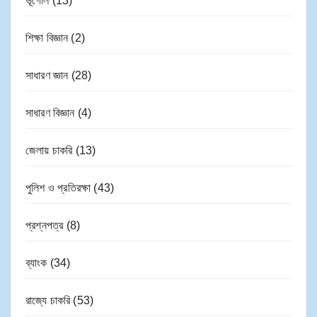
ভূগোল
(13)
শিক্ষা বিজ্ঞান
(2)
সাধারণ জ্ঞান
(28)
সাধারণ বিজ্ঞান
(4)
জেলায় চাকরি
(13)
পুলিশ ও প্রতিরক্ষা
(43)
প্রশ্নপত্র
(8)
ব্যাংক
(34)
রাজ্যে চাকরি
(53)