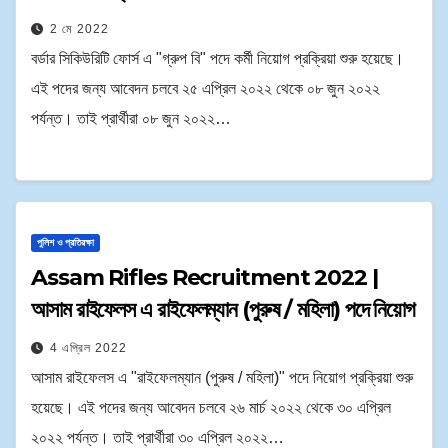
2 মে 2022
বর্ডার সিকিউরিটি ফোর্স এ "গ্রুপ বি" পদে কর্মী নিয়োগ প্রক্রিয়া শুরু হয়েছে।
এই পদের জন্য আবেদন চলবে ২৫ এপ্রিল ২০২২ থেকে ০৮ জুন ২০২২
পর্যন্ত। তাই প্রার্থীরা ০৮ জুন ২০২২…
পুলিশ ও প্রতিরক্ষা
Assam Rifles Recruitment 2022 |
আসাম রাইফেলস এ রাইফেলম্যান (পুরুষ / মহিলা) পদে নিয়োগ
4 এপ্রিল 2022
আসাম রাইফেলস এ "রাইফেলম্যান (পুরুষ / মহিলা)" পদে নিয়োগ প্রক্রিয়া শুরু
হয়েছে। এই পদের জন্য আবেদন চলবে ২৬ মার্চ ২০২২ থেকে ৩০ এপ্রিল
২০২২ পর্যন্ত। তাই প্রার্থীরা ৩০ এপ্রিল ২০২২…