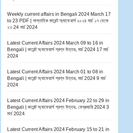
Weekly current affairs in Bengali 2024 March 17
to 23 PDF | সাপ্তাহিক কারেন্ট অ্যাফেয়ার্স ২০২৪ মার্চ ১৭ থেকে
২৩
24 মার্চ 2024
Latest Current Affairs 2024 March 09 to 16​ in
Bengali | কারেন্ট অ্যাফেয়ার্স প্রশ্ন উত্তর, মার্চ 2024
17 মার্চ
2024
Latest Current Affairs 2024 March 01 to 08​ in
Bengali | কারেন্ট অ্যাফেয়ার্স প্রশ্ন উত্তর, মার্চ 2024
9 মার্চ
2024
Latest Current Affairs 2024 February 22 to 29​ in
Bengali | কারেন্ট অ্যাফেয়ার্স প্রশ্ন উত্তর, ফেব্রুয়ারি 2024
3
মার্চ 2024
Latest Current Affairs 2024 February 15 to 21​ in