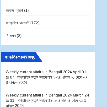
সরকারী প্রকল্প
(1)
সাম্প্রতিক ঘটনাবলী
(172)
সিলেবাস
(8)
সাম্প্রতিক প্রকাশনাসমূহ
Weekly current affairs in Bengali 2024 April 01
to 07 | সাপ্তাহিক কারেন্ট অ্যাফেয়ার্স ২০২৪ এপ্রিল ০১ থেকে ০৭
8 এপ্রিল 2024
Weekly current affairs in Bengali 2024 March 24
to 31 | সাপ্তাহিক কারেন্ট অ্যাফেয়ার্স ২০২৪ মার্চ ২৪ থেকে ৩১
1
এপ্রিল 2024