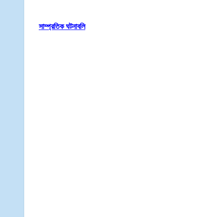
সাম্প্রতিক ঘটনাবলি