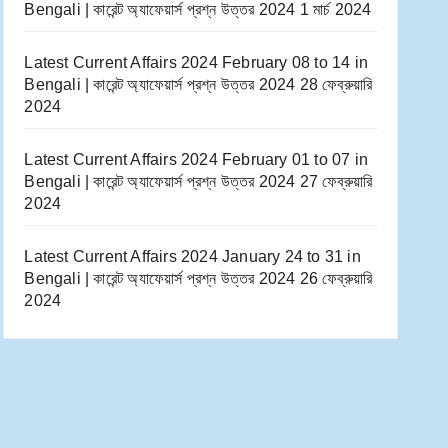
Bengali | কারেন্ট অ্যাফেয়ার্স প্রশ্ন উত্তর 2024
1 মার্চ 2024
Latest Current Affairs 2024 February 08 to 14​ in
Bengali | কারেন্ট অ্যাফেয়ার্স প্রশ্ন উত্তর 2024
28 ফেব্রুয়ারি
2024
Latest Current Affairs 2024 February 01 to 07​ in
Bengali | কারেন্ট অ্যাফেয়ার্স প্রশ্ন উত্তর 2024
27 ফেব্রুয়ারি
2024
Latest Current Affairs 2024 January 24 to 31​ in
Bengali | কারেন্ট অ্যাফেয়ার্স প্রশ্ন উত্তর 2024
26 ফেব্রুয়ারি
2024