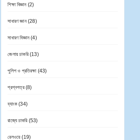
শিক্ষা বিজ্ঞান
(2)
সাধারণ জ্ঞান
(28)
সাধারণ বিজ্ঞান
(4)
জেলায় চাকরি
(13)
পুলিশ ও প্রতিরক্ষা
(43)
প্রশ্নপত্র
(8)
ব্যাংক
(34)
রাজ্যে চাকরি
(53)
রেলওয়ে
(19)