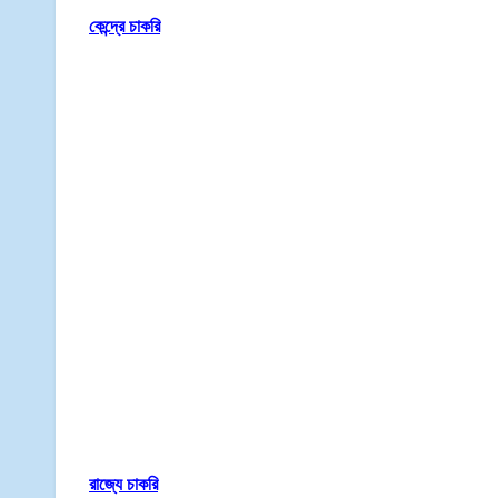
কেন্দ্রে চাকরি
রাজ্যে চাকরি