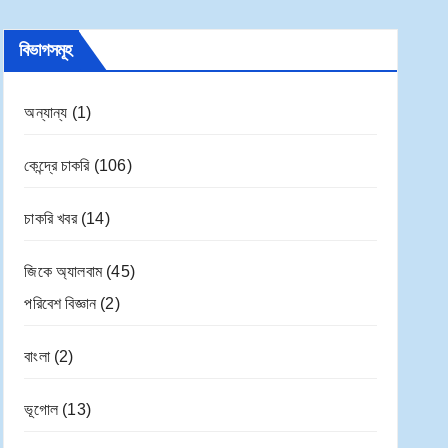
বিভাগসমূহ
অন্যান্য
(1)
কেন্দ্রে চাকরি
(106)
চাকরি খবর
(14)
জিকে অ্যালবাম
(45)
পরিবেশ বিজ্ঞান
(2)
বাংলা
(2)
ভূগোল
(13)