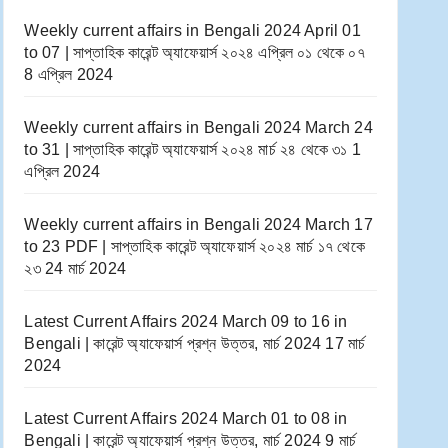
Weekly current affairs in Bengali 2024 April 01
to 07 | সাপ্তাহিক কারেন্ট অ্যাফেয়ার্স ২০২৪ এপ্রিল ০১ থেকে ০৭
8 এপ্রিল 2024
Weekly current affairs in Bengali 2024 March 24
to 31 | সাপ্তাহিক কারেন্ট অ্যাফেয়ার্স ২০২৪ মার্চ ২৪ থেকে ৩১
1
এপ্রিল 2024
Weekly current affairs in Bengali 2024 March 17
to 23 PDF | সাপ্তাহিক কারেন্ট অ্যাফেয়ার্স ২০২৪ মার্চ ১৭ থেকে
২৩
24 মার্চ 2024
Latest Current Affairs 2024 March 09 to 16​ in
Bengali | কারেন্ট অ্যাফেয়ার্স প্রশ্ন উত্তর, মার্চ 2024
17 মার্চ
2024
Latest Current Affairs 2024 March 01 to 08​ in
Bengali | কারেন্ট অ্যাফেয়ার্স প্রশ্ন উত্তর, মার্চ 2024
9 মার্চ