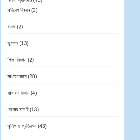
জিকে অ্যালবাম
(45)
পরিবেশ বিজ্ঞান
(2)
বাংলা
(2)
ভূগোল
(13)
শিক্ষা বিজ্ঞান
(2)
সাধারণ জ্ঞান
(28)
সাধারণ বিজ্ঞান
(4)
জেলায় চাকরি
(13)
পুলিশ ও প্রতিরক্ষা
(43)