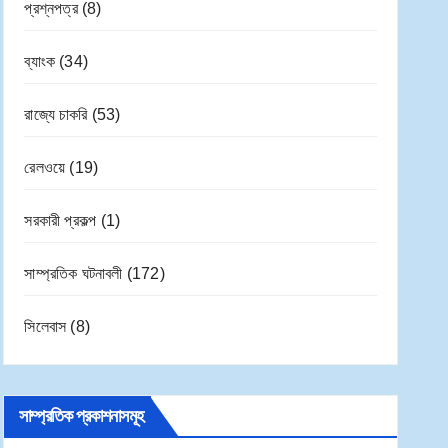
প্রশ্নপত্র
(8)
ব্যাংক
(34)
রাজ্যে চাকরি
(53)
রেলওয়ে
(19)
সরকারী প্রকল্প
(1)
সাম্প্রতিক ঘটনাবলী
(172)
সিলেবাস
(8)
সাম্প্রতিক প্রকাশনাসমূহ