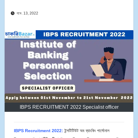
নভে. 13, 2022
IBPS RECRUITMENT 2022 Specialist officer
IBPS Recruitment 2022:
ইন্সটিটিউট অব ব্যাংকিং পার্সোনাল