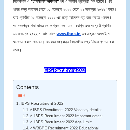
সিলেকশান এ
“স্পেশালিষ্ট অফিসার
“
পদ এ নিয়োগ প্রক্রিয়া শুরু হয়েছে। এই
পদের জন্য আবেদন চলবে ০১ নভেম্বর ২০২২ থেকে ২১ নভেম্বর ২০২২ পর্যন্ত।
তাই প্রার্থীরা ২১ নভেম্বর ২০২২ এর মধ্যে আবেদনপত্র জমা করতে পারেন।
আবেদনপত্র সারা ভারত থেকে গ্রহণ করা হবে।
যোগ্য এবং আগ্রহী প্রার্থীরা
১৪ নভেম্বর ২০২২ বা তার আগে
www.ibps.in
এর মাধ্যমে অনলাইনে
আবেদন করতে পারবেন। আবেদন সংক্রান্ত বিস্তারিত তথ্য নিম্নে প্রদান করা
হলো।
IBPS Recruitment 2022
Contents
IBPS Recruitment 2022
√ IBPS Recruitment 2022 Vacancy details:
√ IBPS Recruitment 2022 Important dates:
√ IBPS Recruitment 2022 Age Limit:
√ WBBPE Recruitment 2022 Educational