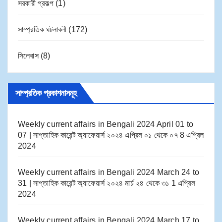
সরকারী প্রকল্প
(1)
সাম্প্রতিক ঘটনাবলী
(172)
সিলেবাস
(8)
সাম্প্রতিক প্রকাশনাসমূহ
Weekly current affairs in Bengali 2024 April 01 to
07 | সাপ্তাহিক কারেন্ট অ্যাফেয়ার্স ২০২৪ এপ্রিল ০১ থেকে ০৭
8 এপ্রিল
2024
Weekly current affairs in Bengali 2024 March 24 to
31 | সাপ্তাহিক কারেন্ট অ্যাফেয়ার্স ২০২৪ মার্চ ২৪ থেকে ৩১
1 এপ্রিল
2024
Weekly current affairs in Bengali 2024 March 17 to