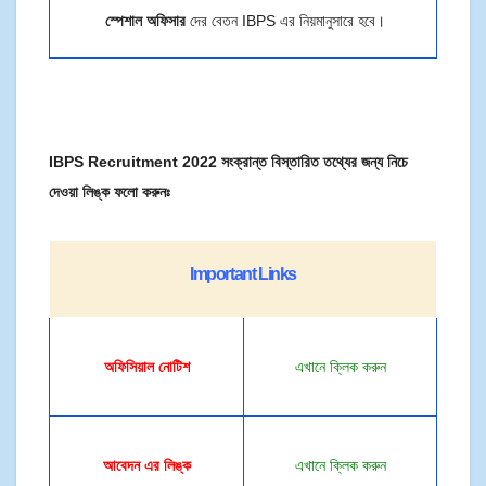
স্পেশাল অফিসার
দের
বেতন IBPS এর নিয়মানুসারে হবে।
IBPS Recruitment 2022 সংক্রান্ত বিস্তারিত তথ্যের জন্য নিচে
দেওয়া লিঙ্ক ফলো করুনঃ
Important Links
অফিসিয়াল
নোটিশ
এখানে ক্লিক করুন
আবেদন এর লিঙ্ক
এখানে ক্লিক করুন