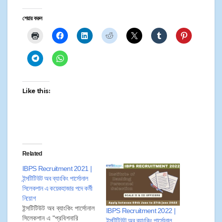
শেয়ার করুন
Like this:
Related
IBPS Recruitment 2021 |
ইন্সটিটিউট অব ব্যাংকিং পার্সোনাল
সিলেকশান এ কয়েকহাজার পদে কর্মী
নিয়োগ
ইন্সটিটিউট অব ব্যাংকিং পার্সোনাল
IBPS Recruitment 2022 |
সিলেকশান এ "প্রবিশনারি
ইন্সটিটিউট অব ব্যাংকিং পার্সোনাল