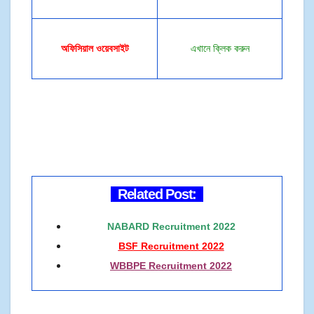
অফিসিয়াল ওয়েবসাইট
এখানে ক্লিক করুন
Related Post:
NABARD Recruitment 2022
BSF Recruitment 2022
WBBPE Recruitment 2022