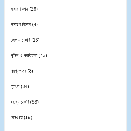
সাধারণ জ্ঞান
(28)
সাধারণ বিজ্ঞান
(4)
জেলায় চাকরি
(13)
পুলিশ ও প্রতিরক্ষা
(43)
প্রশ্নপত্র
(8)
ব্যাংক
(34)
রাজ্যে চাকরি
(53)
রেলওয়ে
(19)