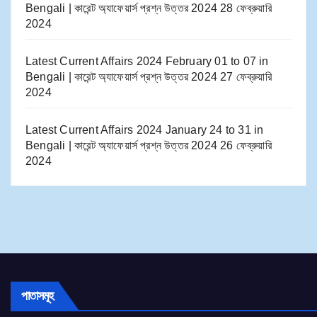
Bengali | কারেন্ট অ্যাফেয়ার্স প্রশ্ন উত্তর 2024
28 ফেব্রুয়ারি
2024
Latest Current Affairs 2024 February 01 to 07​ in
Bengali | কারেন্ট অ্যাফেয়ার্স প্রশ্ন উত্তর 2024
27 ফেব্রুয়ারি
2024
Latest Current Affairs 2024 January 24 to 31​ in
Bengali | কারেন্ট অ্যাফেয়ার্স প্রশ্ন উত্তর 2024
26 ফেব্রুয়ারি
2024
পাতাসমূহ