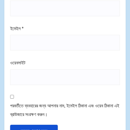
ইমেইল
*
ওয়েবসাইট
পরবর্তীতে ব্যবহারের জন্য আপনার নাম, ইমেইল ঠিকানা এবং ওয়েব ঠিকানা এই
ব্রাউজারে সংরক্ষণ করুন।