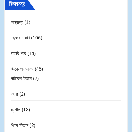
বিভাগসমূহ
অন্যান্য
(1)
কেন্দ্রে চাকরি
(106)
চাকরি খবর
(14)
জিকে অ্যালবাম
(45)
পরিবেশ বিজ্ঞান
(2)
বাংলা
(2)
ভূগোল
(13)
শিক্ষা বিজ্ঞান
(2)