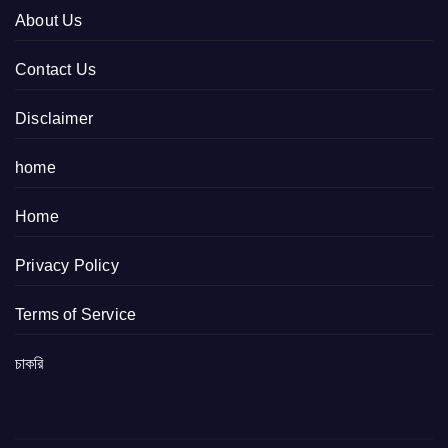
About Us
Contact Us
Disclaimer
home
Home
Privacy Policy
Terms of Service
চাকরি