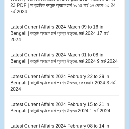
23 PDF | সাপ্তাহিক কারেন্ট অ্যাফেয়ার্স ২০২৪ মার্চ ১৭ থেকে ২৩
24
মার্চ 2024
Latest Current Affairs 2024 March 09 to 16​ in
Bengali | কারেন্ট অ্যাফেয়ার্স প্রশ্ন উত্তর, মার্চ 2024
17 মার্চ
2024
Latest Current Affairs 2024 March 01 to 08​ in
Bengali | কারেন্ট অ্যাফেয়ার্স প্রশ্ন উত্তর, মার্চ 2024
9 মার্চ 2024
Latest Current Affairs 2024 February 22 to 29​ in
Bengali | কারেন্ট অ্যাফেয়ার্স প্রশ্ন উত্তর, ফেব্রুয়ারি 2024
3 মার্চ
2024
Latest Current Affairs 2024 February 15 to 21​ in
Bengali | কারেন্ট অ্যাফেয়ার্স প্রশ্ন উত্তর 2024
1 মার্চ 2024
Latest Current Affairs 2024 February 08 to 14​ in