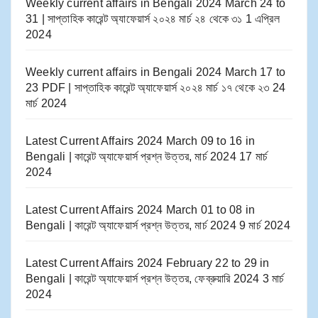
Weekly current affairs in Bengali 2024 March 24 to
31 | সাপ্তাহিক কারেন্ট অ্যাফেয়ার্স ২০২৪ মার্চ ২৪ থেকে ৩১
1 এপ্রিল
2024
Weekly current affairs in Bengali 2024 March 17 to
23 PDF | সাপ্তাহিক কারেন্ট অ্যাফেয়ার্স ২০২৪ মার্চ ১৭ থেকে ২৩
24
মার্চ 2024
Latest Current Affairs 2024 March 09 to 16​ in
Bengali | কারেন্ট অ্যাফেয়ার্স প্রশ্ন উত্তর, মার্চ 2024
17 মার্চ
2024
Latest Current Affairs 2024 March 01 to 08​ in
Bengali | কারেন্ট অ্যাফেয়ার্স প্রশ্ন উত্তর, মার্চ 2024
9 মার্চ 2024
Latest Current Affairs 2024 February 22 to 29​ in
Bengali | কারেন্ট অ্যাফেয়ার্স প্রশ্ন উত্তর, ফেব্রুয়ারি 2024
3 মার্চ
2024