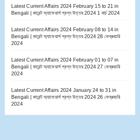
Latest Current Affairs 2024 February 15 to 21​ in
Bengali | কারেন্ট অ্যাফেয়ার্স প্রশ্ন উত্তর 2024
1 মার্চ 2024
Latest Current Affairs 2024 February 08 to 14​ in
Bengali | কারেন্ট অ্যাফেয়ার্স প্রশ্ন উত্তর 2024
28 ফেব্রুয়ারি
2024
Latest Current Affairs 2024 February 01 to 07​ in
Bengali | কারেন্ট অ্যাফেয়ার্স প্রশ্ন উত্তর 2024
27 ফেব্রুয়ারি
2024
Latest Current Affairs 2024 January 24 to 31​ in
Bengali | কারেন্ট অ্যাফেয়ার্স প্রশ্ন উত্তর 2024
26 ফেব্রুয়ারি
2024