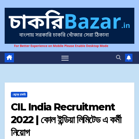
কেন্দ্রে চাকরি
CIL India Recruitment
2022 | কোল ইন্ডিয়া লিমিটেড এ কর্মী
নিয়োগ