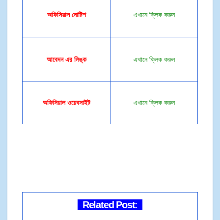
অফিসিয়াল
নোটিশ
এখানে ক্লিক করুন
আবেদন এর লিঙ্ক
এখানে ক্লিক করুন
অফিসিয়াল ওয়েবসাইট
এখানে ক্লিক করুন
Related Post: