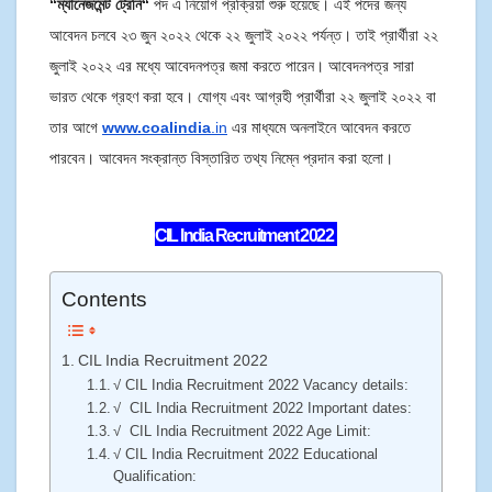
“ম্যানেজমেন্ট ট্রেনি
“
পদ এ নিয়োগ প্রক্রিয়া শুরু হয়েছে। এই পদের জন্য
আবেদন চলবে ২৩ জুন ২০২২ থেকে ২২ জুলাই ২০২২ পর্যন্ত। তাই প্রার্থীরা ২২
জুলাই ২০২২ এর মধ্যে আবেদনপত্র জমা করতে পারেন। আবেদনপত্র সারা
ভারত থেকে গ্রহণ করা হবে।
যোগ্য এবং আগ্রহী প্রার্থীরা ২২ জুলাই ২০২২ বা
তার আগে
www.coalindia
.in
এর মাধ্যমে অনলাইনে আবেদন করতে
পারবেন। আবেদন সংক্রান্ত বিস্তারিত তথ্য নিম্নে প্রদান করা হলো।
CIL India Recruitment 2022
Contents
CIL India Recruitment 2022
√ CIL India Recruitment 2022 Vacancy details:
√ CIL India Recruitment 2022 Important dates:
√ CIL India Recruitment 2022 Age Limit:
√ CIL India Recruitment 2022 Educational
Qualification: