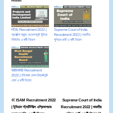
Related
PDIL Recruitment 2022 |
Supreme Court of India
প্রজেক্টস অ্যান্ড ডেভেলপমেন্ট ইন্ডিয়া
Recruitment 2022 | ভারতীয়
লিমিটেড এ কর্মী নিয়োগ
সুপ্রিম কোর্ট এ কর্মী নিয়োগ
WBHRB Recruitment
2022 | পশ্চিমবঙ্গ হেলথ রিক্রুটমেন্ট
বোর্ড এ কর্মী নিয়োগ
ISAM Recruitment 2022
Supreme Court of India
| ইন্ডিয়ান স্ট্যাটিস্টিক্স এগ্রিকালচার
Recruitment 2022 | ভারতীয়