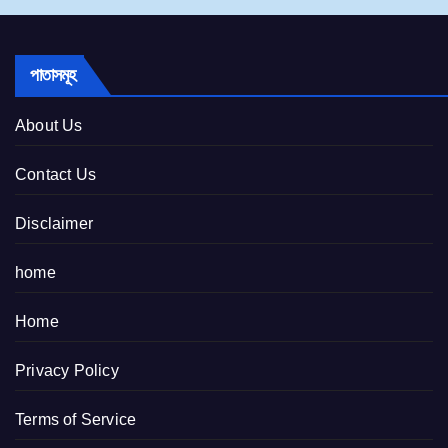
পাতাসমূহ
About Us
Contact Us
Disclaimer
home
Home
Privacy Policy
Terms of Service