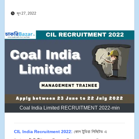
জুন 27, 2022
Coal India Limited RECRUITMENT 2022-min
CIL India Recruitment 2022:
কোল ইন্ডিয়া লিমিটেড এ