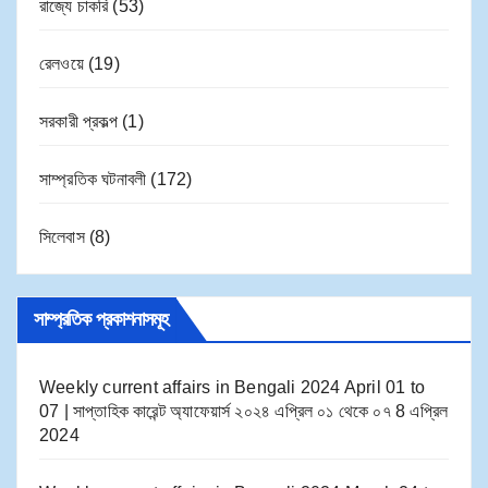
রাজ্যে চাকরি
(53)
রেলওয়ে
(19)
সরকারী প্রকল্প
(1)
সাম্প্রতিক ঘটনাবলী
(172)
সিলেবাস
(8)
সাম্প্রতিক প্রকাশনাসমূহ
Weekly current affairs in Bengali 2024 April 01 to
07 | সাপ্তাহিক কারেন্ট অ্যাফেয়ার্স ২০২৪ এপ্রিল ০১ থেকে ০৭
8 এপ্রিল
2024