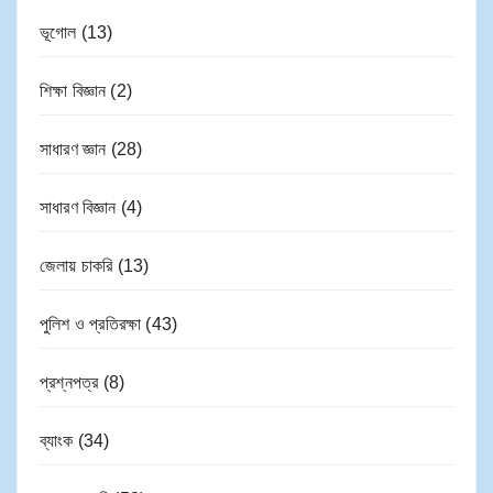
ভূগোল
(13)
শিক্ষা বিজ্ঞান
(2)
সাধারণ জ্ঞান
(28)
সাধারণ বিজ্ঞান
(4)
জেলায় চাকরি
(13)
পুলিশ ও প্রতিরক্ষা
(43)
প্রশ্নপত্র
(8)
ব্যাংক
(34)