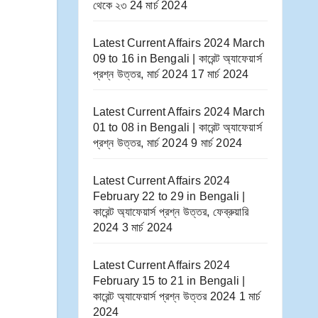
থেকে ২৩
24 মার্চ 2024
Latest Current Affairs 2024 March
09 to 16​ in Bengali | কারেন্ট অ্যাফেয়ার্স
প্রশ্ন উত্তর, মার্চ 2024
17 মার্চ 2024
Latest Current Affairs 2024 March
01 to 08​ in Bengali | কারেন্ট অ্যাফেয়ার্স
প্রশ্ন উত্তর, মার্চ 2024
9 মার্চ 2024
Latest Current Affairs 2024
February 22 to 29​ in Bengali |
কারেন্ট অ্যাফেয়ার্স প্রশ্ন উত্তর, ফেব্রুয়ারি
2024
3 মার্চ 2024
Latest Current Affairs 2024
February 15 to 21​ in Bengali |
কারেন্ট অ্যাফেয়ার্স প্রশ্ন উত্তর 2024
1 মার্চ
2024