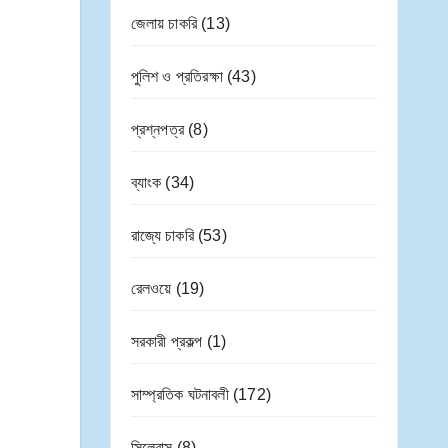
জেলায় চাকরি
(13)
পুলিশ ও প্রতিরক্ষা
(43)
প্রশ্নপত্র
(8)
ব্যাংক
(34)
রাজ্যে চাকরি
(53)
রেলওয়ে
(19)
সরকারী প্রকল্প
(1)
সাম্প্রতিক ঘটনাবলী
(172)
সিলেবাস
(8)