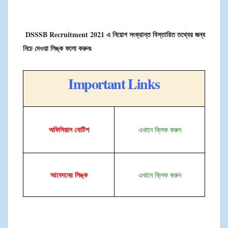
DSSSB Recruitment 2021 এ নিয়োগ সংক্রান্ত বিস্তারিত তথ্যের জন্য
নিচে দেওয়া লিঙ্ক ফলো করুনঃ
Important Links
অফিসিয়াল
নোটিশ
এখানে ক্লিক করুন
আবেদনের লিঙ্ক
এখানে ক্লিক করুন