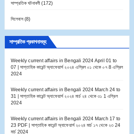
সাম্প্রতিক ঘটনাবলী
(172)
সিলেবাস
(8)
সাম্প্রতিক প্রকাশনাসমূহ
Weekly current affairs in Bengali 2024 April 01 to
07 | সাপ্তাহিক কারেন্ট অ্যাফেয়ার্স ২০২৪ এপ্রিল ০১ থেকে ০৭
8 এপ্রিল
2024
Weekly current affairs in Bengali 2024 March 24 to
31 | সাপ্তাহিক কারেন্ট অ্যাফেয়ার্স ২০২৪ মার্চ ২৪ থেকে ৩১
1 এপ্রিল
2024
Weekly current affairs in Bengali 2024 March 17 to
23 PDF | সাপ্তাহিক কারেন্ট অ্যাফেয়ার্স ২০২৪ মার্চ ১৭ থেকে ২৩
24
মার্চ 2024