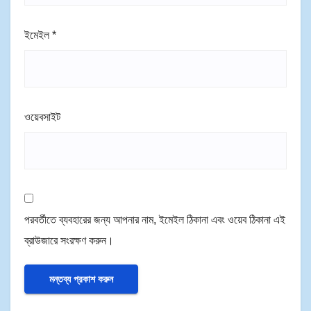
ইমেইল
*
ওয়েবসাইট
পরবর্তীতে ব্যবহারের জন্য আপনার নাম, ইমেইল ঠিকানা এবং ওয়েব ঠিকানা এই
ব্রাউজারে সংরক্ষণ করুন।