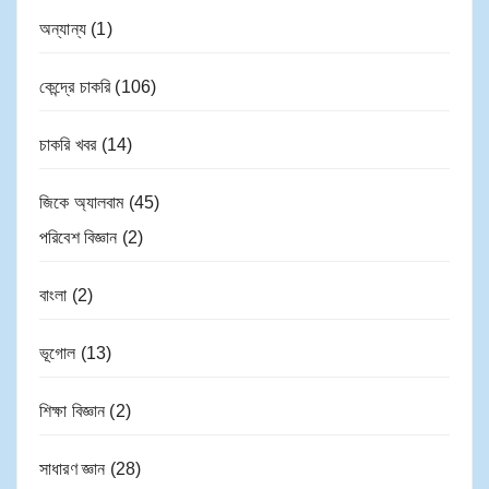
অন্যান্য
(1)
কেন্দ্রে চাকরি
(106)
চাকরি খবর
(14)
জিকে অ্যালবাম
(45)
পরিবেশ বিজ্ঞান
(2)
বাংলা
(2)
ভূগোল
(13)
শিক্ষা বিজ্ঞান
(2)
সাধারণ জ্ঞান
(28)