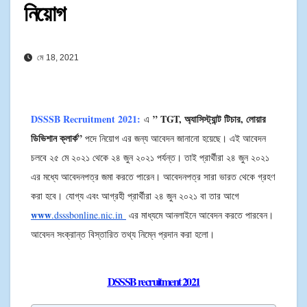
নিয়োগ
মে 18, 2021
DSSSB Recruitment 2021:
” TGT, অ্যাসিস্ট্যান্ট টিচার, লোয়ার
এ
ডিভিশান ক্লার্ক”
পদে নিয়োগ এর জন্য আবেদন জানানো হয়েছে। এই আবেদন
চলবে ২৫ মে ২০২১ থেকে ২৪ জুন ২০২১ পর্যন্ত। তাই প্রার্থীরা ২৪ জুন ২০২১
এর মধ্যে আবেদনপত্র জমা করতে পারেন। আবেদনপত্র সারা ভারত থেকে গ্রহণ
করা হবে।
যোগ্য এবং আগ্রহী প্রার্থীরা ২৪ জুন ২০২১ বা তার আগে
www
.dsssbonline.nic.in
এর মাধ্যমে আনলাইনে আবেদন করতে পারবেন।
আবেদন সংক্রান্ত বিস্তারিত তথ্য নিম্নে প্রদান করা হলো।
DSSSB recruitment 2021