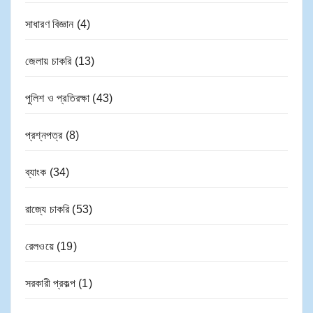
সাধারণ বিজ্ঞান
(4)
জেলায় চাকরি
(13)
পুলিশ ও প্রতিরক্ষা
(43)
প্রশ্নপত্র
(8)
ব্যাংক
(34)
রাজ্যে চাকরি
(53)
রেলওয়ে
(19)
সরকারী প্রকল্প
(1)