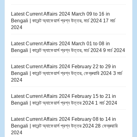
Latest Current Affairs 2024 March 09 to 16​ in
Bengali | কারেন্ট অ্যাফেয়ার্স প্রশ্ন উত্তর, মার্চ 2024
17 মার্চ
2024
Latest Current Affairs 2024 March 01 to 08​ in
Bengali | কারেন্ট অ্যাফেয়ার্স প্রশ্ন উত্তর, মার্চ 2024
9 মার্চ 2024
Latest Current Affairs 2024 February 22 to 29​ in
Bengali | কারেন্ট অ্যাফেয়ার্স প্রশ্ন উত্তর, ফেব্রুয়ারি 2024
3 মার্চ
2024
Latest Current Affairs 2024 February 15 to 21​ in
Bengali | কারেন্ট অ্যাফেয়ার্স প্রশ্ন উত্তর 2024
1 মার্চ 2024
Latest Current Affairs 2024 February 08 to 14​ in
Bengali | কারেন্ট অ্যাফেয়ার্স প্রশ্ন উত্তর 2024
28 ফেব্রুয়ারি
2024