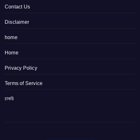
Contact Us
Disclaimer
home
Home
Privacy Policy
Terms of Service
চাকরি