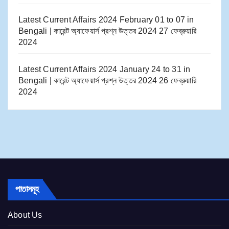
Latest Current Affairs 2024 February 01 to 07​ in
Bengali | কারেন্ট অ্যাফেয়ার্স প্রশ্ন উত্তর 2024
27 ফেব্রুয়ারি
2024
Latest Current Affairs 2024 January 24 to 31​ in
Bengali | কারেন্ট অ্যাফেয়ার্স প্রশ্ন উত্তর 2024
26 ফেব্রুয়ারি
2024
পাতাসমূহ
About Us