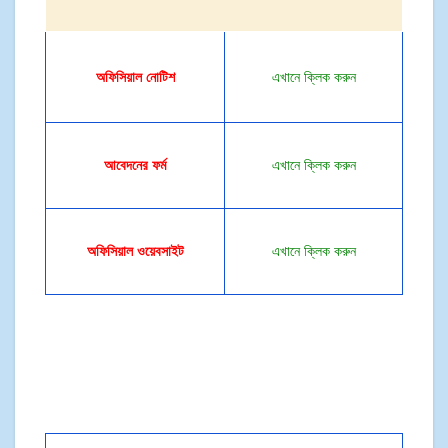
অফিসিয়াল
নোটিশ
এখানে ক্লিক করুন
আবেদনের ফর্ম
এখানে ক্লিক করুন
অফিসিয়াল ওয়েবসাইট
এখানে ক্লিক করুন