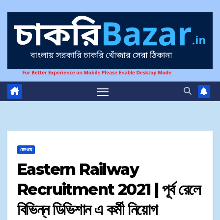
রেলওয়ে
Eastern Railway
Recruitment 2021 | পূর্ব রেলে
বিভিন্ন ডিভিশান এ কর্মী নিয়োগ