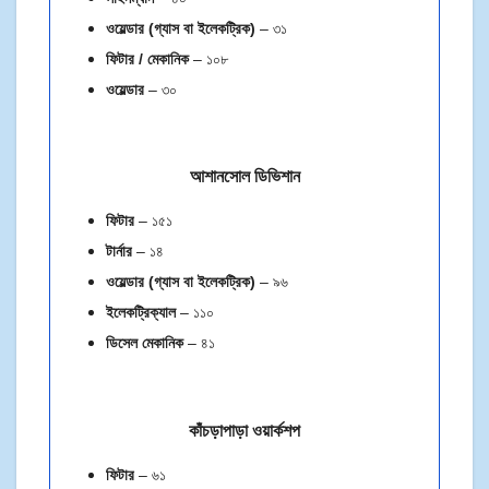
ওয়েল্ডার (গ্যাস বা ইলেকট্রিক)
– ৩১
ফিটার / মেকানিক
– ১০৮
ওয়েল্ডার
– ৩০
আশানসোল ডিভিশান
ফিটার
– ১৫১
টার্নার
– ১৪
ওয়েল্ডার (গ্যাস বা ইলেকট্রিক)
– ৯৬
ইলেকট্রিক্যাল
– ১১০
ডিসেল মেকানিক
– ৪১
কাঁচড়াপাড়া ওয়ার্কশপ
ফিটার
– ৬১