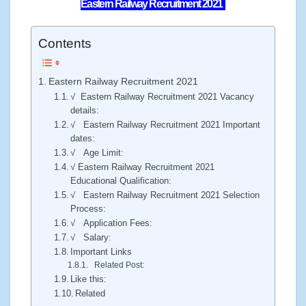
Eastern Railway Recruitment 2021
Contents
Eastern Railway Recruitment 2021
√ Eastern Railway Recruitment 2021 Vacancy
details:
√ Eastern Railway Recruitment 2021 Important
dates:
√ Age Limit:
√ Eastern Railway Recruitment 2021
Educational Qualification:
√ Eastern Railway Recruitment 2021 Selection
Process:
√ Application Fees:
√ Salary:
Important Links
Related Post:
Like this:
Related