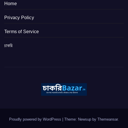
Home
Privacy Policy
Terms of Service
চাকরি
Proudly powered by WordPress
|
Theme: Newsup by
Themeansar
.