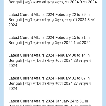
Bengali | কারেন্ট অ্যাফেয়ার্স প্রশ্ন উত্তর, মার্চ 2024
9 মার্চ 2024
Latest Current Affairs 2024 February 22 to 29​ in
Bengali | কারেন্ট অ্যাফেয়ার্স প্রশ্ন উত্তর, ফেব্রুয়ারি 2024
3 মার্চ
2024
Latest Current Affairs 2024 February 15 to 21​ in
Bengali | কারেন্ট অ্যাফেয়ার্স প্রশ্ন উত্তর 2024
1 মার্চ 2024
Latest Current Affairs 2024 February 08 to 14​ in
Bengali | কারেন্ট অ্যাফেয়ার্স প্রশ্ন উত্তর 2024
28 ফেব্রুয়ারি
2024
Latest Current Affairs 2024 February 01 to 07​ in
Bengali | কারেন্ট অ্যাফেয়ার্স প্রশ্ন উত্তর 2024
27 ফেব্রুয়ারি
2024
Latest Current Affairs 2024 January 24 to 31​ in