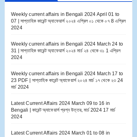
Weekly current affairs in Bengali 2024 April 01 to
07 | সাপ্তাহিক কারেন্ট অ্যাফেয়ার্স ২০২৪ এপ্রিল ০১ থেকে ০৭
8 এপ্রিল
2024
Weekly current affairs in Bengali 2024 March 24 to
31 | সাপ্তাহিক কারেন্ট অ্যাফেয়ার্স ২০২৪ মার্চ ২৪ থেকে ৩১
1 এপ্রিল
2024
Weekly current affairs in Bengali 2024 March 17 to
23 PDF | সাপ্তাহিক কারেন্ট অ্যাফেয়ার্স ২০২৪ মার্চ ১৭ থেকে ২৩
24
মার্চ 2024
Latest Current Affairs 2024 March 09 to 16​ in
Bengali | কারেন্ট অ্যাফেয়ার্স প্রশ্ন উত্তর, মার্চ 2024
17 মার্চ
2024
Latest Current Affairs 2024 March 01 to 08​ in