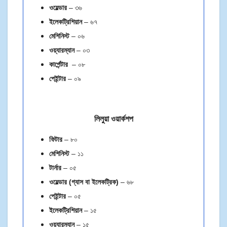
ওয়েল্ডার
– ৩৬
ইলেকট্রিশিয়ান
– ৬৭
মেশিনিস্ট
– ০৬
ওয়্যারম্যান
– ০৩
কার্পেন্টার
– ০৮
পেইন্টার
– ০৯
লিলুয়া ওয়ার্কশপ
ফিটার
– ৮০
মেশিনিস্ট
– ১১
টার্নার
– ০৫
ওয়েল্ডার (গ্যাস বা ইলেকট্রিক)
– ৬৮
পেইন্টার
– ০৫
ইলেকট্রিশিয়ান
– ১৫
ওয়্যারম্যান
– ১৫