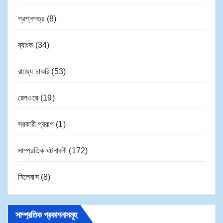
প্রশ্নপত্র
(8)
ব্যাংক
(34)
রাজ্যে চাকরি
(53)
রেলওয়ে
(19)
সরকারী প্রকল্প
(1)
সাম্প্রতিক ঘটনাবলী
(172)
সিলেবাস
(8)
সাম্প্রতিক প্রকাশনাসমূহ