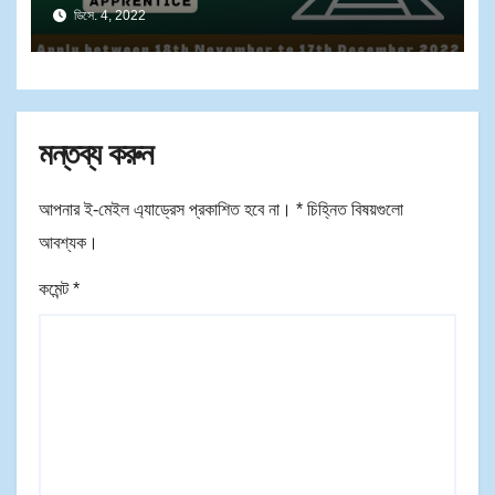
ডিসে. 4, 2022
মন্তব্য করুন
আপনার ই-মেইল এ্যাড্রেস প্রকাশিত হবে না।
*
চিহ্নিত বিষয়গুলো
আবশ্যক।
কমেন্ট
*