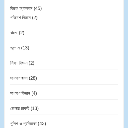
জিকে অ্যালবাম
(45)
পরিবেশ বিজ্ঞান
(2)
বাংলা
(2)
ভূগোল
(13)
শিক্ষা বিজ্ঞান
(2)
সাধারণ জ্ঞান
(28)
সাধারণ বিজ্ঞান
(4)
জেলায় চাকরি
(13)
পুলিশ ও প্রতিরক্ষা
(43)