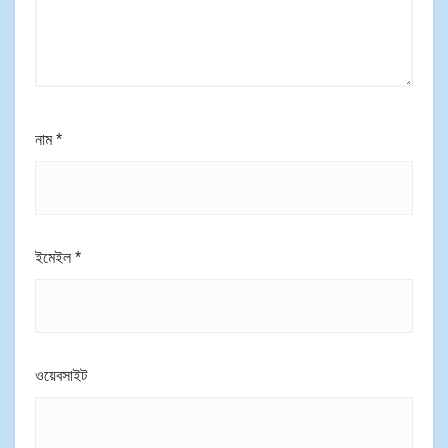
নাম
*
ইমেইল
*
ওয়েবসাইট