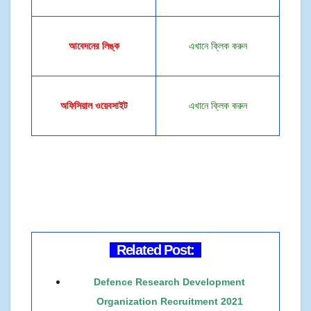
আবেদনের লিঙ্ক
এখানে ক্লিক করুন
অফিসিয়াল ওয়েবসাইট
এখানে ক্লিক করুন
Related Post:
Defence Research Development
Organization Recruitment 2021