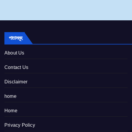
পাতাসমূহ
About Us
Contact Us
Disclaimer
home
Home
Privacy Policy