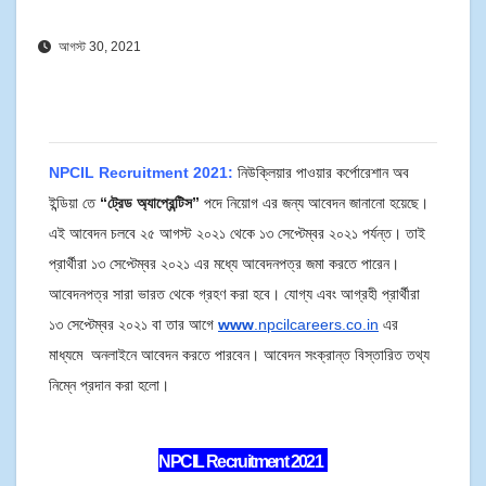
আগস্ট 30, 2021
NPCIL Recruitment 2021:
নিউক্লিয়ার পাওয়ার কর্পোরেশান অব
ইন্ডিয়া তে
“ট্রেড অ্যাপ্রেন্টিস”
পদে নিয়োগ এর জন্য আবেদন জানানো হয়েছে।
এই আবেদন চলবে ২৫ আগস্ট ২০২১ থেকে ১৩ সেপ্টেম্বর ২০২১ পর্যন্ত। তাই
প্রার্থীরা ১৩ সেপ্টেম্বর ২০২১ এর মধ্যে আবেদনপত্র জমা করতে পারেন।
আবেদনপত্র সারা ভারত থেকে গ্রহণ করা হবে।
যোগ্য এবং আগ্রহী প্রার্থীরা
১৩ সেপ্টেম্বর ২০২১ বা তার আগে
www
.npcilcareers.co.in
এর
মাধ্যমে অনলাইনে আবেদন করতে পারবেন। আবেদন সংক্রান্ত বিস্তারিত তথ্য
নিম্নে প্রদান করা হলো।
NPCIL Recruitment 2021