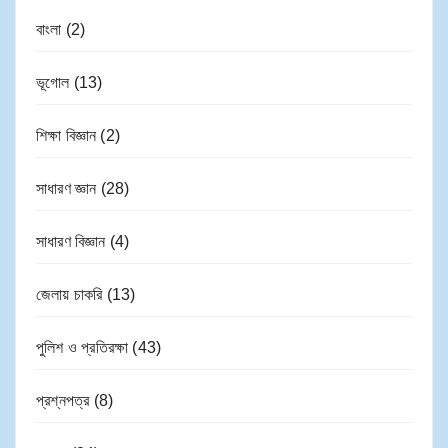
বাংলা
(2)
ভূগোল
(13)
শিক্ষা বিজ্ঞান
(2)
সাধারণ জ্ঞান
(28)
সাধারণ বিজ্ঞান
(4)
জেলায় চাকরি
(13)
পুলিশ ও প্রতিরক্ষা
(43)
প্রশ্নপত্র
(8)