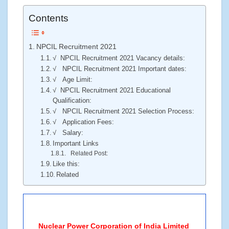
Contents
NPCIL Recruitment 2021
√ NPCIL Recruitment 2021 Vacancy details:
√ NPCIL Recruitment 2021 Important dates:
√ Age Limit:
√ NPCIL Recruitment 2021 Educational
Qualification:
√ NPCIL Recruitment 2021 Selection Process:
√ Application Fees:
√ Salary:
Important Links
Related Post:
Like this:
Related
Nuclear Power Corporation of India Limited