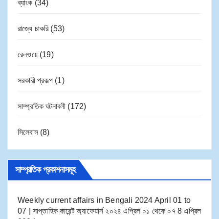
ব্যাংক
(34)
রাজ্যে চাকরি
(53)
রেলওয়ে
(19)
সরকারী প্রকল্প
(1)
সাম্প্রতিক ঘটনাবলী
(172)
সিলেবাস
(8)
সাম্প্রতিক প্রকাশনাসমূহ
Weekly current affairs in Bengali 2024 April 01 to
07 | সাপ্তাহিক কারেন্ট অ্যাফেয়ার্স ২০২৪ এপ্রিল ০১ থেকে ০৭
8 এপ্রিল