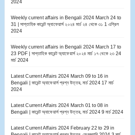
2024
Weekly current affairs in Bengali 2024 March 24 to
31 | সাপ্তাহিক কারেন্ট অ্যাফেয়ার্স ২০২৪ মার্চ ২৪ থেকে ৩১
1 এপ্রিল
2024
Weekly current affairs in Bengali 2024 March 17 to
23 PDF | সাপ্তাহিক কারেন্ট অ্যাফেয়ার্স ২০২৪ মার্চ ১৭ থেকে ২৩
24
মার্চ 2024
Latest Current Affairs 2024 March 09 to 16​ in
Bengali | কারেন্ট অ্যাফেয়ার্স প্রশ্ন উত্তর, মার্চ 2024
17 মার্চ
2024
Latest Current Affairs 2024 March 01 to 08​ in
Bengali | কারেন্ট অ্যাফেয়ার্স প্রশ্ন উত্তর, মার্চ 2024
9 মার্চ 2024
Latest Current Affairs 2024 February 22 to 29​ in
Bengali | কারেন্ট অ্যাফেয়ার্স প্রশ্ন উত্তর, ফেব্রুয়ারি 2024
3 মার্চ