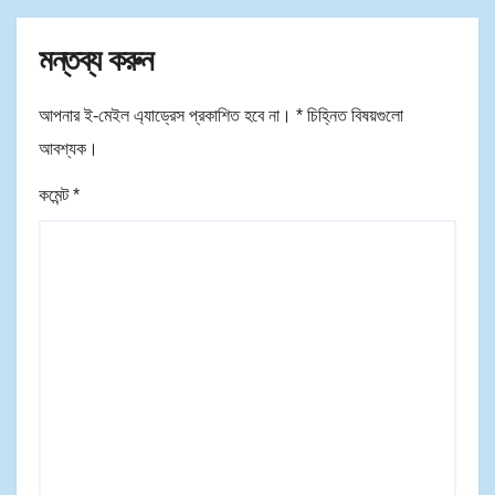
মন্তব্য করুন
আপনার ই-মেইল এ্যাড্রেস প্রকাশিত হবে না।
*
চিহ্নিত বিষয়গুলো
আবশ্যক।
কমেন্ট
*