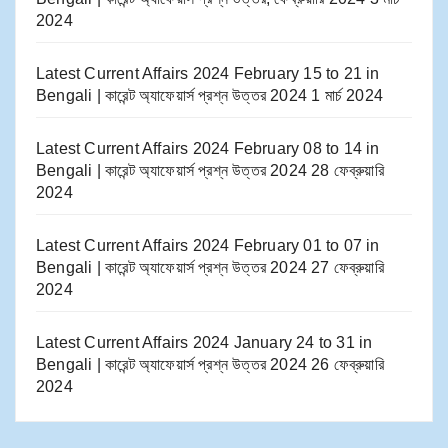
2024
Latest Current Affairs 2024 February 15 to 21​ in
Bengali | কারেন্ট অ্যাফেয়ার্স প্রশ্ন উত্তর 2024
1 মার্চ 2024
Latest Current Affairs 2024 February 08 to 14​ in
Bengali | কারেন্ট অ্যাফেয়ার্স প্রশ্ন উত্তর 2024
28 ফেব্রুয়ারি
2024
Latest Current Affairs 2024 February 01 to 07​ in
Bengali | কারেন্ট অ্যাফেয়ার্স প্রশ্ন উত্তর 2024
27 ফেব্রুয়ারি
2024
Latest Current Affairs 2024 January 24 to 31​ in
Bengali | কারেন্ট অ্যাফেয়ার্স প্রশ্ন উত্তর 2024
26 ফেব্রুয়ারি
2024