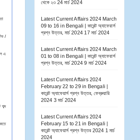
থেকে ২৩
24 মার্চ 2024
ঞতা
Latest Current Affairs 2024 March
09 to 16​ in Bengali | কারেন্ট অ্যাফেয়ার্স
প্রশ্ন উত্তর, মার্চ 2024
17 মার্চ 2024
িভ /
Latest Current Affairs 2024 March
াল এ
01 to 08​ in Bengali | কারেন্ট অ্যাফেয়ার্স
প্রশ্ন উত্তর, মার্চ 2024
9 মার্চ 2024
Latest Current Affairs 2024
February 22 to 29​ in Bengali |
কারেন্ট অ্যাফেয়ার্স প্রশ্ন উত্তর, ফেব্রুয়ারি
2024
3 মার্চ 2024
শব্দ
Latest Current Affairs 2024
February 15 to 21​ in Bengali |
াকতে
কারেন্ট অ্যাফেয়ার্স প্রশ্ন উত্তর 2024
1 মার্চ
2024