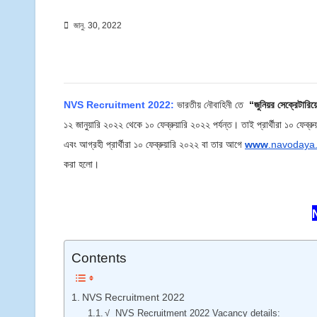
জানু. 30, 2022
NVS Recruitment 2022:
ভারতীয় নৌবাহিনী তে
“জুনিয়র সেক্রেটারিয়ে
১২ জানুয়ারি ২০২২ থেকে ১০ ফেব্রুয়ারি ২০২২ পর্যন্ত। তাই প্রার্থীরা ১০ ফ
এবং আগ্রহী প্রার্থীরা ১০ ফেব্রুয়ারি ২০২২ বা তার আগে
www
.navodaya.
করা হলো।
N
Contents
NVS Recruitment 2022
√ NVS Recruitment 2022 Vacancy details: