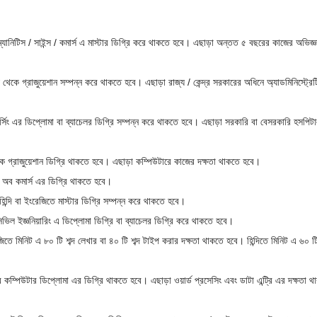
যানিটিস / সাইন্স / কমার্স এ মাস্টার ডিগ্রি করে থাকতে হবে। এছাড়া অন্তত ৫ বছরের কাজের অভিজ্
থেকে গ্রাজুয়েশান সম্পন্ন করে থাকতে হবে। এছাড়া রাজ্য / কেন্দ্র সরকারের অধিনে অ্যাডমিনিস্ট্রেট
্সিং এর ডিপ্লোমা বা ব্যাচেলর ডিগ্রি সম্পন্ন করে থাকতে হবে। এছাড়া সরকারি বা বেসরকারি হসপিট
কে গ্রাজুয়েশান ডিগ্রি থাকতে হবে। এছাড়া কম্পিউটারে কাজের দক্ষতা থাকতে হবে।
র অব কমার্স এর ডিগ্রি থাকতে হবে।
িন্দি বা ইংরেজিতে মাস্টার ডিগ্রি সম্পন্ন করে থাকতে হবে।
িভিল ইজ্ঞনিয়ারিং এ ডিপ্লোমা ডিগ্রি বা ব্যাচেলর ডিগ্রি করে থাকতে হবে।
ে মিনিট এ ৮০ টি শব্দ লেখার বা ৪০ টি শব্দ টাইপ করার দক্ষতা থাকতে হবে। হিন্দিতে মিনিট এ ৬০ টি 
ম্পিউটার ডিপ্লোমা এর ডিগ্রি থাকতে হবে। এছাড়া ওয়ার্ড প্রসেসিং এবং ডাটা এন্ট্রি এর দক্ষতা থ