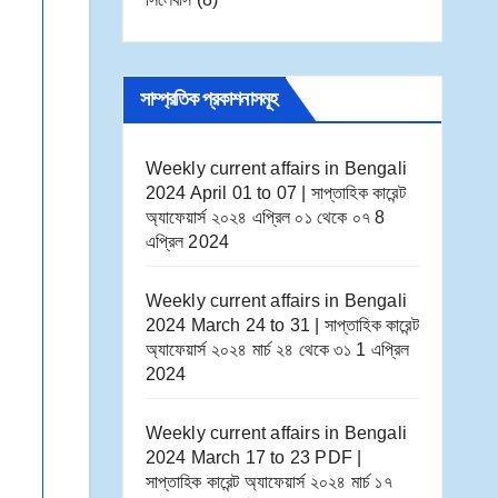
সাম্প্রতিক প্রকাশনাসমূহ
Weekly current affairs in Bengali
2024 April 01 to 07 | সাপ্তাহিক কারেন্ট
অ্যাফেয়ার্স ২০২৪ এপ্রিল ০১ থেকে ০৭
8
এপ্রিল 2024
Weekly current affairs in Bengali
2024 March 24 to 31 | সাপ্তাহিক কারেন্ট
অ্যাফেয়ার্স ২০২৪ মার্চ ২৪ থেকে ৩১
1 এপ্রিল
2024
Weekly current affairs in Bengali
2024 March 17 to 23 PDF |
সাপ্তাহিক কারেন্ট অ্যাফেয়ার্স ২০২৪ মার্চ ১৭