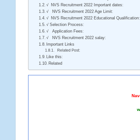
√ NVS Recruitment 2022 Important dates:
√ NVS Recruitment 2022 Age Limit:
√ NVS Recruitment 2022 Educational Qualification
√ Selection Process:
√ Application Fees:
√ NVS Recruitment 2022 salay:
Important Links
Related Post:
Like this:
Related
Nav
w