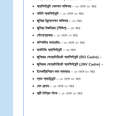
অ্যাসিস্ট্যান্ট সেকশান অফিসার
– ১৮ থেকে ৩০ বছর
অডিট অ্যাসিস্ট্যান্ট
– ১৮ থেকে ৩০ বছর
জুনিয়র ট্রান্সলেশান অফিসার
– ৩২ বছর
জুনিয়র ইজ্ঞনিয়ার (সিভিল)
– ৩৫ বছর
স্টেনোগ্রাফার
– ১৮ থেকে ২৭ বছর
কম্পিউটর অপারেটর
– ১৮ থেকে ৩০ বছর
ক্যাটারিং অ্যাসিস্ট্যান্ট
– ৩৫ বছর
জুনিয়য়র সেক্রেটারিয়েট অ্যাসিস্ট্যান্ট (RO Cadre)
–
জুনিয়য়র সেক্রেটারিয়েট অ্যাসিস্ট্যান্ট (JNV Cadre)
–
ইলেকট্রিশিয়ান কাম প্লাম্বার
– ১৮ থেকে ৪০ বছর
ল্যাব অ্যাটেন্ডেন্ট
– ১৮ থেকে ৩০ বছর
মেস হেল্পার
– ১৮ থেকে ৩০ বছর
মাল্টি টাস্কিং স্টাফ
– ১৮ থেকে ৩০ বছর