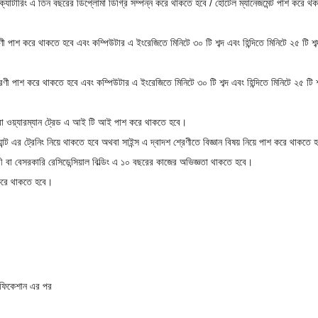
্যাটারিং এ তিন বছরের ডিপ্লোমা ডিগ্রি সম্পন্ন করে থাকতে হবে / হোটেল ম্যানেজমেন্ট পাশ করে থ
ণী পাশ করে থাকতে হবে এবং কম্পিউটার এ ইংরেজিতে মিনিটে ৩০ টি শব্দ এবং হিন্দিতে মিনিটে ২৫ টি শব্
েণী পাশ করে থাকতে হবে এবং কম্পিউটার এ ইংরেজিতে মিনিটে ৩০ টি শব্দ এবং হিন্দিতে মিনিটে ২৫ টি শ
ং বা ওয়্যারম্যান ট্রেড এ আই টি আই পাশ করে থাকতে হবে।
ান্ট এর ট্রেনিং নিয়ে থাকতে হবে অথবা সাইন্স এ দ্বাদশ শ্রেণীতে বিজ্ঞান বিষয় নিয়ে পাশ করে থাকতে
বা বেসরকারি রেসিডেন্সিয়াল বিল্ডিং এ ১০ বছরের কাজের অভিজ্ঞতা থাকতে হবে।
 করে থাকতে হবে।
রিফিকেশান এর পর