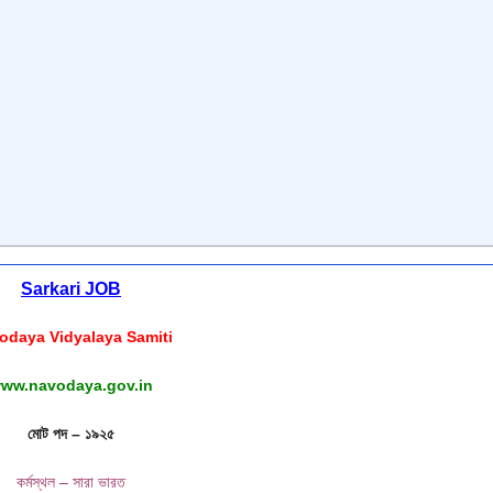
:
Sarkari JOB
odaya Vidyalaya Samiti
ww.navodaya.gov.in
মোট পদ – ১৯২৫
কর্মস্থল – সারা ভারত