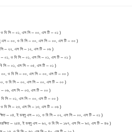
 ও বি সি – ০১, এস সি – ০০, এস টি – ০১ )
ু এস – ০০, ও বি সি – ০০, এস সি – ০০, এস টি – ০০ )
 সি – ২২, এস সি – ১২, এস টি – ০৬ )
 – ০১, ও বি সি – ০১, এস সি – ০১, এস টি – ০১ )
বি সি – ০১, এস সি – ০৫, এস টি – ০১ )
– ০০, ও বি সি – ০০, এস সি – ০০, এস টি – ০০ )
 ০০, ও বি সি – ০০, এস সি – ০০, এস টি – ০০ )
ি – ০৬, এস সি – ০৩, এস টি – ০০ )
 বি সি – ০১, এস সি – ০০, এস টি – ০০ )
 ও বি সি – ২৩, এস সি – ১৩, এস টি – ০৬ )
ষিত – ০৪, ই ডব্লু এস – ০১, ও বি সি – ০২, এস সি – ০০, এস টি – ০১ )
ক্ষিত – ২৫৪, ই ডব্লু এস – ৬২, ও বি সি – ১৬৭, এস সি – ৯৩, এস টি – ৪৬ )
এস – ২৭, ও বি সি – ৭৩, এস সি – ৪০, এস টি – ২০ )