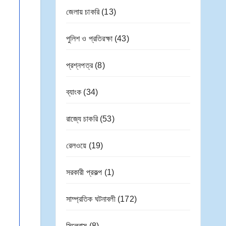
জেলায় চাকরি
(13)
পুলিশ ও প্রতিরক্ষা
(43)
প্রশ্নপত্র
(8)
ব্যাংক
(34)
রাজ্যে চাকরি
(53)
রেলওয়ে
(19)
সরকারী প্রকল্প
(1)
সাম্প্রতিক ঘটনাবলী
(172)
সিলেবাস
(8)