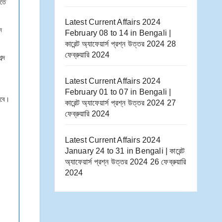
কতে
Latest Current Affairs 2024
দ
February 08 to 14​ in Bengali |
কারেন্ট অ্যাফেয়ার্স প্রশ্ন উত্তর 2024
28
ফেব্রুয়ারি 2024
ব্দ
Latest Current Affairs 2024
February 01 to 07​ in Bengali |
 হবে।
কারেন্ট অ্যাফেয়ার্স প্রশ্ন উত্তর 2024
27
ফেব্রুয়ারি 2024
Latest Current Affairs 2024
January 24 to 31​ in Bengali | কারেন্ট
অ্যাফেয়ার্স প্রশ্ন উত্তর 2024
26 ফেব্রুয়ারি
2024