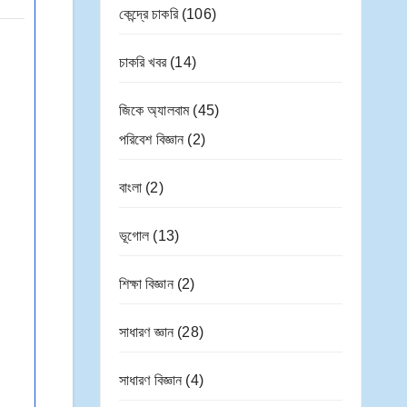
কেন্দ্রে চাকরি
(106)
চাকরি খবর
(14)
জিকে অ্যালবাম
(45)
পরিবেশ বিজ্ঞান
(2)
বাংলা
(2)
ভূগোল
(13)
শিক্ষা বিজ্ঞান
(2)
সাধারণ জ্ঞান
(28)
সাধারণ বিজ্ঞান
(4)