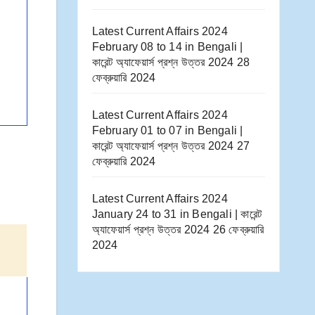
Latest Current Affairs 2024
February 08 to 14​ in Bengali |
কারেন্ট অ্যাফেয়ার্স প্রশ্ন উত্তর 2024
28
ফেব্রুয়ারি 2024
Latest Current Affairs 2024
February 01 to 07​ in Bengali |
কারেন্ট অ্যাফেয়ার্স প্রশ্ন উত্তর 2024
27
ফেব্রুয়ারি 2024
Latest Current Affairs 2024
January 24 to 31​ in Bengali | কারেন্ট
অ্যাফেয়ার্স প্রশ্ন উত্তর 2024
26 ফেব্রুয়ারি
2024