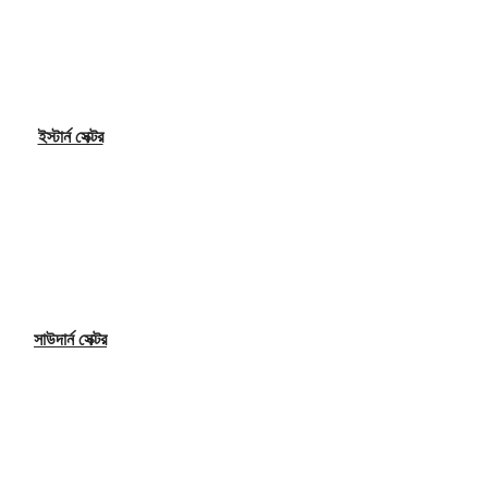
ইস্টার্ন সেক্টর
সাউদার্ন সেক্টর