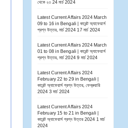
থেকে ২৩
24 মার্চ 2024
Latest Current Affairs 2024 March
09 to 16​ in Bengali | কারেন্ট অ্যাফেয়ার্স
প্রশ্ন উত্তর, মার্চ 2024
17 মার্চ 2024
Latest Current Affairs 2024 March
01 to 08​ in Bengali | কারেন্ট অ্যাফেয়ার্স
প্রশ্ন উত্তর, মার্চ 2024
9 মার্চ 2024
Latest Current Affairs 2024
February 22 to 29​ in Bengali |
কারেন্ট অ্যাফেয়ার্স প্রশ্ন উত্তর, ফেব্রুয়ারি
2024
3 মার্চ 2024
Latest Current Affairs 2024
February 15 to 21​ in Bengali |
কারেন্ট অ্যাফেয়ার্স প্রশ্ন উত্তর 2024
1 মার্চ
2024