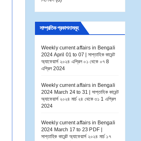
সাম্প্রতিক প্রকাশনাসমূহ
Weekly current affairs in Bengali
2024 April 01 to 07 | সাপ্তাহিক কারেন্ট
অ্যাফেয়ার্স ২০২৪ এপ্রিল ০১ থেকে ০৭
8
এপ্রিল 2024
Weekly current affairs in Bengali
2024 March 24 to 31 | সাপ্তাহিক কারেন্ট
অ্যাফেয়ার্স ২০২৪ মার্চ ২৪ থেকে ৩১
1 এপ্রিল
2024
Weekly current affairs in Bengali
2024 March 17 to 23 PDF |
সাপ্তাহিক কারেন্ট অ্যাফেয়ার্স ২০২৪ মার্চ ১৭