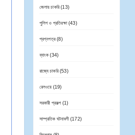
জেলায় চাকরি
(13)
পুলিশ ও প্রতিরক্ষা
(43)
প্রশ্নপত্র
(8)
ব্যাংক
(34)
রাজ্যে চাকরি
(53)
রেলওয়ে
(19)
সরকারী প্রকল্প
(1)
সাম্প্রতিক ঘটনাবলী
(172)
সিলেবাস
(8)