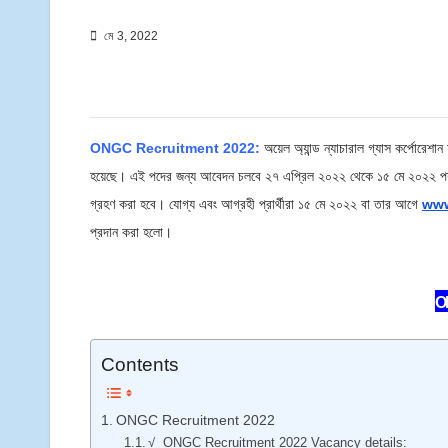
মে 3, 2022
ONGC Recruitment 2022:
অয়েল অ্যান্ড ন্যাচারাল গ্যাস কর্পোরেশান
হয়েছে। এই পদের জন্য আবেদন চলবে ২৭ এপ্রিল ২০২২ থেকে ১৫ মে ২০২২ পর্
গ্রহণ করা হবে।
যোগ্য এবং আগ্রহী প্রার্থীরা ১৫ মে ২০২২ বা তার আগে
ww
প্রদান করা হলো।
O
Contents
ONGC Recruitment 2022
√ ONGC Recruitment 2022 Vacancy details: