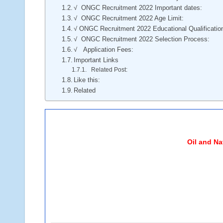
√ ONGC Recruitment 2022 Important dates:
√ ONGC Recruitment 2022 Age Limit:
√ ONGC Recruitment 2022 Educational Qualificatio
√ ONGC Recruitment 2022 Selection Process:
√ Application Fees:
Important Links
Related Post:
Like this:
Related
Oil and Na