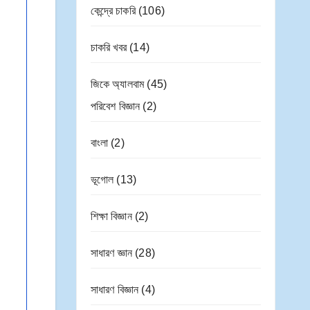
কেন্দ্রে চাকরি
(106)
চাকরি খবর
(14)
জিকে অ্যালবাম
(45)
পরিবেশ বিজ্ঞান
(2)
বাংলা
(2)
ভূগোল
(13)
শিক্ষা বিজ্ঞান
(2)
সাধারণ জ্ঞান
(28)
সাধারণ বিজ্ঞান
(4)