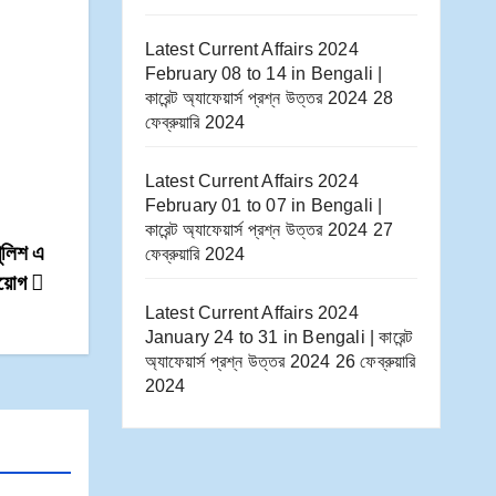
Latest Current Affairs 2024
February 08 to 14​ in Bengali |
কারেন্ট অ্যাফেয়ার্স প্রশ্ন উত্তর 2024
28
ফেব্রুয়ারি 2024
Latest Current Affairs 2024
February 01 to 07​ in Bengali |
কারেন্ট অ্যাফেয়ার্স প্রশ্ন উত্তর 2024
27
ুলিশ এ
ফেব্রুয়ারি 2024
নিয়োগ
Latest Current Affairs 2024
January 24 to 31​ in Bengali | কারেন্ট
অ্যাফেয়ার্স প্রশ্ন উত্তর 2024
26 ফেব্রুয়ারি
2024