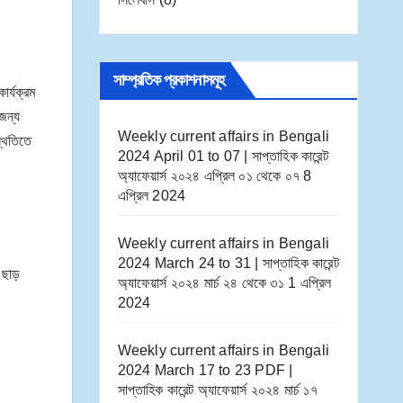
সাম্প্রতিক প্রকাশনাসমূহ
ার্যক্রম
 জন্য
Weekly current affairs in Bengali
্থিতিতে
2024 April 01 to 07 | সাপ্তাহিক কারেন্ট
অ্যাফেয়ার্স ২০২৪ এপ্রিল ০১ থেকে ০৭
8
এপ্রিল 2024
Weekly current affairs in Bengali
2024 March 24 to 31 | সাপ্তাহিক কারেন্ট
 ছাড়
অ্যাফেয়ার্স ২০২৪ মার্চ ২৪ থেকে ৩১
1 এপ্রিল
2024
Weekly current affairs in Bengali
2024 March 17 to 23 PDF |
সাপ্তাহিক কারেন্ট অ্যাফেয়ার্স ২০২৪ মার্চ ১৭