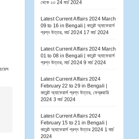
থেকে ২৩
24 মার্চ 2024
Latest Current Affairs 2024 March
09 to 16​ in Bengali | কারেন্ট অ্যাফেয়ার্স
প্রশ্ন উত্তর, মার্চ 2024
17 মার্চ 2024
Latest Current Affairs 2024 March
01 to 08​ in Bengali | কারেন্ট অ্যাফেয়ার্স
প্রশ্ন উত্তর, মার্চ 2024
9 মার্চ 2024
 চয়েস
Latest Current Affairs 2024
February 22 to 29​ in Bengali |
কারেন্ট অ্যাফেয়ার্স প্রশ্ন উত্তর, ফেব্রুয়ারি
2024
3 মার্চ 2024
Latest Current Affairs 2024
February 15 to 21​ in Bengali |
কারেন্ট অ্যাফেয়ার্স প্রশ্ন উত্তর 2024
1 মার্চ
2024