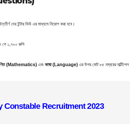
uestions)
ত্তীর্ণ দের ইন্টার ভিউ এর মাধ্যমে নিয়োগ করা হবে।
 পে ১,৭০০ রুপি
ণিত (Mathematics)
এবং
ভাষা (Language)
এর উপর মোট ৮৫ নম্বরের মাল্টিপেল
y Constable Recruitment 2023