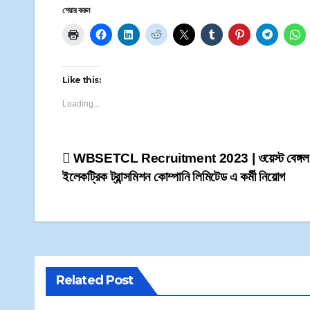
শেয়ার করুন
Like this:
Loading...
WBSETCL Recruitment 2023 | ওয়েস্ট বেঙ্গল স
ইলেকট্রিক ট্রান্সমিশন কোম্পানি লিমিটেড এ কর্মী নিয়োগ
Related Post