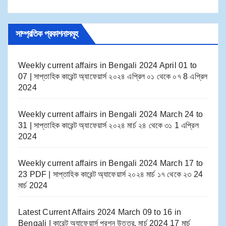
সাম্প্রতিক প্রকাশনাসমূহ
Weekly current affairs in Bengali 2024 April 01 to
07 | সাপ্তাহিক কারেন্ট অ্যাফেয়ার্স ২০২৪ এপ্রিল ০১ থেকে ০৭
8 এপ্রিল
2024
Weekly current affairs in Bengali 2024 March 24 to
31 | সাপ্তাহিক কারেন্ট অ্যাফেয়ার্স ২০২৪ মার্চ ২৪ থেকে ৩১
1 এপ্রিল
2024
Weekly current affairs in Bengali 2024 March 17 to
23 PDF | সাপ্তাহিক কারেন্ট অ্যাফেয়ার্স ২০২৪ মার্চ ১৭ থেকে ২৩
24
মার্চ 2024
Latest Current Affairs 2024 March 09 to 16​ in
Bengali | কারেন্ট অ্যাফেয়ার্স প্রশ্ন উত্তর, মার্চ 2024
17 মার্চ