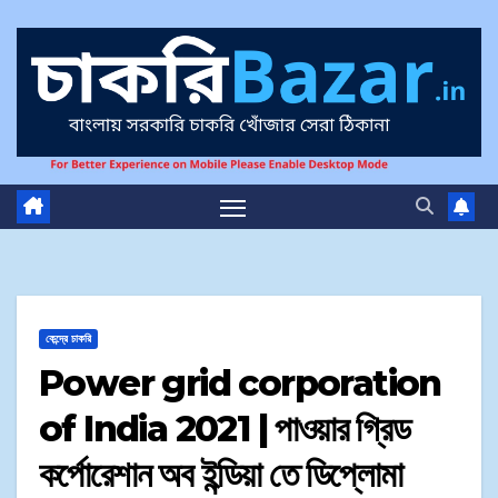
কেন্দ্রে চাকরি
Power grid corporation
of India 2021 | পাওয়ার গ্রিড
কর্পোরেশান অব ইন্ডিয়া তে ডিপ্লোমা