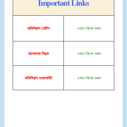
Important Links
অফিসিয়াল
নোটিশ
এখানে ক্লিক করুন
আবেদনের লিঙ্ক
এখানে ক্লিক করুন
অফিসিয়াল ওয়েবসাইট
এখানে ক্লিক করুন