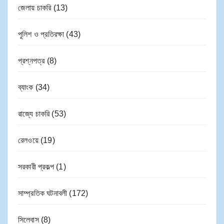
জেলায় চাকরি
(13)
পুলিশ ও প্রতিরক্ষা
(43)
প্রশ্নপত্র
(8)
ব্যাংক
(34)
রাজ্যে চাকরি
(53)
রেলওয়ে
(19)
সরকারী প্রকল্প
(1)
সাম্প্রতিক ঘটনাবলী
(172)
সিলেবাস
(8)