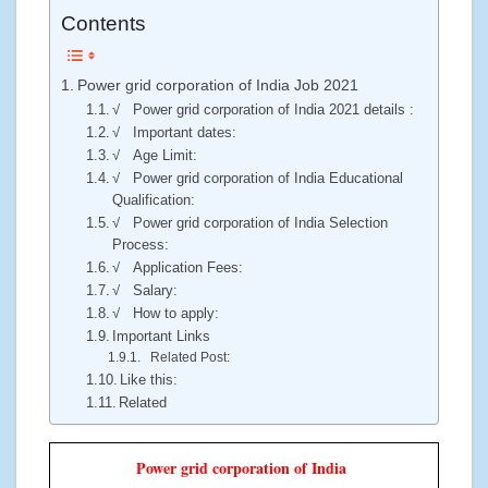
Contents
Power grid corporation of India Job 2021
√ Power grid corporation of India 2021 details :
√ Important dates:
√ Age Limit:
√ Power grid corporation of India Educational
Qualification:
√ Power grid corporation of India Selection
Process:
√ Application Fees:
√ Salary:
√ How to apply:
Important Links
Related Post:
Like this:
Related
Power grid corporation of India