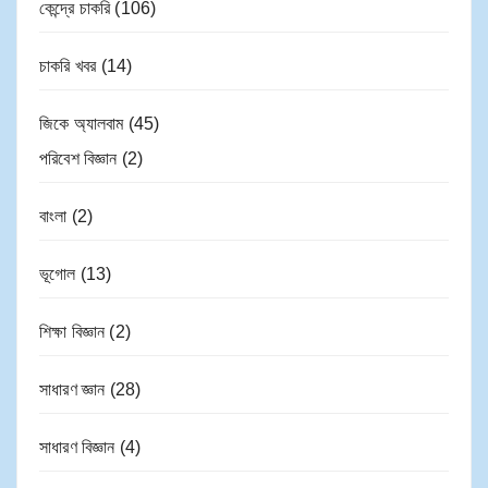
কেন্দ্রে চাকরি
(106)
চাকরি খবর
(14)
জিকে অ্যালবাম
(45)
পরিবেশ বিজ্ঞান
(2)
বাংলা
(2)
ভূগোল
(13)
শিক্ষা বিজ্ঞান
(2)
সাধারণ জ্ঞান
(28)
সাধারণ বিজ্ঞান
(4)