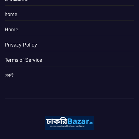
home
Home
Privacy Policy
Terms of Service
চাকরি