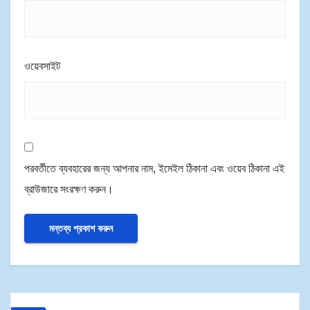
ওয়েবসাইট
পরবর্তীতে ব্যবহারের জন্য আপনার নাম, ইমেইল ঠিকানা এবং ওয়েব ঠিকানা এই
ব্রাউজারে সংরক্ষণ করুন।