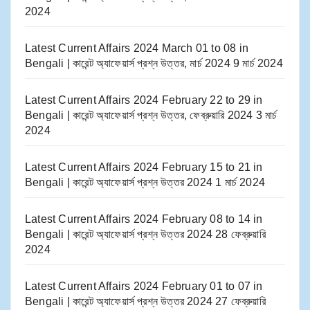
2024
Latest Current Affairs 2024 March 01 to 08​ in
Bengali | কারেন্ট অ্যাফেয়ার্স প্রশ্ন উত্তর, মার্চ 2024
9 মার্চ 2024
Latest Current Affairs 2024 February 22 to 29​ in
Bengali | কারেন্ট অ্যাফেয়ার্স প্রশ্ন উত্তর, ফেব্রুয়ারি 2024
3 মার্চ
2024
Latest Current Affairs 2024 February 15 to 21​ in
Bengali | কারেন্ট অ্যাফেয়ার্স প্রশ্ন উত্তর 2024
1 মার্চ 2024
Latest Current Affairs 2024 February 08 to 14​ in
Bengali | কারেন্ট অ্যাফেয়ার্স প্রশ্ন উত্তর 2024
28 ফেব্রুয়ারি
2024
Latest Current Affairs 2024 February 01 to 07​ in
Bengali | কারেন্ট অ্যাফেয়ার্স প্রশ্ন উত্তর 2024
27 ফেব্রুয়ারি