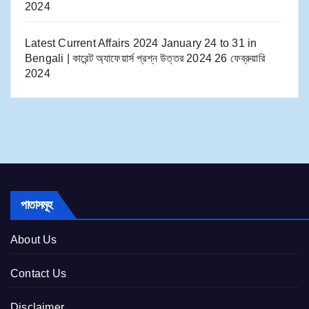
2024
Latest Current Affairs 2024 January 24 to 31​ in
Bengali | কারেন্ট অ্যাফেয়ার্স প্রশ্ন উত্তর 2024
26 ফেব্রুয়ারি
2024
পাতাসমূহ
About Us
Contact Us
Disclaimer