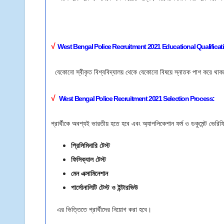
√
West Bengal Police
Recruitment 2021 E
ducational Qualificat
যেকোনো স্বীকৃত বিশ্ববিদ্যালয় থেকে যেকোনো বিষয়ে স্নাতক পাশ করে থা
√
West Bengal Police Recruitment 2021
Selection Process:
প্রার্থীকে অবশ্যই ভারতীয় হতে হবে এবং অ্যাপলিকেশান ফর্ম ও ডকুমেন্ট ভের
প্রিলিমিনারি টেস্ট
ফিসিক্যাল টেস্ট
মেন এক্সামিনেশান
পার্সোনালিটি টেস্ট ও ইন্টারভিউ
এর ভিত্তিতে প্রার্থীদের নিয়োগ করা হবে।