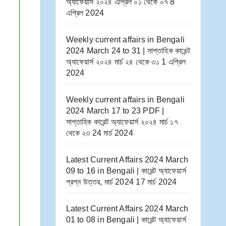
অ্যাফেয়ার্স ২০২৪ এপ্রিল ০১ থেকে ০৭
8
এপ্রিল 2024
Weekly current affairs in Bengali
2024 March 24 to 31 | সাপ্তাহিক কারেন্ট
অ্যাফেয়ার্স ২০২৪ মার্চ ২৪ থেকে ৩১
1 এপ্রিল
2024
Weekly current affairs in Bengali
2024 March 17 to 23 PDF |
সাপ্তাহিক কারেন্ট অ্যাফেয়ার্স ২০২৪ মার্চ ১৭
থেকে ২৩
24 মার্চ 2024
Latest Current Affairs 2024 March
09 to 16​ in Bengali | কারেন্ট অ্যাফেয়ার্স
প্রশ্ন উত্তর, মার্চ 2024
17 মার্চ 2024
Latest Current Affairs 2024 March
01 to 08​ in Bengali | কারেন্ট অ্যাফেয়ার্স