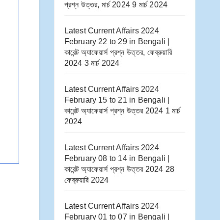
প্রশ্ন উত্তর, মার্চ 2024
9 মার্চ 2024
Latest Current Affairs 2024
February 22 to 29​ in Bengali |
কারেন্ট অ্যাফেয়ার্স প্রশ্ন উত্তর, ফেব্রুয়ারি
2024
3 মার্চ 2024
Latest Current Affairs 2024
February 15 to 21​ in Bengali |
কারেন্ট অ্যাফেয়ার্স প্রশ্ন উত্তর 2024
1 মার্চ
2024
Latest Current Affairs 2024
February 08 to 14​ in Bengali |
কারেন্ট অ্যাফেয়ার্স প্রশ্ন উত্তর 2024
28
ফেব্রুয়ারি 2024
Latest Current Affairs 2024
February 01 to 07​ in Bengali |