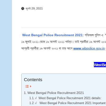
জুলাই 29, 2021
West Bengal Police Recruitment 2021:
পশ্চিমবঙ্গ পুলিশ এ
“
১৯ জুলাই ২০২১ থেকে ১৯ আগস্ট ২০২১ পর্যন্ত। তাই প্রার্থীরা ১৯ আগস্ট 
আগ্রহী প্রার্থীরা ১৯ আগস্ট ২০২১ বা তার আগে
www
.wbpolice.gov.in
West Be
Contents
West Bengal Police Recruitment 2021
√ West Bengal Police Recruitment 2021 details:
√ West Bengal Police Recruitment 2021 Important