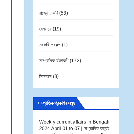
রাজ্যে চাকরি
(53)
রেলওয়ে
(19)
সরকারী প্রকল্প
(1)
সাম্প্রতিক ঘটনাবলী
(172)
সিলেবাস
(8)
সাম্প্রতিক প্রকাশনাসমূহ
Weekly current affairs in Bengali
2024 April 01 to 07 | সাপ্তাহিক কারেন্ট