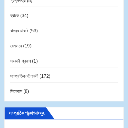
প্রশ্নপত্র
(8)
ব্যাংক
(34)
রাজ্যে চাকরি
(53)
রেলওয়ে
(19)
সরকারী প্রকল্প
(1)
সাম্প্রতিক ঘটনাবলী
(172)
সিলেবাস
(8)
সাম্প্রতিক প্রকাশনাসমূহ