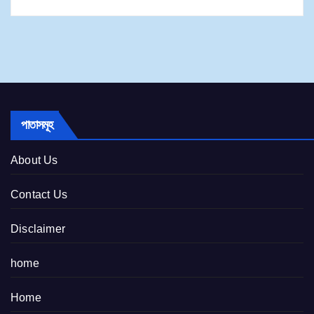
পাতাসমূহ
About Us
Contact Us
Disclaimer
home
Home