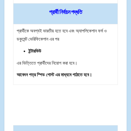
প্রার্থী নির্বাচন পদ্ধতি
প্রার্থীকে অবশ্যই ভারতীয় হতে হবে এবং অ্যাপলিকেশান ফর্ম ও
ডকুমেন্ট ভেরিফিকেশান এর পর
ইন্টারভিউ
এর ভিত্তিতে প্রার্থীদের নিয়োগ করা হবে।
আবেদন পত্র স্পিড পোস্ট এর মাধ্যমে পাঠাতে হবে।