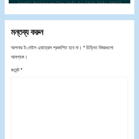
মন্তব্য করুন
আপনার ই-মেইল এ্যাড্রেস প্রকাশিত হবে না।
*
চিহ্নিত বিষয়গুলো
আবশ্যক।
কমেন্ট
*