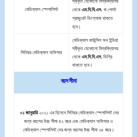
স্বীকৃত যেকোনো বিশ্ববিদ্যালয়
এম.বি.বি.এস.
থেকে
বা পোস্ট
মেডিক্যাল স্পেশালিস্ট
গ্রাজুয়েট ডিপ্লোমা থাকতে
হবে।
মেডিক্যাল কাউন্সিল অব ইন্ডিয়া
স্বীকৃত যেকোনো বিশ্ববিদ্যালয়
সিনিয়র মেডিক্যাল অফিসার
থেকে
এম.বি.বি.এস.
ডিগ্রি
থাকতে হবে।
বয়স সীমা
০১ জানুয়ারি
২০২১ এর হিসেবে সিনিয়র মেডিক্যাল স্পেশালিস্ট দের
জন্য বয়সের উচ্চ সীমা ৪২ বছর এবং মেডিক্যাল অফিসার ও
মেডিক্যাল স্পেশালিস্ট দের জন্য বয়সের উচ্চ সীমা ৩৫ বছর।