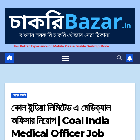
কেন্দ্রে চাকরি
কোল ইন্ডিয়া লিমিটেড এ মেডিক্যাল
অফিসার নিয়োগ | Coal India
Medical Officer Job