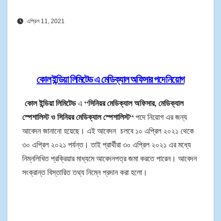
এপ্রিল 11, 2021
কোল ইন্ডিয়া লিমিটেড এ মেডিক্যাল অফিসার পদে নিয়োগ
কোল ইন্ডিয়া লিমিটেড
“সিনিয়র মেডিক্যাল অফিসার, মেডিক্যাল
এ
স্পেশালিস্ট ও সিনিয়র মেডিক্যাল স্পেশালিস্ট
“
পদে নিয়োগ এর জন্য
আবেদন জানানো হয়েছে। এই আবেদন চলবে ১০ এপ্রিল ২০২১ থেকে
৩০ এপ্রিল ২০২১ পর্যন্ত। তাই প্রার্থীরা ৩০ এপ্রিল ২০২১ এর মধ্যে
নিম্নলিখিত প্রক্রিয়ার মাধ্যমে আবেদনপত্র জমা করতে পারেন। আবেদন
সংক্রান্ত বিস্তারিত তথ্য নিম্নে প্রদান করা হলো।