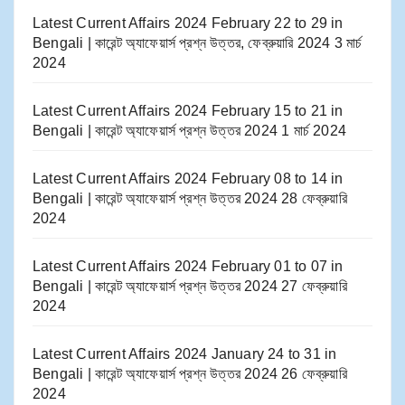
Latest Current Affairs 2024 February 22 to 29​ in
Bengali | কারেন্ট অ্যাফেয়ার্স প্রশ্ন উত্তর, ফেব্রুয়ারি 2024
3 মার্চ
2024
Latest Current Affairs 2024 February 15 to 21​ in
Bengali | কারেন্ট অ্যাফেয়ার্স প্রশ্ন উত্তর 2024
1 মার্চ 2024
Latest Current Affairs 2024 February 08 to 14​ in
Bengali | কারেন্ট অ্যাফেয়ার্স প্রশ্ন উত্তর 2024
28 ফেব্রুয়ারি
2024
Latest Current Affairs 2024 February 01 to 07​ in
Bengali | কারেন্ট অ্যাফেয়ার্স প্রশ্ন উত্তর 2024
27 ফেব্রুয়ারি
2024
Latest Current Affairs 2024 January 24 to 31​ in
Bengali | কারেন্ট অ্যাফেয়ার্স প্রশ্ন উত্তর 2024
26 ফেব্রুয়ারি
2024