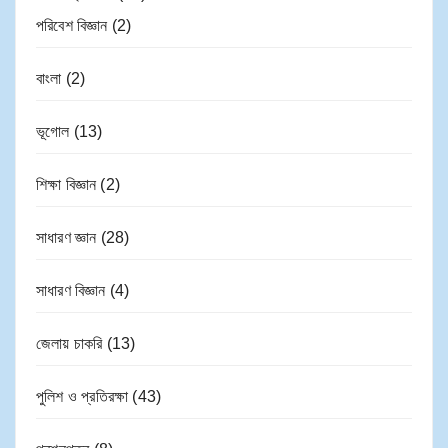
পরিবেশ বিজ্ঞান
(2)
বাংলা
(2)
ভূগোল
(13)
শিক্ষা বিজ্ঞান
(2)
সাধারণ জ্ঞান
(28)
সাধারণ বিজ্ঞান
(4)
জেলায় চাকরি
(13)
পুলিশ ও প্রতিরক্ষা
(43)