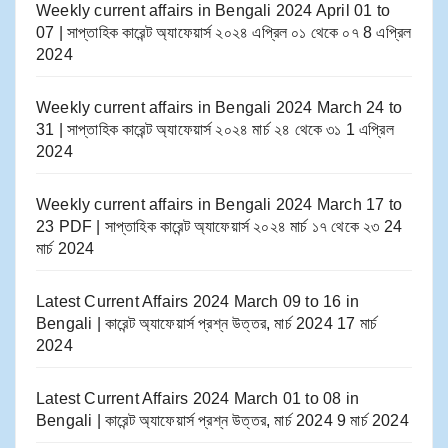
Weekly current affairs in Bengali 2024 April 01 to
07 | সাপ্তাহিক কারেন্ট অ্যাফেয়ার্স ২০২৪ এপ্রিল ০১ থেকে ০৭
8 এপ্রিল
2024
Weekly current affairs in Bengali 2024 March 24 to
31 | সাপ্তাহিক কারেন্ট অ্যাফেয়ার্স ২০২৪ মার্চ ২৪ থেকে ৩১
1 এপ্রিল
2024
Weekly current affairs in Bengali 2024 March 17 to
23 PDF | সাপ্তাহিক কারেন্ট অ্যাফেয়ার্স ২০২৪ মার্চ ১৭ থেকে ২৩
24
মার্চ 2024
Latest Current Affairs 2024 March 09 to 16​ in
Bengali | কারেন্ট অ্যাফেয়ার্স প্রশ্ন উত্তর, মার্চ 2024
17 মার্চ
2024
Latest Current Affairs 2024 March 01 to 08​ in
Bengali | কারেন্ট অ্যাফেয়ার্স প্রশ্ন উত্তর, মার্চ 2024
9 মার্চ 2024