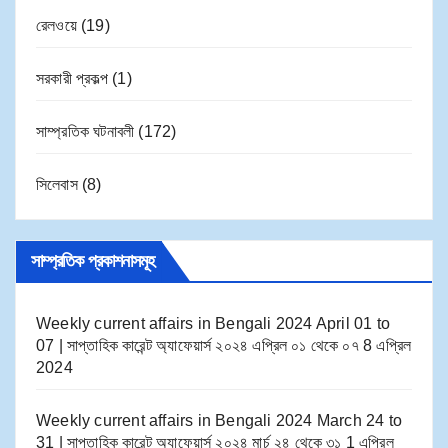
রেলওয়ে
(19)
সরকারী প্রকল্প
(1)
সাম্প্রতিক ঘটনাবলী
(172)
সিলেবাস
(8)
সাম্প্রতিক প্রকাশনাসমূহ
Weekly current affairs in Bengali 2024 April 01 to
07 | সাপ্তাহিক কারেন্ট অ্যাফেয়ার্স ২০২৪ এপ্রিল ০১ থেকে ০৭
8 এপ্রিল
2024
Weekly current affairs in Bengali 2024 March 24 to
31 | সাপ্তাহিক কারেন্ট অ্যাফেয়ার্স ২০২৪ মার্চ ২৪ থেকে ৩১
1 এপ্রিল