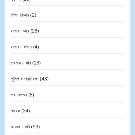
শিক্ষা বিজ্ঞান
(2)
সাধারণ জ্ঞান
(28)
সাধারণ বিজ্ঞান
(4)
জেলায় চাকরি
(13)
পুলিশ ও প্রতিরক্ষা
(43)
প্রশ্নপত্র
(8)
ব্যাংক
(34)
রাজ্যে চাকরি
(53)