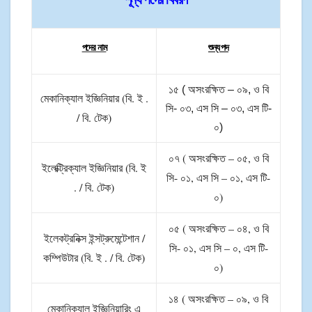
পদের নাম
শুন্য পদ
১৫ ( অসংরক্ষিত – ০৯, ও বি
মেকানিক্যাল ইজ্ঞিনিয়ার (বি. ই .
সি- ০৩, এস সি – ০৩, এস টি-
/ বি. টেক)
০)
০৭ ( অসংরক্ষিত – ০৫, ও বি
ইলেক্ট্রিক্যাল ইজ্ঞিনিয়ার (বি. ই
সি- ০১, এস সি – ০১, এস টি-
. / বি. টেক)
০)
০৫ ( অসংরক্ষিত – ০৪, ও বি
ইলেকট্রনিক্স ইন্সট্রুমেন্টেশান /
সি- ০১, এস সি – ০, এস টি-
কম্পিউটার (বি. ই . / বি. টেক)
০)
১৪ ( অসংরক্ষিত – ০৯, ও বি
মেকানিক্যাল ইজ্ঞিনিয়ারিং এ