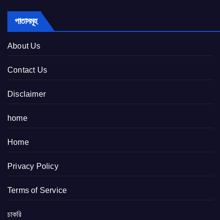
পাতাসমূহ
About Us
Contact Us
Disclaimer
home
Home
Privacy Policy
Terms of Service
চাকরি