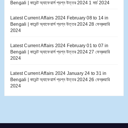
Bengali | কারেন্ট অ্যাফেয়ার্স প্রশ্ন উত্তর 2024
1 মার্চ 2024
Latest Current Affairs 2024 February 08 to 14​ in
Bengali | কারেন্ট অ্যাফেয়ার্স প্রশ্ন উত্তর 2024
28 ফেব্রুয়ারি
2024
Latest Current Affairs 2024 February 01 to 07​ in
Bengali | কারেন্ট অ্যাফেয়ার্স প্রশ্ন উত্তর 2024
27 ফেব্রুয়ারি
2024
Latest Current Affairs 2024 January 24 to 31​ in
Bengali | কারেন্ট অ্যাফেয়ার্স প্রশ্ন উত্তর 2024
26 ফেব্রুয়ারি
2024