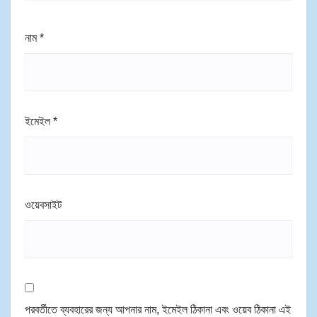
নাম
*
ইমেইল
*
ওয়েবসাইট
পরবর্তীতে ব্যবহারের জন্য আপনার নাম, ইমেইল ঠিকানা এবং ওয়েব ঠিকানা এই