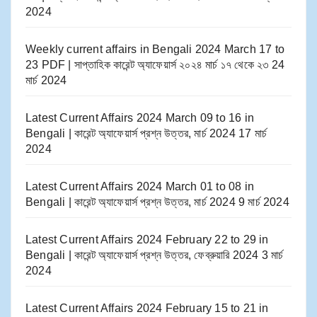
2024
Weekly current affairs in Bengali 2024 March 17 to
23 PDF | সাপ্তাহিক কারেন্ট অ্যাফেয়ার্স ২০২৪ মার্চ ১৭ থেকে ২৩
24
মার্চ 2024
Latest Current Affairs 2024 March 09 to 16​ in
Bengali | কারেন্ট অ্যাফেয়ার্স প্রশ্ন উত্তর, মার্চ 2024
17 মার্চ
2024
Latest Current Affairs 2024 March 01 to 08​ in
Bengali | কারেন্ট অ্যাফেয়ার্স প্রশ্ন উত্তর, মার্চ 2024
9 মার্চ 2024
Latest Current Affairs 2024 February 22 to 29​ in
Bengali | কারেন্ট অ্যাফেয়ার্স প্রশ্ন উত্তর, ফেব্রুয়ারি 2024
3 মার্চ
2024
Latest Current Affairs 2024 February 15 to 21​ in