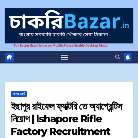
জেলায় চাকরি
ইছাপুর রাইফেল ফ্যাক্টরি তে অ্যাপ্রেন্টিস
নিয়োগ | Ishapore Rifle
Factory Recruitment