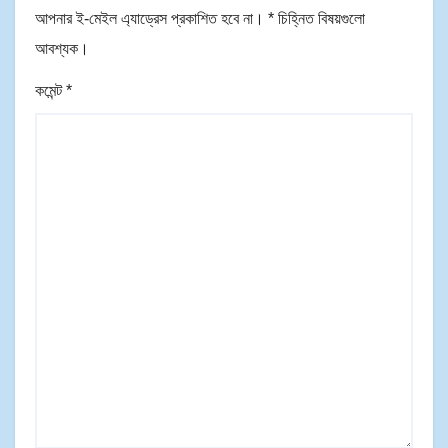
আপনার ই-মেইল এ্যাড্রেস প্রকাশিত হবে না।
*
চিহ্নিত বিষয়গুলো
আবশ্যক।
কমেন্ট
*