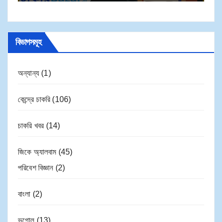
বিভাগসমূহ
অন্যান্য
(1)
কেন্দ্রে চাকরি
(106)
চাকরি খবর
(14)
জিকে অ্যালবাম
(45)
পরিবেশ বিজ্ঞান
(2)
বাংলা
(2)
ভূগোল
(13)