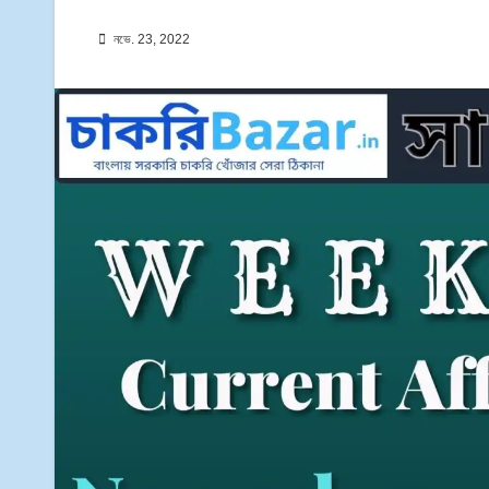
নভে. 23, 2022