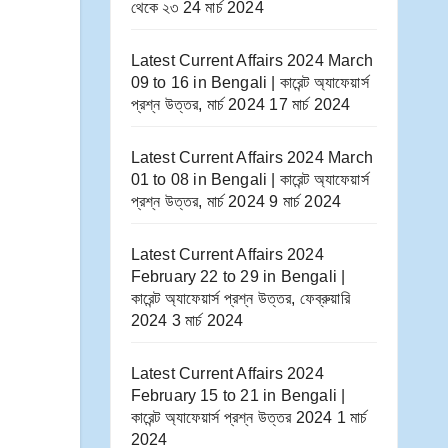
থেকে ২৩
24 মার্চ 2024
Latest Current Affairs 2024 March
09 to 16​ in Bengali | কারেন্ট অ্যাফেয়ার্স
প্রশ্ন উত্তর, মার্চ 2024
17 মার্চ 2024
Latest Current Affairs 2024 March
01 to 08​ in Bengali | কারেন্ট অ্যাফেয়ার্স
প্রশ্ন উত্তর, মার্চ 2024
9 মার্চ 2024
Latest Current Affairs 2024
February 22 to 29​ in Bengali |
কারেন্ট অ্যাফেয়ার্স প্রশ্ন উত্তর, ফেব্রুয়ারি
2024
3 মার্চ 2024
Latest Current Affairs 2024
February 15 to 21​ in Bengali |
কারেন্ট অ্যাফেয়ার্স প্রশ্ন উত্তর 2024
1 মার্চ
2024