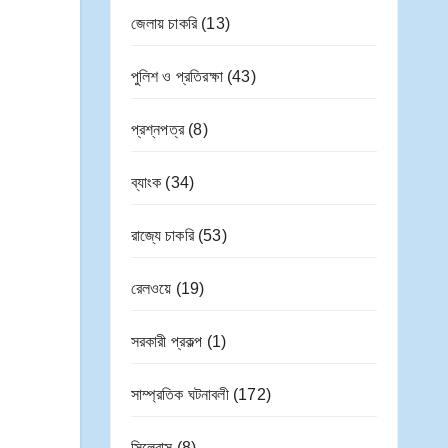
জেলায় চাকরি
(13)
পুলিশ ও প্রতিরক্ষা
(43)
প্রশ্নপত্র
(8)
ব্যাংক
(34)
রাজ্যে চাকরি
(53)
রেলওয়ে
(19)
সরকারী প্রকল্প
(1)
সাম্প্রতিক ঘটনাবলী
(172)
সিলেবাস
(8)