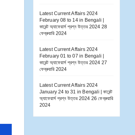
Latest Current Affairs 2024
February 08 to 14​ in Bengali |
কারেন্ট অ্যাফেয়ার্স প্রশ্ন উত্তর 2024
28
ফেব্রুয়ারি 2024
Latest Current Affairs 2024
February 01 to 07​ in Bengali |
কারেন্ট অ্যাফেয়ার্স প্রশ্ন উত্তর 2024
27
ফেব্রুয়ারি 2024
Latest Current Affairs 2024
January 24 to 31​ in Bengali | কারেন্ট
অ্যাফেয়ার্স প্রশ্ন উত্তর 2024
26 ফেব্রুয়ারি
2024