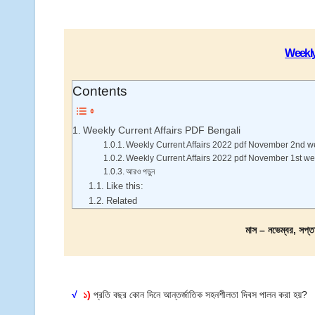
Weekly
Contents
Weekly Current Affairs PDF Bengali
Weekly Current Affairs 2022 pdf November 2nd 
Weekly Current Affairs 2022 pdf November 1st w
আরও পড়ুন
Like this:
Related
মাস – নভেম্বর, সপ্
√
১)
প্রতি বছর কোন দিনে আন্তর্জাতিক সহনশীলতা দিবস পালন করা হয়?