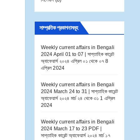
সাম্প্রতিক প্রকাশনাসমূহ
Weekly current affairs in Bengali
2024 April 01 to 07 | সাপ্তাহিক কারেন্ট
অ্যাফেয়ার্স ২০২৪ এপ্রিল ০১ থেকে ০৭
8
এপ্রিল 2024
Weekly current affairs in Bengali
2024 March 24 to 31 | সাপ্তাহিক কারেন্ট
অ্যাফেয়ার্স ২০২৪ মার্চ ২৪ থেকে ৩১
1 এপ্রিল
2024
Weekly current affairs in Bengali
2024 March 17 to 23 PDF |
সাপ্তাহিক কারেন্ট অ্যাফেয়ার্স ২০২৪ মার্চ ১৭