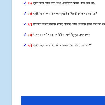
√
২১)
প্রতি বছর কোন দিনে বিশ্ব টেলিভিশন দিবস পালন করা হয়?
√
২২)
প্রতি বছর কোন দিনে আন্তর্জাতিক শিশু দিবস পালন করা হয়?
√
২৩)
সম্প্রতি ভারত সরকার দলাই লামাকে কোন পুরস্কার দিয়ে সম্মানিত
√
২৪)
ইলেকশান কমিশনার অব ইন্ডিয়া পদে নিযুক্ত হলেন কে?
√
২৫)
প্রতি বছর কোন দিনে বিশ্ব মৎস্য দিবস পালন করা হয়?