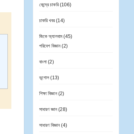
কেন্দ্রে চাকরি
(106)
চাকরি খবর
(14)
জিকে অ্যালবাম
(45)
পরিবেশ বিজ্ঞান
(2)
বাংলা
(2)
ভূগোল
(13)
শিক্ষা বিজ্ঞান
(2)
সাধারণ জ্ঞান
(28)
সাধারণ বিজ্ঞান
(4)