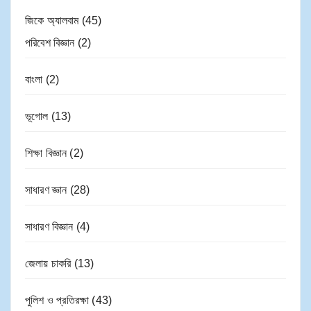
জিকে অ্যালবাম
(45)
পরিবেশ বিজ্ঞান
(2)
বাংলা
(2)
ভূগোল
(13)
শিক্ষা বিজ্ঞান
(2)
সাধারণ জ্ঞান
(28)
সাধারণ বিজ্ঞান
(4)
জেলায় চাকরি
(13)
পুলিশ ও প্রতিরক্ষা
(43)