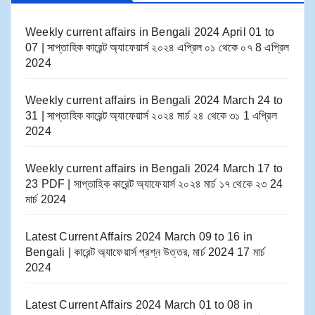
Weekly current affairs in Bengali 2024 April 01 to
07 | সাপ্তাহিক কারেন্ট অ্যাফেয়ার্স ২০২৪ এপ্রিল ০১ থেকে ০৭
8 এপ্রিল
2024
Weekly current affairs in Bengali 2024 March 24 to
31 | সাপ্তাহিক কারেন্ট অ্যাফেয়ার্স ২০২৪ মার্চ ২৪ থেকে ৩১
1 এপ্রিল
2024
Weekly current affairs in Bengali 2024 March 17 to
23 PDF | সাপ্তাহিক কারেন্ট অ্যাফেয়ার্স ২০২৪ মার্চ ১৭ থেকে ২৩
24
মার্চ 2024
Latest Current Affairs 2024 March 09 to 16​ in
Bengali | কারেন্ট অ্যাফেয়ার্স প্রশ্ন উত্তর, মার্চ 2024
17 মার্চ
2024
Latest Current Affairs 2024 March 01 to 08​ in