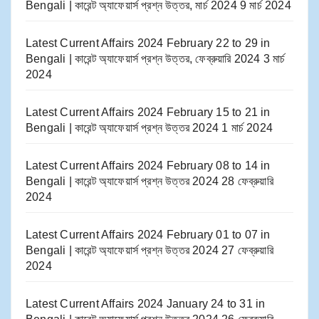
Bengali | কারেন্ট অ্যাফেয়ার্স প্রশ্ন উত্তর, মার্চ 2024
9 মার্চ 2024
Latest Current Affairs 2024 February 22 to 29​ in
Bengali | কারেন্ট অ্যাফেয়ার্স প্রশ্ন উত্তর, ফেব্রুয়ারি 2024
3 মার্চ
2024
Latest Current Affairs 2024 February 15 to 21​ in
Bengali | কারেন্ট অ্যাফেয়ার্স প্রশ্ন উত্তর 2024
1 মার্চ 2024
Latest Current Affairs 2024 February 08 to 14​ in
Bengali | কারেন্ট অ্যাফেয়ার্স প্রশ্ন উত্তর 2024
28 ফেব্রুয়ারি
2024
Latest Current Affairs 2024 February 01 to 07​ in
Bengali | কারেন্ট অ্যাফেয়ার্স প্রশ্ন উত্তর 2024
27 ফেব্রুয়ারি
2024
Latest Current Affairs 2024 January 24 to 31​ in