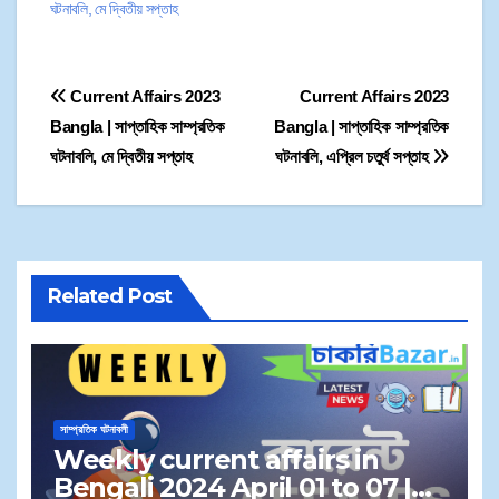
ঘটনাবলি, মে দ্বিতীয় সপ্তাহ
Current Affairs 2023
Current Affairs 2023
Bangla | সাপ্তাহিক সাম্প্রতিক
Bangla | সাপ্তাহিক সাম্প্রতিক
ঘটনাবলি, মে দ্বিতীয় সপ্তাহ
ঘটনাবলি, এপ্রিল চতুর্থ সপ্তাহ
Related Post
সাম্প্রতিক ঘটনাবলী
Weekly current affairs in
Bengali 2024 April 01 to 07 |