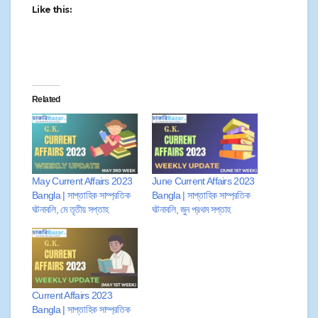
Like this:
Related
May Current Affairs 2023
June Current Affairs 2023
Bangla | সাপ্তাহিক সাম্প্রতিক
Bangla | সাপ্তাহিক সাম্প্রতিক
ঘটনাবলি, মে তৃতীয় সপ্তাহ
ঘটনাবলি, জুন প্রথম সপ্তাহ
Current Affairs 2023
Bangla | সাপ্তাহিক সাম্প্রতিক