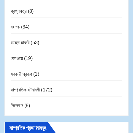
প্রশ্নপত্র
(8)
ব্যাংক
(34)
রাজ্যে চাকরি
(53)
রেলওয়ে
(19)
সরকারী প্রকল্প
(1)
সাম্প্রতিক ঘটনাবলী
(172)
সিলেবাস
(8)
সাম্প্রতিক প্রকাশনাসমূহ