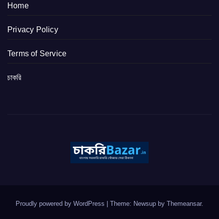
Home
Privacy Policy
Terms of Service
চাকরি
Proudly powered by WordPress
|
Theme: Newsup by
Themeansar
.