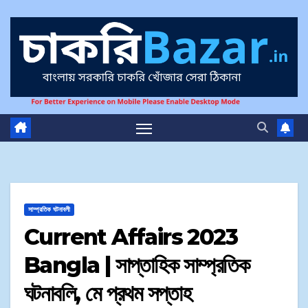
সাম্প্রতিক ঘটনাবলী
Current Affairs 2023
Bangla | সাপ্তাহিক সাম্প্রতিক
ঘটনাবলি, মে প্রথম সপ্তাহ