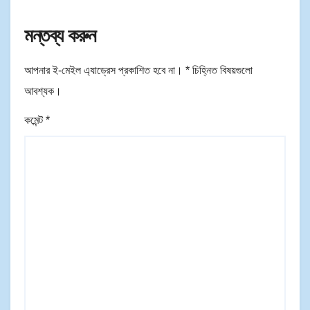
মন্তব্য করুন
আপনার ই-মেইল এ্যাড্রেস প্রকাশিত হবে না।
*
চিহ্নিত বিষয়গুলো
আবশ্যক।
কমেন্ট
*