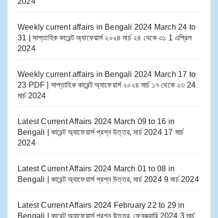
2024
Weekly current affairs in Bengali 2024 March 24 to
31 | সাপ্তাহিক কারেন্ট অ্যাফেয়ার্স ২০২৪ মার্চ ২৪ থেকে ৩১
1 এপ্রিল
2024
Weekly current affairs in Bengali 2024 March 17 to
23 PDF | সাপ্তাহিক কারেন্ট অ্যাফেয়ার্স ২০২৪ মার্চ ১৭ থেকে ২৩
24
মার্চ 2024
Latest Current Affairs 2024 March 09 to 16​ in
Bengali | কারেন্ট অ্যাফেয়ার্স প্রশ্ন উত্তর, মার্চ 2024
17 মার্চ
2024
Latest Current Affairs 2024 March 01 to 08​ in
Bengali | কারেন্ট অ্যাফেয়ার্স প্রশ্ন উত্তর, মার্চ 2024
9 মার্চ 2024
Latest Current Affairs 2024 February 22 to 29​ in
Bengali | কারেন্ট অ্যাফেয়ার্স প্রশ্ন উত্তর, ফেব্রুয়ারি 2024
3 মার্চ