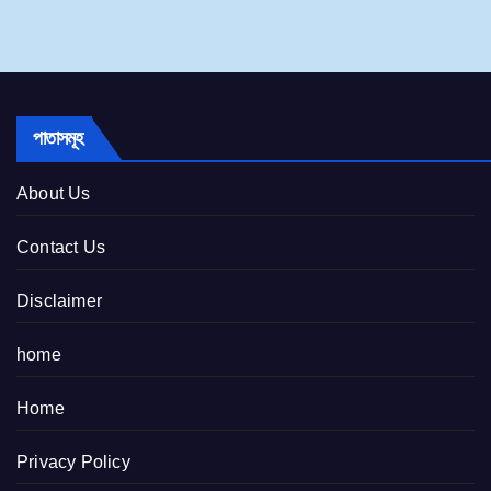
পাতাসমূহ
About Us
Contact Us
Disclaimer
home
Home
Privacy Policy