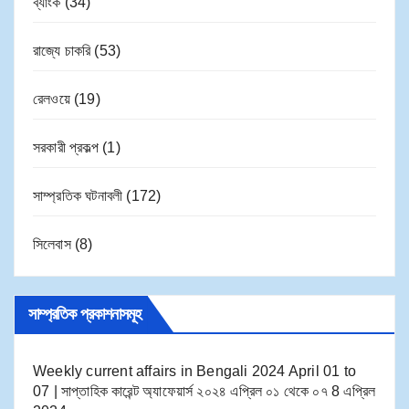
ব্যাংক
(34)
রাজ্যে চাকরি
(53)
রেলওয়ে
(19)
সরকারী প্রকল্প
(1)
সাম্প্রতিক ঘটনাবলী
(172)
সিলেবাস
(8)
সাম্প্রতিক প্রকাশনাসমূহ
Weekly current affairs in Bengali 2024 April 01 to
07 | সাপ্তাহিক কারেন্ট অ্যাফেয়ার্স ২০২৪ এপ্রিল ০১ থেকে ০৭
8 এপ্রিল