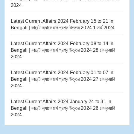
2024
Latest Current Affairs 2024 February 15 to 21​ in
Bengali | কারেন্ট অ্যাফেয়ার্স প্রশ্ন উত্তর 2024
1 মার্চ 2024
Latest Current Affairs 2024 February 08 to 14​ in
Bengali | কারেন্ট অ্যাফেয়ার্স প্রশ্ন উত্তর 2024
28 ফেব্রুয়ারি
2024
Latest Current Affairs 2024 February 01 to 07​ in
Bengali | কারেন্ট অ্যাফেয়ার্স প্রশ্ন উত্তর 2024
27 ফেব্রুয়ারি
2024
Latest Current Affairs 2024 January 24 to 31​ in
Bengali | কারেন্ট অ্যাফেয়ার্স প্রশ্ন উত্তর 2024
26 ফেব্রুয়ারি
2024