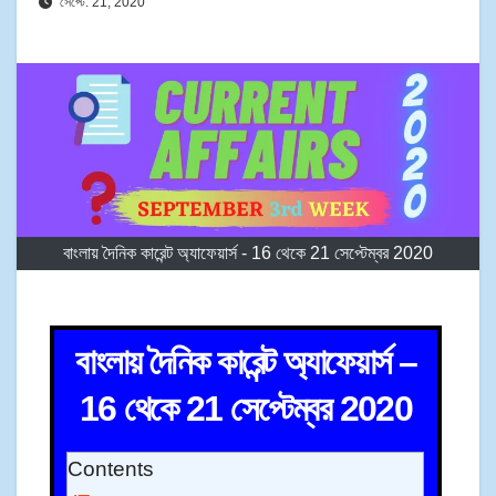
সেপ্টে. 21, 2020
বাংলায় দৈনিক কারেন্ট অ্যাফেয়ার্স - 16 থেকে 21 সেপ্টেম্বর 2020
বাংলায় দৈনিক কারেন্ট অ্যাফেয়ার্স –
16 থেকে 21 সেপ্টেম্বর 2020
Contents