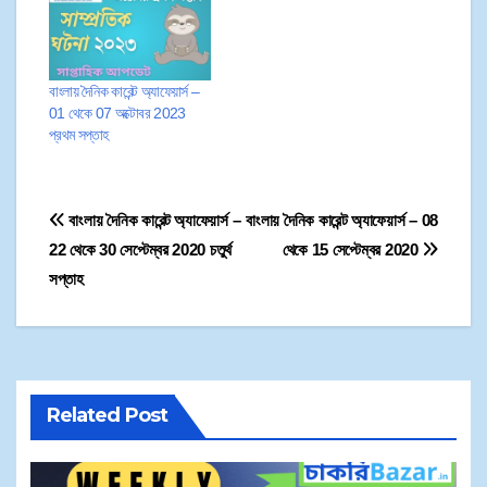
বাংলায় দৈনিক কারেন্ট অ্যাফেয়ার্স –
01 থেকে 07 অক্টোবর 2023
প্রথম সপ্তাহ
বাংলায় দৈনিক কারেন্ট অ্যাফেয়ার্স –
বাংলায় দৈনিক কারেন্ট অ্যাফেয়ার্স – 08
22 থেকে 30 সেপ্টেম্বর 2020 চতুর্থ
থেকে 15 সেপ্টেম্বর 2020
সপ্তাহ
Related Post