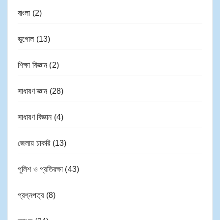
বাংলা
(2)
ভূগোল
(13)
শিক্ষা বিজ্ঞান
(2)
সাধারণ জ্ঞান
(28)
সাধারণ বিজ্ঞান
(4)
জেলায় চাকরি
(13)
পুলিশ ও প্রতিরক্ষা
(43)
প্রশ্নপত্র
(8)