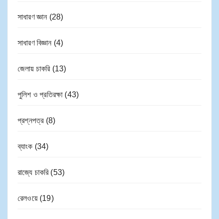
সাধারণ জ্ঞান
(28)
সাধারণ বিজ্ঞান
(4)
জেলায় চাকরি
(13)
পুলিশ ও প্রতিরক্ষা
(43)
প্রশ্নপত্র
(8)
ব্যাংক
(34)
রাজ্যে চাকরি
(53)
রেলওয়ে
(19)