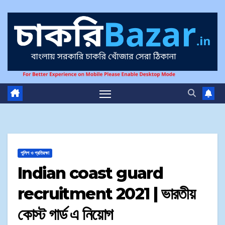
পুলিশ ও প্রতিরক্ষা
Indian coast guard
recruitment 2021 | ভারতীয়
কোস্ট গার্ড এ নিয়োগ