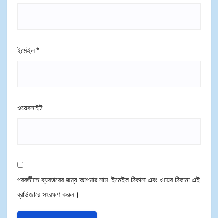
ইমেইল
*
ওয়েবসাইট
পরবর্তীতে ব্যবহারের জন্য আপনার নাম, ইমেইল ঠিকানা এবং ওয়েব ঠিকানা এই
ব্রাউজারে সংরক্ষণ করুন।