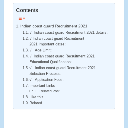
Contents
Indian coast guard Recruitment 2021
√ Indian coast guard Recruitment 2021 details:
√ Indian coast guard Recruitment
2021 Important dates:
√ Age Limit:
√ Indian coast guard Recruitment 2021
Educational Qualification:
√ Indian coast guard Recruitment 2021
Selection Process:
√ Application Fees:
Important Links
Related Post:
Like this:
Related