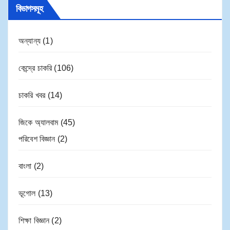
বিভাগসমূহ
অন্যান্য
(1)
কেন্দ্রে চাকরি
(106)
চাকরি খবর
(14)
জিকে অ্যালবাম
(45)
পরিবেশ বিজ্ঞান
(2)
বাংলা
(2)
ভূগোল
(13)
শিক্ষা বিজ্ঞান
(2)