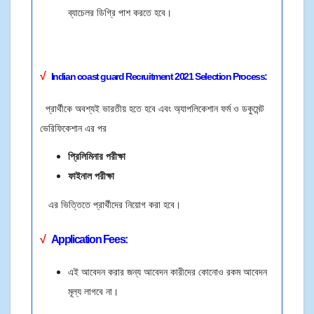
ব্যাচেলর ডিগ্রি পাশ করতে হবে।
√
Indian coast guard Recruitment 2021
Selection Process:
প্রার্থীকে অবশ্যই ভারতীয় হতে হবে এবং অ্যাপলিকেশান ফর্ম ও ডকুমেন্ট
ভেরিফিকেশান এর পর
প্রিলিমিনার পরীক্ষা
ফাইনাল পরীক্ষা
এর ভিত্তিতে প্রার্থীদের নিয়োগ করা হবে।
√
Application Fees:
এই আবেদন করার জন্য আবেদন কারীদের কোনোও রকম আবেদন
মূল্য লাগবে না।