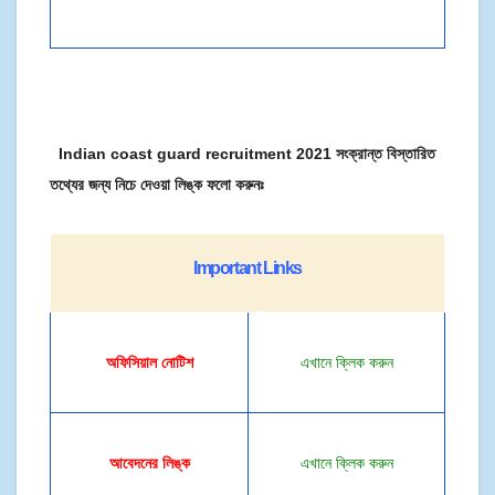
Indian coast guard recruitment 2021 সংক্রান্ত বিস্তারিত
তথ্যের জন্য নিচে দেওয়া লিঙ্ক ফলো করুনঃ
Important Links
অফিসিয়াল
নোটিশ
এখানে ক্লিক করুন
আবেদনের লিঙ্ক
এখানে ক্লিক করুন