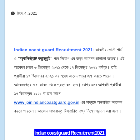
ডিসে. 4, 2021
Indian coast guard Recruitment 2021:
ভারতীয় কোস্ট গার্ড
এ
“অ্যাসিস্ট্যান্ট কমান্ড্যান্ট”
পদে নিয়োগ এর জন্য আবেদন জানানো হয়েছে। এই
আবেদন চলবে ৬ ডিসেম্বর ২০২১ থেকে ১৭ ডিসেম্বর ২০২১ পর্যন্ত। তাই
প্রার্থীরা ১৭ ডিসেম্বর ২০২১ এর মধ্যে আবেদনপত্র জমা করতে পারেন।
আবেদনপত্র সারা ভারত থেকে গ্রহণ করা হবে।
যোগ্য এবং আগ্রহী প্রার্থীরা
১৭ ডিসেম্বর ২০২১ বা তার আগে
www
.joinindiancoastguard.gov.in
এর মাধ্যমে অনলাইনে আবেদন
করতে পারবেন। আবেদন সংক্রান্ত বিস্তারিত তথ্য নিম্নে প্রদান করা হলো।
Indian coast guard Recruitment 2021