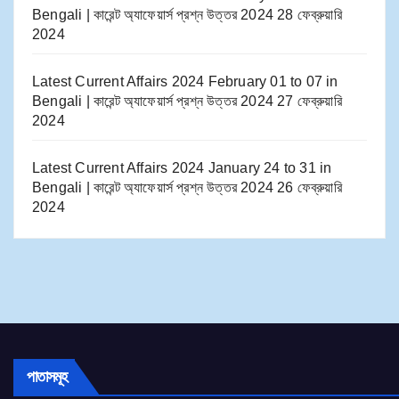
Bengali | কারেন্ট অ্যাফেয়ার্স প্রশ্ন উত্তর 2024
28 ফেব্রুয়ারি
2024
Latest Current Affairs 2024 February 01 to 07​ in
Bengali | কারেন্ট অ্যাফেয়ার্স প্রশ্ন উত্তর 2024
27 ফেব্রুয়ারি
2024
Latest Current Affairs 2024 January 24 to 31​ in
Bengali | কারেন্ট অ্যাফেয়ার্স প্রশ্ন উত্তর 2024
26 ফেব্রুয়ারি
2024
পাতাসমূহ