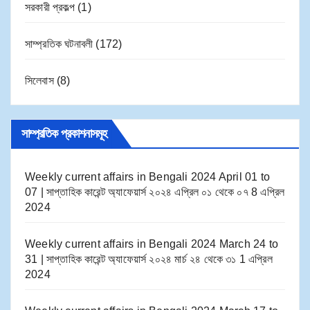
সরকারী প্রকল্প
(1)
সাম্প্রতিক ঘটনাবলী
(172)
সিলেবাস
(8)
সাম্প্রতিক প্রকাশনাসমূহ
Weekly current affairs in Bengali 2024 April 01 to
07 | সাপ্তাহিক কারেন্ট অ্যাফেয়ার্স ২০২৪ এপ্রিল ০১ থেকে ০৭
8 এপ্রিল
2024
Weekly current affairs in Bengali 2024 March 24 to
31 | সাপ্তাহিক কারেন্ট অ্যাফেয়ার্স ২০২৪ মার্চ ২৪ থেকে ৩১
1 এপ্রিল
2024