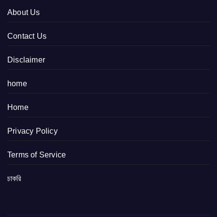
About Us
Contact Us
Disclaimer
home
Home
Privacy Policy
Terms of Service
চাকরি