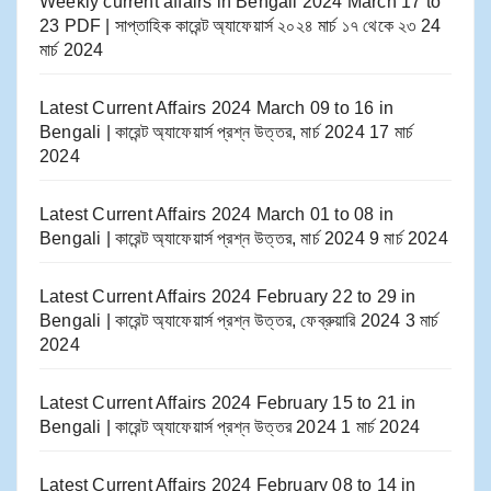
Weekly current affairs in Bengali 2024 March 17 to
23 PDF | সাপ্তাহিক কারেন্ট অ্যাফেয়ার্স ২০২৪ মার্চ ১৭ থেকে ২৩
24
মার্চ 2024
Latest Current Affairs 2024 March 09 to 16​ in
Bengali | কারেন্ট অ্যাফেয়ার্স প্রশ্ন উত্তর, মার্চ 2024
17 মার্চ
2024
Latest Current Affairs 2024 March 01 to 08​ in
Bengali | কারেন্ট অ্যাফেয়ার্স প্রশ্ন উত্তর, মার্চ 2024
9 মার্চ 2024
Latest Current Affairs 2024 February 22 to 29​ in
Bengali | কারেন্ট অ্যাফেয়ার্স প্রশ্ন উত্তর, ফেব্রুয়ারি 2024
3 মার্চ
2024
Latest Current Affairs 2024 February 15 to 21​ in
Bengali | কারেন্ট অ্যাফেয়ার্স প্রশ্ন উত্তর 2024
1 মার্চ 2024
Latest Current Affairs 2024 February 08 to 14​ in