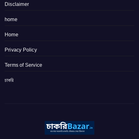
Disclaimer
home
Home
Privacy Policy
Terms of Service
চাকরি