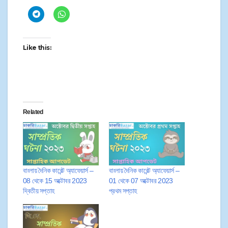
Like this:
Related
বাংলায় দৈনিক কারেন্ট অ্যাফেয়ার্স –
বাংলায় দৈনিক কারেন্ট অ্যাফেয়ার্স –
08 থেকে 15 অক্টোবর 2023
01 থেকে 07 অক্টোবর 2023
দ্বিতীয় সপ্তাহ
প্রথম সপ্তাহ