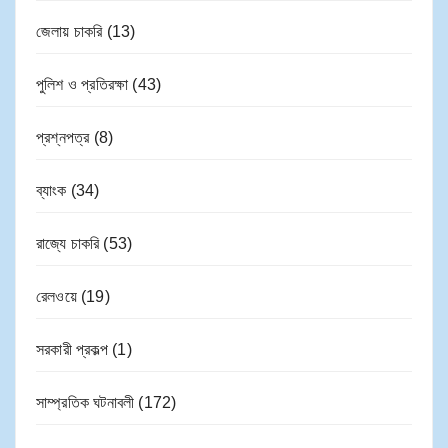
জেলায় চাকরি
(13)
পুলিশ ও প্রতিরক্ষা
(43)
প্রশ্নপত্র
(8)
ব্যাংক
(34)
রাজ্যে চাকরি
(53)
রেলওয়ে
(19)
সরকারী প্রকল্প
(1)
সাম্প্রতিক ঘটনাবলী
(172)