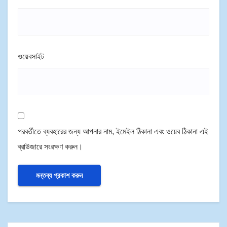
ওয়েবসাইট
পরবর্তীতে ব্যবহারের জন্য আপনার নাম, ইমেইল ঠিকানা এবং ওয়েব ঠিকানা এই
ব্রাউজারে সংরক্ষণ করুন।