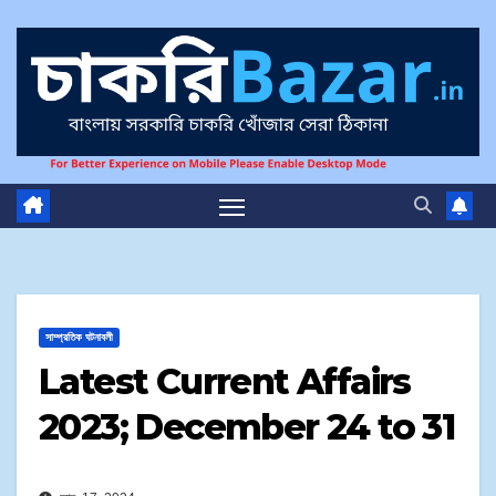
সাম্প্রতিক ঘটনাবলী
Latest Current Affairs
2023; December 24 to 31​