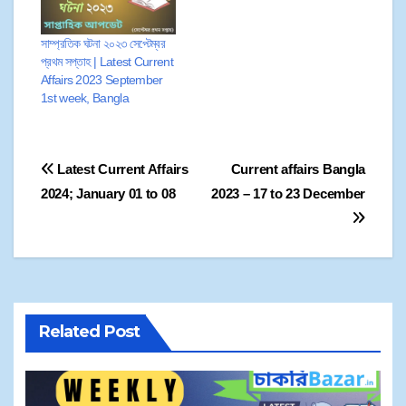
সাম্প্রতিক ঘটনা ২০২৩ সেপ্টেম্বর
প্রথম সপ্তাহ | Latest Current
Affairs 2023 September
1st week, Bangla
Latest Current Affairs
Current affairs Bangla
2024; January 01 to 08​
2023 – 17 to 23 December
Related Post