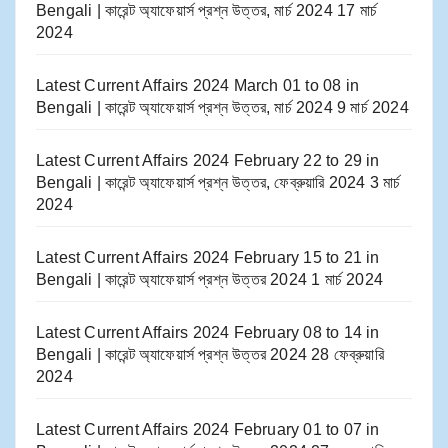
Bengali | কারেন্ট অ্যাফেয়ার্স প্রশ্ন উত্তর, মার্চ 2024
17 মার্চ
2024
Latest Current Affairs 2024 March 01 to 08​ in
Bengali | কারেন্ট অ্যাফেয়ার্স প্রশ্ন উত্তর, মার্চ 2024
9 মার্চ 2024
Latest Current Affairs 2024 February 22 to 29​ in
Bengali | কারেন্ট অ্যাফেয়ার্স প্রশ্ন উত্তর, ফেব্রুয়ারি 2024
3 মার্চ
2024
Latest Current Affairs 2024 February 15 to 21​ in
Bengali | কারেন্ট অ্যাফেয়ার্স প্রশ্ন উত্তর 2024
1 মার্চ 2024
Latest Current Affairs 2024 February 08 to 14​ in
Bengali | কারেন্ট অ্যাফেয়ার্স প্রশ্ন উত্তর 2024
28 ফেব্রুয়ারি
2024
Latest Current Affairs 2024 February 01 to 07​ in