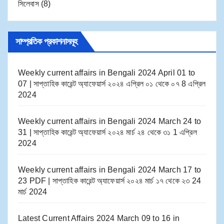
সিলেবাস
(8)
সাম্প্রতিক প্রকাশনাসমূহ
Weekly current affairs in Bengali 2024 April 01 to
07 | সাপ্তাহিক কারেন্ট অ্যাফেয়ার্স ২০২৪ এপ্রিল ০১ থেকে ০৭
8 এপ্রিল
2024
Weekly current affairs in Bengali 2024 March 24 to
31 | সাপ্তাহিক কারেন্ট অ্যাফেয়ার্স ২০২৪ মার্চ ২৪ থেকে ৩১
1 এপ্রিল
2024
Weekly current affairs in Bengali 2024 March 17 to
23 PDF | সাপ্তাহিক কারেন্ট অ্যাফেয়ার্স ২০২৪ মার্চ ১৭ থেকে ২৩
24
মার্চ 2024
Latest Current Affairs 2024 March 09 to 16​ in