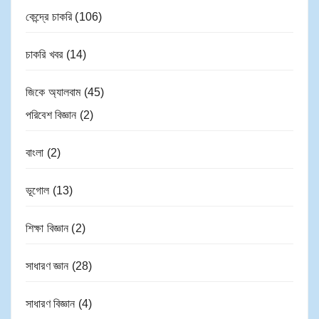
কেন্দ্রে চাকরি
(106)
চাকরি খবর
(14)
জিকে অ্যালবাম
(45)
পরিবেশ বিজ্ঞান
(2)
বাংলা
(2)
ভূগোল
(13)
শিক্ষা বিজ্ঞান
(2)
সাধারণ জ্ঞান
(28)
সাধারণ বিজ্ঞান
(4)