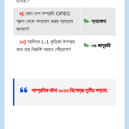
চলেছে?
৯)
কোন দেশ সম্প্রতি OPEC
গ্রুপ থেকে পদত্যাগ করার প্রস্তাব
উঃ-
অ্যাঙ্গোলা
জানাল?
১০)
আদিত্য L-1 কৃত্রিম উপগ্রহ
উঃ-
০৬ জানুয়ারি
কবে তার নিরদিষ্ট স্থানে পৌঁছালো?
সাম্প্রতিক ঘটনা ২০২৩ ডিসেম্বর তৃতীয় সপ্তাহ