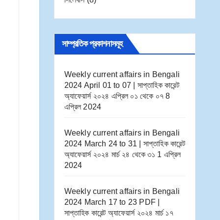
সাম্প্রতিক প্রকাশনাসমূহ
Weekly current affairs in Bengali
2024 April 01 to 07 | সাপ্তাহিক কারেন্ট
অ্যাফেয়ার্স ২০২৪ এপ্রিল ০১ থেকে ০৭
8
এপ্রিল 2024
Weekly current affairs in Bengali
2024 March 24 to 31 | সাপ্তাহিক কারেন্ট
অ্যাফেয়ার্স ২০২৪ মার্চ ২৪ থেকে ৩১
1 এপ্রিল
2024
Weekly current affairs in Bengali
2024 March 17 to 23 PDF |
সাপ্তাহিক কারেন্ট অ্যাফেয়ার্স ২০২৪ মার্চ ১৭