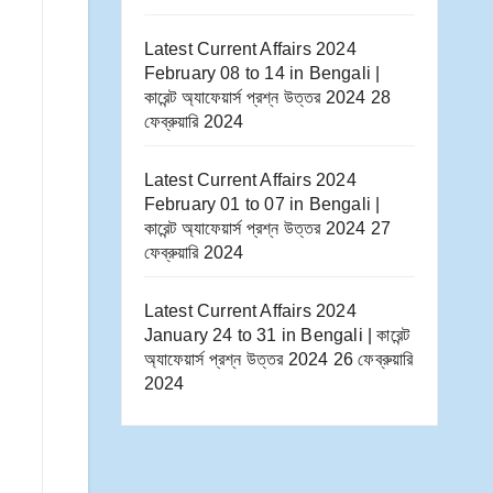
Latest Current Affairs 2024
February 08 to 14​ in Bengali |
কারেন্ট অ্যাফেয়ার্স প্রশ্ন উত্তর 2024
28
ফেব্রুয়ারি 2024
Latest Current Affairs 2024
February 01 to 07​ in Bengali |
কারেন্ট অ্যাফেয়ার্স প্রশ্ন উত্তর 2024
27
ফেব্রুয়ারি 2024
Latest Current Affairs 2024
January 24 to 31​ in Bengali | কারেন্ট
অ্যাফেয়ার্স প্রশ্ন উত্তর 2024
26 ফেব্রুয়ারি
2024