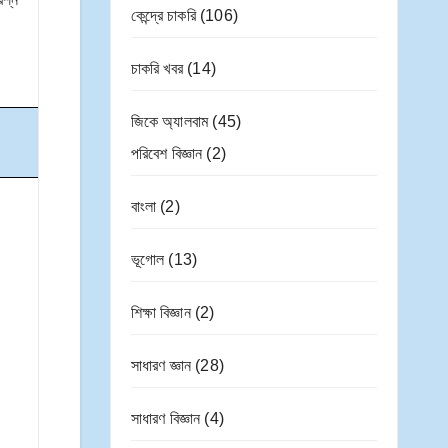
কেন্দ্রে চাকরি
(106)
চাকরি খবর
(14)
জিকে অ্যালবাম
(45)
পরিবেশ বিজ্ঞান
(2)
বাংলা
(2)
ভূগোল
(13)
শিক্ষা বিজ্ঞান
(2)
সাধারণ জ্ঞান
(28)
সাধারণ বিজ্ঞান
(4)