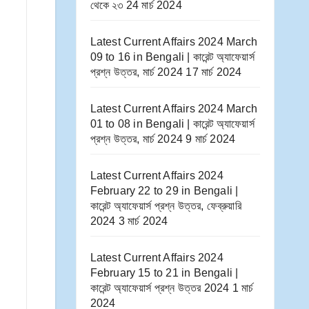
থেকে ২৩
24 মার্চ 2024
Latest Current Affairs 2024 March
09 to 16​ in Bengali | কারেন্ট অ্যাফেয়ার্স
প্রশ্ন উত্তর, মার্চ 2024
17 মার্চ 2024
Latest Current Affairs 2024 March
01 to 08​ in Bengali | কারেন্ট অ্যাফেয়ার্স
প্রশ্ন উত্তর, মার্চ 2024
9 মার্চ 2024
Latest Current Affairs 2024
February 22 to 29​ in Bengali |
কারেন্ট অ্যাফেয়ার্স প্রশ্ন উত্তর, ফেব্রুয়ারি
2024
3 মার্চ 2024
Latest Current Affairs 2024
February 15 to 21​ in Bengali |
কারেন্ট অ্যাফেয়ার্স প্রশ্ন উত্তর 2024
1 মার্চ
2024