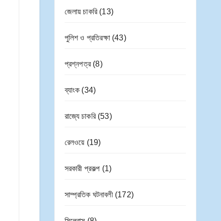
জেলায় চাকরি
(13)
পুলিশ ও প্রতিরক্ষা
(43)
প্রশ্নপত্র
(8)
ব্যাংক
(34)
রাজ্যে চাকরি
(53)
রেলওয়ে
(19)
সরকারী প্রকল্প
(1)
সাম্প্রতিক ঘটনাবলী
(172)
সিলেবাস
(8)