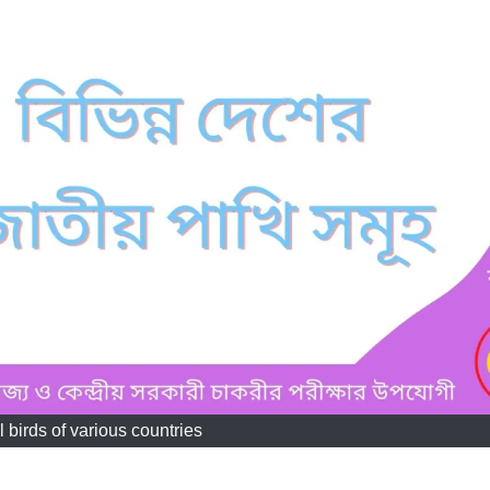
 birds of various countries