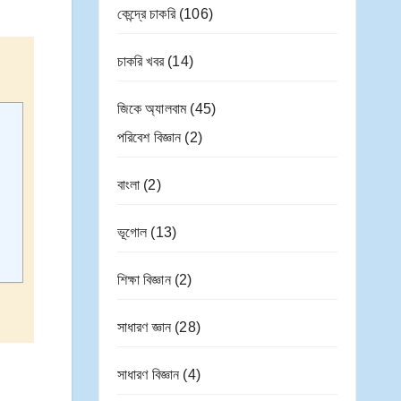
কেন্দ্রে চাকরি
(106)
চাকরি খবর
(14)
জিকে অ্যালবাম
(45)
পরিবেশ বিজ্ঞান
(2)
বাংলা
(2)
ভূগোল
(13)
শিক্ষা বিজ্ঞান
(2)
সাধারণ জ্ঞান
(28)
সাধারণ বিজ্ঞান
(4)