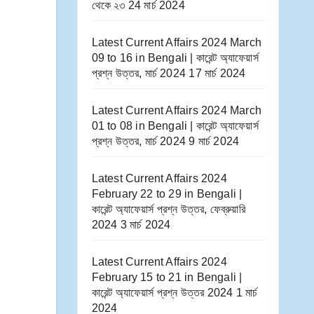
থেকে ২৩
24 মার্চ 2024
Latest Current Affairs 2024 March
09 to 16​ in Bengali | কারেন্ট অ্যাফেয়ার্স
প্রশ্ন উত্তর, মার্চ 2024
17 মার্চ 2024
Latest Current Affairs 2024 March
01 to 08​ in Bengali | কারেন্ট অ্যাফেয়ার্স
প্রশ্ন উত্তর, মার্চ 2024
9 মার্চ 2024
Latest Current Affairs 2024
February 22 to 29​ in Bengali |
কারেন্ট অ্যাফেয়ার্স প্রশ্ন উত্তর, ফেব্রুয়ারি
2024
3 মার্চ 2024
Latest Current Affairs 2024
February 15 to 21​ in Bengali |
কারেন্ট অ্যাফেয়ার্স প্রশ্ন উত্তর 2024
1 মার্চ
2024