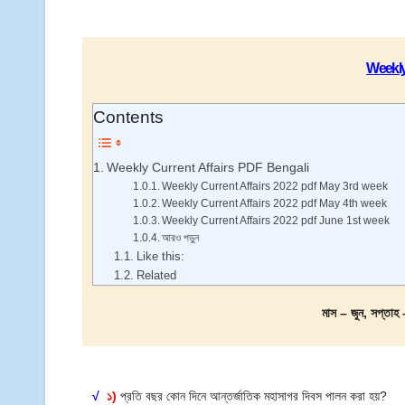
Weekly
Contents
Weekly Current Affairs PDF Bengali
Weekly Current Affairs 2022 pdf May 3rd week
Weekly Current Affairs 2022 pdf May 4th week
Weekly Current Affairs 2022 pdf June 1st week
আরও পড়ুন
Like this:
Related
মাস – জুন, সপ্তা
√
১)
প্রতি বছর কোন দিনে আন্তর্জাতিক মহাসাগর দিবস পালন করা হয়?