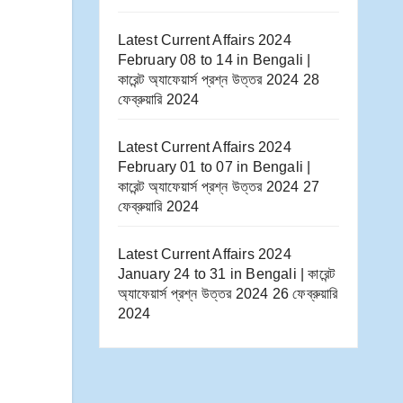
Latest Current Affairs 2024
February 08 to 14​ in Bengali |
কারেন্ট অ্যাফেয়ার্স প্রশ্ন উত্তর 2024
28
ফেব্রুয়ারি 2024
Latest Current Affairs 2024
February 01 to 07​ in Bengali |
কারেন্ট অ্যাফেয়ার্স প্রশ্ন উত্তর 2024
27
ফেব্রুয়ারি 2024
Latest Current Affairs 2024
January 24 to 31​ in Bengali | কারেন্ট
অ্যাফেয়ার্স প্রশ্ন উত্তর 2024
26 ফেব্রুয়ারি
2024