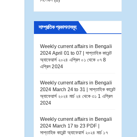
সাম্প্রতিক প্রকাশনাসমূহ
Weekly current affairs in Bengali
2024 April 01 to 07 | সাপ্তাহিক কারেন্ট
অ্যাফেয়ার্স ২০২৪ এপ্রিল ০১ থেকে ০৭
8
এপ্রিল 2024
Weekly current affairs in Bengali
2024 March 24 to 31 | সাপ্তাহিক কারেন্ট
অ্যাফেয়ার্স ২০২৪ মার্চ ২৪ থেকে ৩১
1 এপ্রিল
2024
Weekly current affairs in Bengali
2024 March 17 to 23 PDF |
সাপ্তাহিক কারেন্ট অ্যাফেয়ার্স ২০২৪ মার্চ ১৭