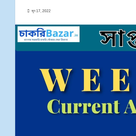
জুন 17, 2022