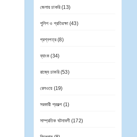
জেলায় চাকরি
(13)
পুলিশ ও প্রতিরক্ষা
(43)
প্রশ্নপত্র
(8)
ব্যাংক
(34)
রাজ্যে চাকরি
(53)
রেলওয়ে
(19)
সরকারী প্রকল্প
(1)
সাম্প্রতিক ঘটনাবলী
(172)
সিলেবাস
(8)