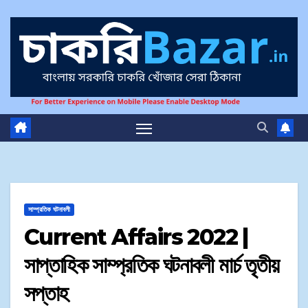
সাম্প্রতিক ঘটনাবলী
Current Affairs 2022 |
সাপ্তাহিক সাম্প্রতিক ঘটনাবলী মার্চ তৃতীয়
সপ্তাহ