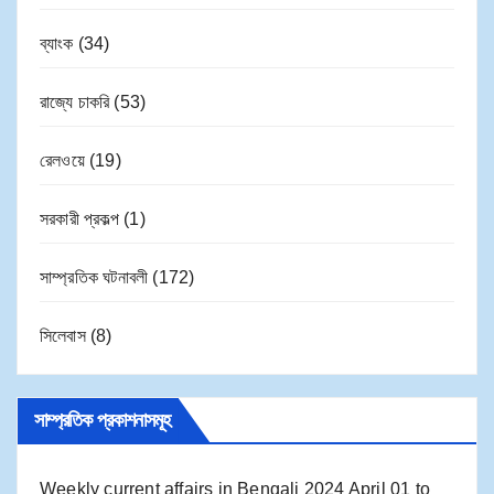
ব্যাংক
(34)
রাজ্যে চাকরি
(53)
রেলওয়ে
(19)
সরকারী প্রকল্প
(1)
সাম্প্রতিক ঘটনাবলী
(172)
সিলেবাস
(8)
সাম্প্রতিক প্রকাশনাসমূহ
Weekly current affairs in Bengali 2024 April 01 to