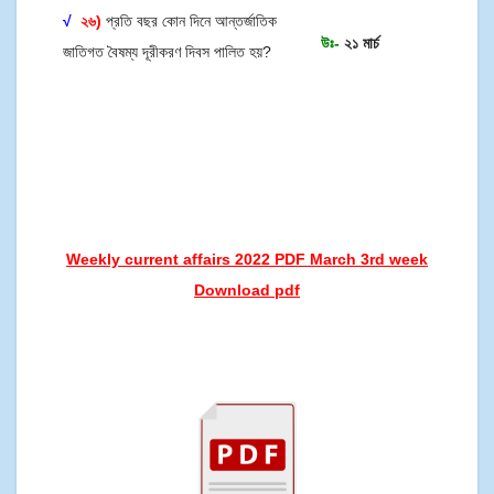
√
২৬)
প্রতি বছর কোন দিনে আন্তর্জাতিক
উঃ-
২১ মার্চ
জাতিগত বৈষম্য দূরীকরণ দিবস পালিত হয়?
Weekly current affairs 2022 PDF March 3rd week
Download pdf