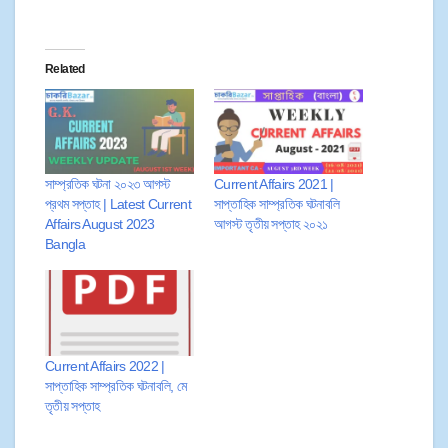
Related
সাম্প্রতিক ঘটনা ২০২৩ আগস্ট
Current Affairs 2021 |
প্রথম সপ্তাহ | Latest Current
সাপ্তাহিক সাম্প্রতিক ঘটনাবলি
Affairs August 2023
আগস্ট তৃতীয় সপ্তাহ ২০২১
Bangla
Current Affairs 2022 |
সাপ্তাহিক সাম্প্রতিক ঘটনাবলি, মে
তৃতীয় সপ্তাহ