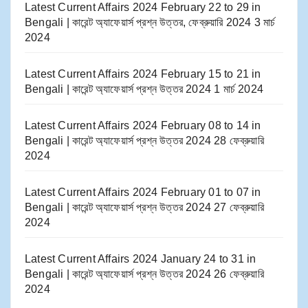
Latest Current Affairs 2024 February 22 to 29​ in
Bengali | কারেন্ট অ্যাফেয়ার্স প্রশ্ন উত্তর, ফেব্রুয়ারি 2024
3 মার্চ
2024
Latest Current Affairs 2024 February 15 to 21​ in
Bengali | কারেন্ট অ্যাফেয়ার্স প্রশ্ন উত্তর 2024
1 মার্চ 2024
Latest Current Affairs 2024 February 08 to 14​ in
Bengali | কারেন্ট অ্যাফেয়ার্স প্রশ্ন উত্তর 2024
28 ফেব্রুয়ারি
2024
Latest Current Affairs 2024 February 01 to 07​ in
Bengali | কারেন্ট অ্যাফেয়ার্স প্রশ্ন উত্তর 2024
27 ফেব্রুয়ারি
2024
Latest Current Affairs 2024 January 24 to 31​ in
Bengali | কারেন্ট অ্যাফেয়ার্স প্রশ্ন উত্তর 2024
26 ফেব্রুয়ারি
2024