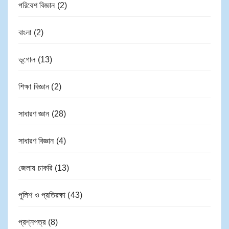
পরিবেশ বিজ্ঞান
(2)
বাংলা
(2)
ভূগোল
(13)
শিক্ষা বিজ্ঞান
(2)
সাধারণ জ্ঞান
(28)
সাধারণ বিজ্ঞান
(4)
জেলায় চাকরি
(13)
পুলিশ ও প্রতিরক্ষা
(43)
প্রশ্নপত্র
(8)