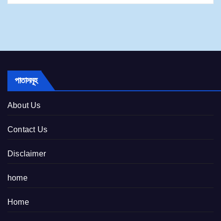
পাতাসমূহ
About Us
Contact Us
Disclaimer
home
Home