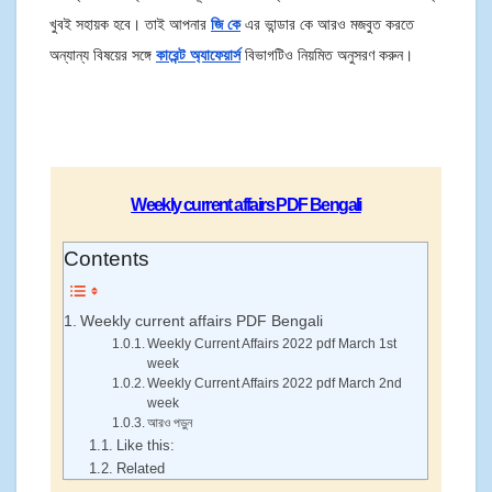
খুবই সহায়ক হবে। তাই আপনার
জি কে
এর ভান্ডার কে আরও মজবুত করতে
অন্যান্য বিষয়ের সঙ্গে
কারেন্ট অ্যাফেয়ার্স
বিভাগটিও নিয়মিত অনুসরণ করুন।
Weekly current affairs PDF Bengali
Contents
Weekly current affairs PDF Bengali
Weekly Current Affairs 2022 pdf March 1st
week
Weekly Current Affairs 2022 pdf March 2nd
week
আরও পড়ুন
Like this:
Related