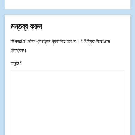
মন্তব্য করুন
আপনার ই-মেইল এ্যাড্রেস প্রকাশিত হবে না।
*
চিহ্নিত বিষয়গুলো
আবশ্যক।
কমেন্ট
*