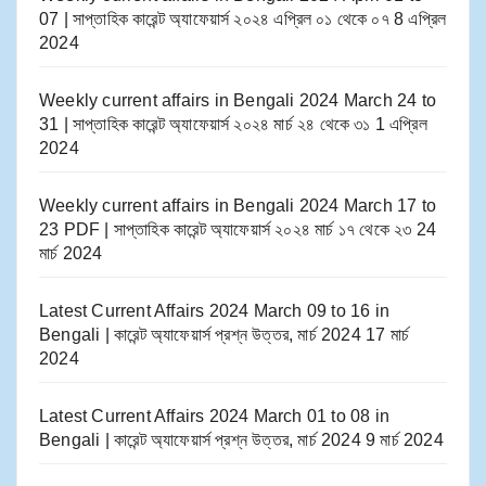
07 | সাপ্তাহিক কারেন্ট অ্যাফেয়ার্স ২০২৪ এপ্রিল ০১ থেকে ০৭
8 এপ্রিল
2024
Weekly current affairs in Bengali 2024 March 24 to
31 | সাপ্তাহিক কারেন্ট অ্যাফেয়ার্স ২০২৪ মার্চ ২৪ থেকে ৩১
1 এপ্রিল
2024
Weekly current affairs in Bengali 2024 March 17 to
23 PDF | সাপ্তাহিক কারেন্ট অ্যাফেয়ার্স ২০২৪ মার্চ ১৭ থেকে ২৩
24
মার্চ 2024
Latest Current Affairs 2024 March 09 to 16​ in
Bengali | কারেন্ট অ্যাফেয়ার্স প্রশ্ন উত্তর, মার্চ 2024
17 মার্চ
2024
Latest Current Affairs 2024 March 01 to 08​ in
Bengali | কারেন্ট অ্যাফেয়ার্স প্রশ্ন উত্তর, মার্চ 2024
9 মার্চ 2024