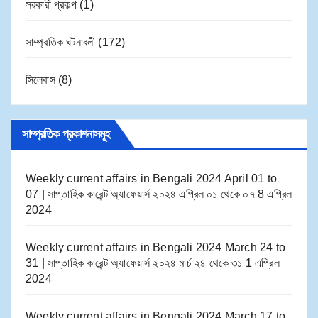
সরকারী প্রকল্প
(1)
সাম্প্রতিক ঘটনাবলী
(172)
সিলেবাস
(8)
সাম্প্রতিক প্রকাশনাসমূহ
Weekly current affairs in Bengali 2024 April 01 to
07 | সাপ্তাহিক কারেন্ট অ্যাফেয়ার্স ২০২৪ এপ্রিল ০১ থেকে ০৭
8 এপ্রিল
2024
Weekly current affairs in Bengali 2024 March 24 to
31 | সাপ্তাহিক কারেন্ট অ্যাফেয়ার্স ২০২৪ মার্চ ২৪ থেকে ৩১
1 এপ্রিল
2024
Weekly current affairs in Bengali 2024 March 17 to