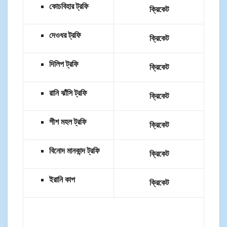
কোচবিহার ট্রফি
ক্রিকেট
দেওধর ট্রফি
ক্রিকেট
দিলিপ ট্রফি
ক্রিকেট
রানি ঝাঁসি ট্রফি
ক্রিকেট
শীশ মহল ট্রফি
ক্রিকেট
বিনোদ মানকান্দ ট্রফি
ক্রিকেট
ইরানি কাপ
ক্রিকেট