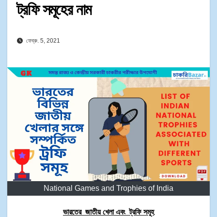
ট্রফি সমূহের নাম
ফেব্রু. 5, 2021
National Games and Trophies of India
ভারতের জাতীয় খেলা এবং ট্রফি সমূহ