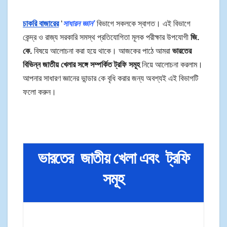
চাকরি
বাজারের
‘
সাধারন
জ্ঞান’
বিভাগে সকলকে স্বাগত। এই বিভাগে
কেন্দ্র ও রাজ্য সরকারি সমস্থ প্রতিযোগিতা মূলক পরীক্ষার উপযোগী
জি.
কে.
বিষয়ে আলোচনা করা হয়ে থাকে।
আজকের পাঠে আমরা
ভারতের
বিভিন্ন জাতীয় খেলার সঙ্গে সম্পর্কিত ট্রফি সমূহ
নিয়ে আলোচনা করলাম।
আপনার সাধারণ জ্ঞানের ভান্ডার কে বৃধি করার জন্য অবশ্যই এই বিভাগটি
ফলো করুন।
ভারতের জাতীয় খেলা এবং ট্রফি
সমূহ