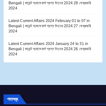
Bengali | কারেন্ট অ্যাফেয়ার্স প্রশ্ন উত্তর 2024
28 ফেব্রুয়ারি
2024
Latest Current Affairs 2024 February 01 to 07​ in
Bengali | কারেন্ট অ্যাফেয়ার্স প্রশ্ন উত্তর 2024
27 ফেব্রুয়ারি
2024
Latest Current Affairs 2024 January 24 to 31​ in
Bengali | কারেন্ট অ্যাফেয়ার্স প্রশ্ন উত্তর 2024
26 ফেব্রুয়ারি
2024
পাতাসমূহ