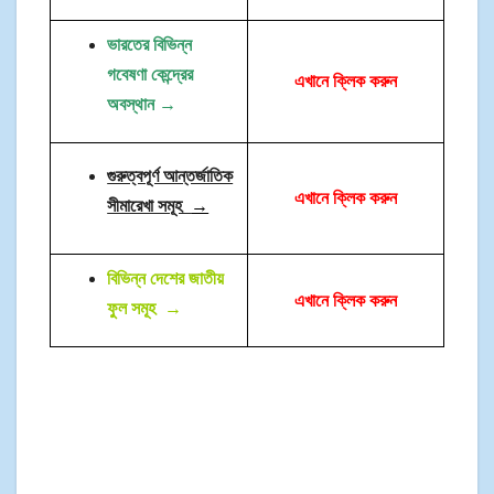
ভারতের বিভিন্ন
গবেষণা কেন্দ্রের
এখানে ক্লিক করুন
অবস্থান →
গুরুত্বপূর্ণ আন্তর্জাতিক
এখানে ক্লিক করুন
সীমারেখা সমূহ
→
বিভিন্ন দেশের জাতীয়
এখানে ক্লিক করুন
ফুল সমূহ
→