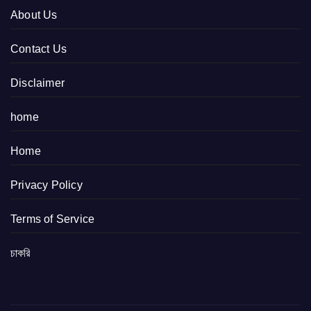
About Us
Contact Us
Disclaimer
home
Home
Privacy Policy
Terms of Service
চাকরি