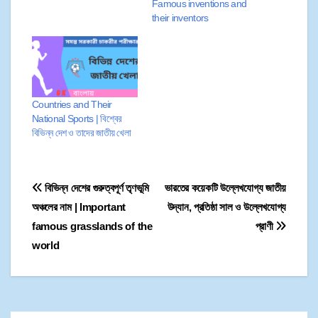
Famous inventions and
their inventors
Countries and Their
National Sports | বিশ্বের
বিভিন্ন দেশ ও তাদের জাতীয় খেলা
বিভিন্ন দেশের গুরুত্বপূর্ণ তৃণভূমি
ভারতের কয়েকটি উল্লেখযোগ্য জাতীয়
অঞ্চলের নাম | Important
উদ্যান, প্রতিষ্ঠা সাল ও উল্লেখযোগ্য
famous grasslands of the
প্রাণী
world