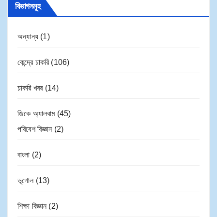
বিভাগসমূহ
অন্যান্য
(1)
কেন্দ্রে চাকরি
(106)
চাকরি খবর
(14)
জিকে অ্যালবাম
(45)
পরিবেশ বিজ্ঞান
(2)
বাংলা
(2)
ভূগোল
(13)
শিক্ষা বিজ্ঞান
(2)