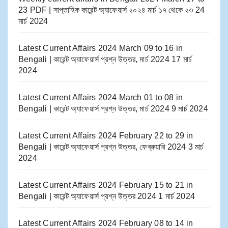
23 PDF | সাপ্তাহিক কারেন্ট অ্যাফেয়ার্স ২০২৪ মার্চ ১৭ থেকে ২৩
24
মার্চ 2024
Latest Current Affairs 2024 March 09 to 16​ in
Bengali | কারেন্ট অ্যাফেয়ার্স প্রশ্ন উত্তর, মার্চ 2024
17 মার্চ
2024
Latest Current Affairs 2024 March 01 to 08​ in
Bengali | কারেন্ট অ্যাফেয়ার্স প্রশ্ন উত্তর, মার্চ 2024
9 মার্চ 2024
Latest Current Affairs 2024 February 22 to 29​ in
Bengali | কারেন্ট অ্যাফেয়ার্স প্রশ্ন উত্তর, ফেব্রুয়ারি 2024
3 মার্চ
2024
Latest Current Affairs 2024 February 15 to 21​ in
Bengali | কারেন্ট অ্যাফেয়ার্স প্রশ্ন উত্তর 2024
1 মার্চ 2024
Latest Current Affairs 2024 February 08 to 14​ in