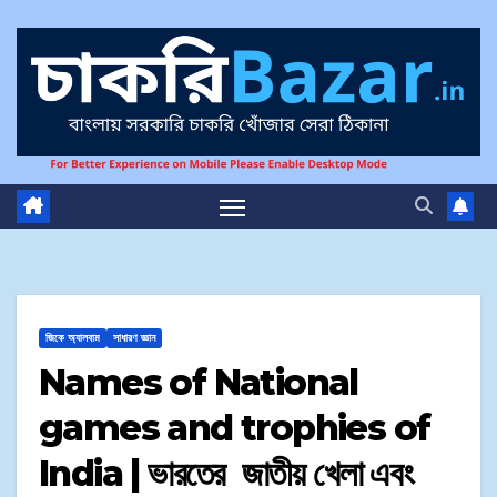
জিকে অ্যালবাম
সাধারণ জ্ঞান
Names of National
games and trophies of
India | ভারতের জাতীয় খেলা এবং