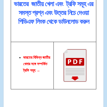
ভারতের জাতীয় খেলা এবং ট্রফি সমূহ এর
সমস্ত প্রশ্ন এবং উত্তর নিচে দেওয়া
পিডিএফ লিংক থেকে ডাউনলোড করুন
ভারতের বিভিন্ন জাতীয়
খেলার সঙ্গে সম্পর্কিত
ট্রফি সমূহ
→