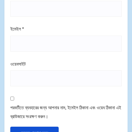
ইমেইল
*
ওয়েবসাইট
পরবর্তীতে ব্যবহারের জন্য আপনার নাম, ইমেইল ঠিকানা এবং ওয়েব ঠিকানা এই
ব্রাউজারে সংরক্ষণ করুন।