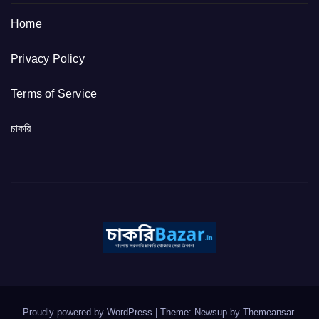
Home
Privacy Policy
Terms of Service
চাকরি
Proudly powered by WordPress
|
Theme: Newsup by
Themeansar
.