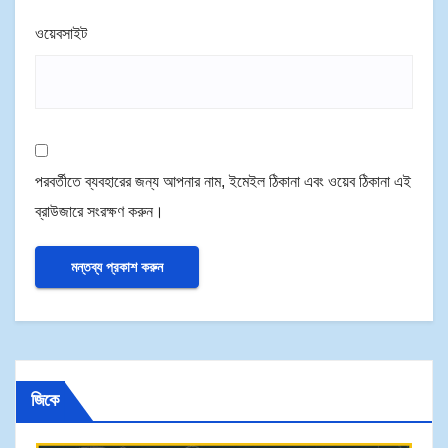
ওয়েবসাইট
পরবর্তীতে ব্যবহারের জন্য আপনার নাম, ইমেইল ঠিকানা এবং ওয়েব ঠিকানা এই
ব্রাউজারে সংরক্ষণ করুন।
জিকে