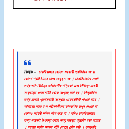
বিঃদ্রঃ –
চাকরিবাজার কোনও সরকারী প্রতিষ্ঠান নয় বা
কোনো প্রতিষ্ঠানের সাথে সংযুক্ত নয় । চাকরিবাজারে লেখা
তথ্য গুলি বিভিন্ন সর্বভারতীয় পত্রিকা এবং বিভিন্ন চাকরী
সংক্রান্ত ওয়েবসাইট থেকে সংগ্রহ করা হয় । বিস্তারিত
তথ্য চাকরি প্রদানকারী সংস্থার ওয়েবসাইটে পাওয়া যাবে ।
আমাদের কাজ হ’ল পরীক্ষার্থীদের তাৎক্ষণিক তথ্য দেওয়া যা
কোনও আইনী দলিল গঠন করে না । যদিও চাকরিবাজারে
তথ্য সহজেই উপলব্ধ করার জন্য সমস্ত প্রচেষ্টা করা হয়েছে
। আমরা যতটা সম্ভব খাঁটি লেখার চেষ্টা করি । কাজগুলি