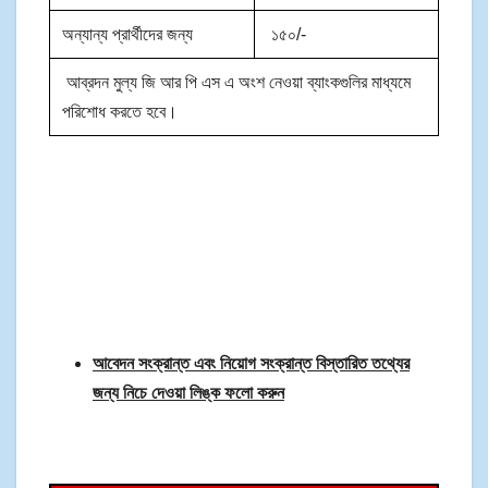
অন্যান্য প্রার্থীদের জন্য
১৫০/-
আব্রদন মুল্য জি আর পি এস এ অংশ নেওয়া ব্যাংকগুলির মাধ্যমে
পরিশোধ করতে হবে।
আবেদন সংক্রান্ত এবং নিয়োগ সংক্রান্ত বিস্তারিত তথ্যের
জন্য নিচে দেওয়া লিঙ্ক ফলো করুন