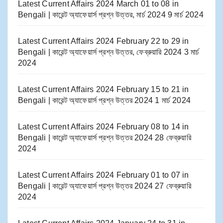
Latest Current Affairs 2024 March 01 to 08​ in
Bengali | কারেন্ট অ্যাফেয়ার্স প্রশ্ন উত্তর, মার্চ 2024
9 মার্চ 2024
Latest Current Affairs 2024 February 22 to 29​ in
Bengali | কারেন্ট অ্যাফেয়ার্স প্রশ্ন উত্তর, ফেব্রুয়ারি 2024
3 মার্চ
2024
Latest Current Affairs 2024 February 15 to 21​ in
Bengali | কারেন্ট অ্যাফেয়ার্স প্রশ্ন উত্তর 2024
1 মার্চ 2024
Latest Current Affairs 2024 February 08 to 14​ in
Bengali | কারেন্ট অ্যাফেয়ার্স প্রশ্ন উত্তর 2024
28 ফেব্রুয়ারি
2024
Latest Current Affairs 2024 February 01 to 07​ in
Bengali | কারেন্ট অ্যাফেয়ার্স প্রশ্ন উত্তর 2024
27 ফেব্রুয়ারি
2024