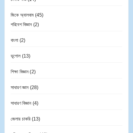
জিকে অ্যালবাম
(45)
পরিবেশ বিজ্ঞান
(2)
বাংলা
(2)
ভূগোল
(13)
শিক্ষা বিজ্ঞান
(2)
সাধারণ জ্ঞান
(28)
সাধারণ বিজ্ঞান
(4)
জেলায় চাকরি
(13)