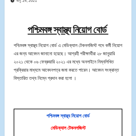
জানু. 24, 2021
পশ্চিমবঙ্গ স্বাস্থ্য নিয়োগ বোর্ড
পশ্চিমবঙ্গ স্বাস্থ্য নিয়োগ বোর্ড এ মেডিক্যাল টেকনলজিস্ট পদে কর্মী নিয়োগ
এর জন্য আবেদন জানানো হয়েছে। আগ্রহী পরীক্ষার্থীরা ২৮ জানুয়ারি
২০২১ থেকে ০৬ ফেব্রুয়ারি ২০২১ এর মধ্যে অনলাইনে নিম্নলিখিত
প্রক্রিয়ার মাধ্যমে আবেদনপত্র জমা করতে পারেন। আবেদন সংক্রান্ত
বিস্তারিত তথ্য নিম্নে প্রদান করা হলো ।
পশ্চিমবঙ্গ স্বাস্থ্য নিয়োগ বোর্ড
মেডিক্যাল টেকনলজিস্ট