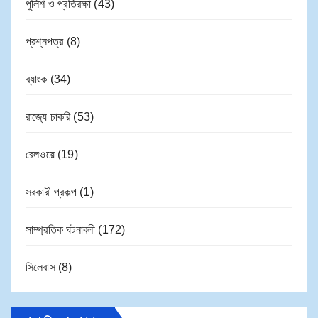
পুলিশ ও প্রতিরক্ষা
(43)
প্রশ্নপত্র
(8)
ব্যাংক
(34)
রাজ্যে চাকরি
(53)
রেলওয়ে
(19)
সরকারী প্রকল্প
(1)
সাম্প্রতিক ঘটনাবলী
(172)
সিলেবাস
(8)