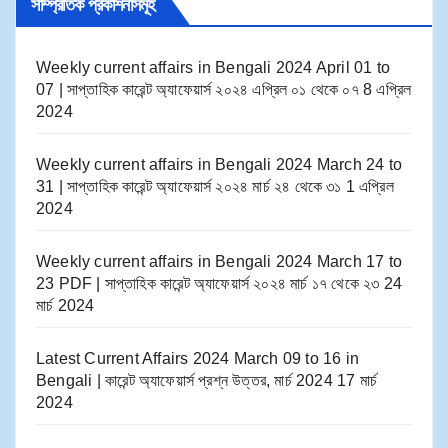
সাম্প্রতিক প্রকাশনাসমূহ
Weekly current affairs in Bengali 2024 April 01 to
07 | সাপ্তাহিক কারেন্ট অ্যাফেয়ার্স ২০২৪ এপ্রিল ০১ থেকে ০৭
8 এপ্রিল
2024
Weekly current affairs in Bengali 2024 March 24 to
31 | সাপ্তাহিক কারেন্ট অ্যাফেয়ার্স ২০২৪ মার্চ ২৪ থেকে ৩১
1 এপ্রিল
2024
Weekly current affairs in Bengali 2024 March 17 to
23 PDF | সাপ্তাহিক কারেন্ট অ্যাফেয়ার্স ২০২৪ মার্চ ১৭ থেকে ২৩
24
মার্চ 2024
Latest Current Affairs 2024 March 09 to 16​ in
Bengali | কারেন্ট অ্যাফেয়ার্স প্রশ্ন উত্তর, মার্চ 2024
17 মার্চ
2024