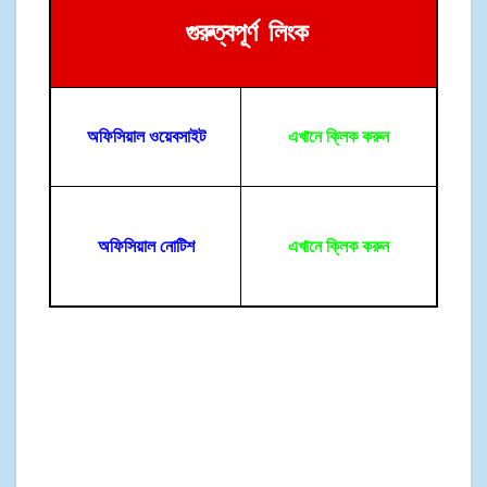
গুরুত্বপূর্ণ
লিংক
অফিসিয়াল ওয়েবসাইট
এখানে ক্লিক করুন
অফিসিয়াল নোটিশ
এখানে ক্লিক করুন