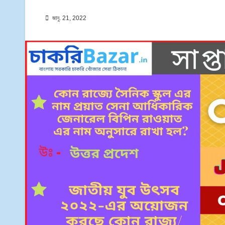
জানু. 21, 2022