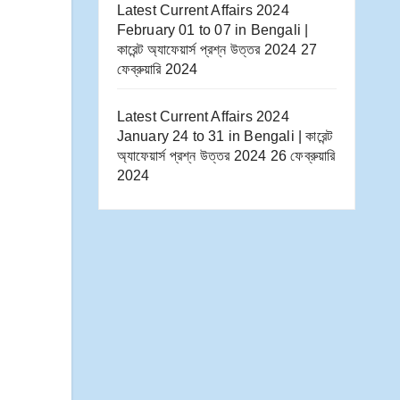
Latest Current Affairs 2024
February 01 to 07​ in Bengali |
কারেন্ট অ্যাফেয়ার্স প্রশ্ন উত্তর 2024
27
ফেব্রুয়ারি 2024
Latest Current Affairs 2024
January 24 to 31​ in Bengali | কারেন্ট
অ্যাফেয়ার্স প্রশ্ন উত্তর 2024
26 ফেব্রুয়ারি
2024