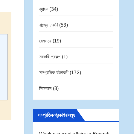
ব্যাংক
(34)
রাজ্যে চাকরি
(53)
রেলওয়ে
(19)
সরকারী প্রকল্প
(1)
সাম্প্রতিক ঘটনাবলী
(172)
সিলেবাস
(8)
সাম্প্রতিক প্রকাশনাসমূহ
Weekly current affairs in Bengali