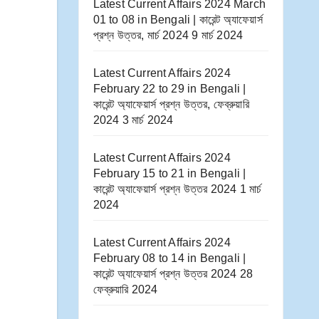
Latest Current Affairs 2024 March
01 to 08​ in Bengali | কারেন্ট অ্যাফেয়ার্স
প্রশ্ন উত্তর, মার্চ 2024
9 মার্চ 2024
Latest Current Affairs 2024
February 22 to 29​ in Bengali |
কারেন্ট অ্যাফেয়ার্স প্রশ্ন উত্তর, ফেব্রুয়ারি
2024
3 মার্চ 2024
Latest Current Affairs 2024
February 15 to 21​ in Bengali |
কারেন্ট অ্যাফেয়ার্স প্রশ্ন উত্তর 2024
1 মার্চ
2024
Latest Current Affairs 2024
February 08 to 14​ in Bengali |
কারেন্ট অ্যাফেয়ার্স প্রশ্ন উত্তর 2024
28
ফেব্রুয়ারি 2024