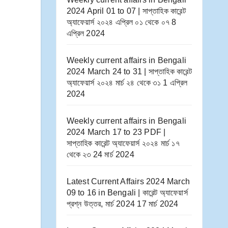
2024 April 01 to 07 | সাপ্তাহিক কারেন্ট
অ্যাফেয়ার্স ২০২৪ এপ্রিল ০১ থেকে ০৭
8
এপ্রিল 2024
Weekly current affairs in Bengali
2024 March 24 to 31 | সাপ্তাহিক কারেন্ট
অ্যাফেয়ার্স ২০২৪ মার্চ ২৪ থেকে ৩১
1 এপ্রিল
2024
Weekly current affairs in Bengali
2024 March 17 to 23 PDF |
সাপ্তাহিক কারেন্ট অ্যাফেয়ার্স ২০২৪ মার্চ ১৭
থেকে ২৩
24 মার্চ 2024
Latest Current Affairs 2024 March
09 to 16​ in Bengali | কারেন্ট অ্যাফেয়ার্স
প্রশ্ন উত্তর, মার্চ 2024
17 মার্চ 2024