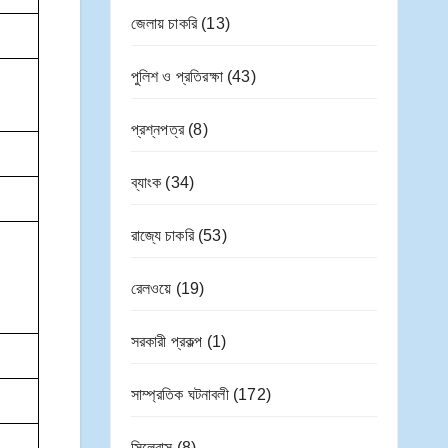
জেলায় চাকরি
(13)
পুলিশ ও প্রতিরক্ষা
(43)
প্রশ্নপত্র
(8)
ব্যাংক
(34)
রাজ্যে চাকরি
(53)
রেলওয়ে
(19)
সরকারী প্রকল্প
(1)
সাম্প্রতিক ঘটনাবলী
(172)
সিলেবাস
(8)