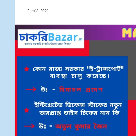
মার্চ 8, 2021