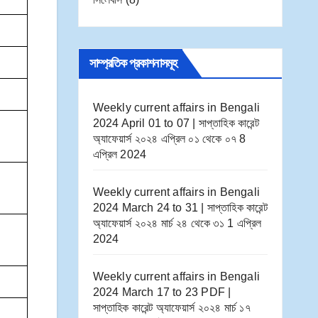
সাম্প্রতিক প্রকাশনাসমূহ
Weekly current affairs in Bengali
2024 April 01 to 07 | সাপ্তাহিক কারেন্ট
অ্যাফেয়ার্স ২০২৪ এপ্রিল ০১ থেকে ০৭
8
এপ্রিল 2024
Weekly current affairs in Bengali
2024 March 24 to 31 | সাপ্তাহিক কারেন্ট
অ্যাফেয়ার্স ২০২৪ মার্চ ২৪ থেকে ৩১
1 এপ্রিল
2024
Weekly current affairs in Bengali
2024 March 17 to 23 PDF |
সাপ্তাহিক কারেন্ট অ্যাফেয়ার্স ২০২৪ মার্চ ১৭