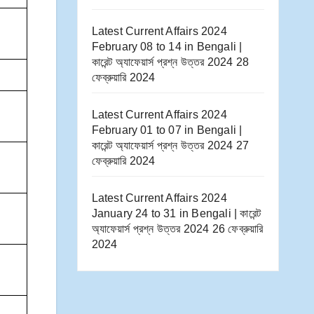
Latest Current Affairs 2024
February 08 to 14​ in Bengali |
কারেন্ট অ্যাফেয়ার্স প্রশ্ন উত্তর 2024
28
ফেব্রুয়ারি 2024
Latest Current Affairs 2024
February 01 to 07​ in Bengali |
কারেন্ট অ্যাফেয়ার্স প্রশ্ন উত্তর 2024
27
ফেব্রুয়ারি 2024
Latest Current Affairs 2024
January 24 to 31​ in Bengali | কারেন্ট
অ্যাফেয়ার্স প্রশ্ন উত্তর 2024
26 ফেব্রুয়ারি
2024