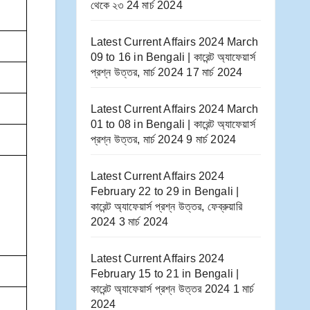
থেকে ২৩
24 মার্চ 2024
Latest Current Affairs 2024 March
09 to 16​ in Bengali | কারেন্ট অ্যাফেয়ার্স
প্রশ্ন উত্তর, মার্চ 2024
17 মার্চ 2024
Latest Current Affairs 2024 March
01 to 08​ in Bengali | কারেন্ট অ্যাফেয়ার্স
প্রশ্ন উত্তর, মার্চ 2024
9 মার্চ 2024
Latest Current Affairs 2024
February 22 to 29​ in Bengali |
কারেন্ট অ্যাফেয়ার্স প্রশ্ন উত্তর, ফেব্রুয়ারি
2024
3 মার্চ 2024
Latest Current Affairs 2024
February 15 to 21​ in Bengali |
কারেন্ট অ্যাফেয়ার্স প্রশ্ন উত্তর 2024
1 মার্চ
2024